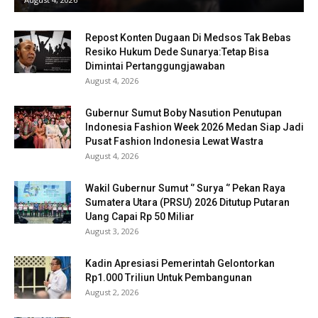
Repost Konten Dugaan Di Medsos Tak Bebas
Resiko Hukum Dede Sunarya:Tetap Bisa
Dimintai Pertanggungjawaban
August 4, 2026
Gubernur Sumut Boby Nasution Penutupan
Indonesia Fashion Week 2026 Medan Siap Jadi
Pusat Fashion Indonesia Lewat Wastra
August 4, 2026
Wakil Gubernur Sumut ‘’ Surya ‘’ Pekan Raya
Sumatera Utara (PRSU) 2026 Ditutup Putaran
Uang Capai Rp 50 Miliar
August 3, 2026
Kadin Apresiasi Pemerintah Gelontorkan
Rp1.000 Triliun Untuk Pembangunan
August 2, 2026