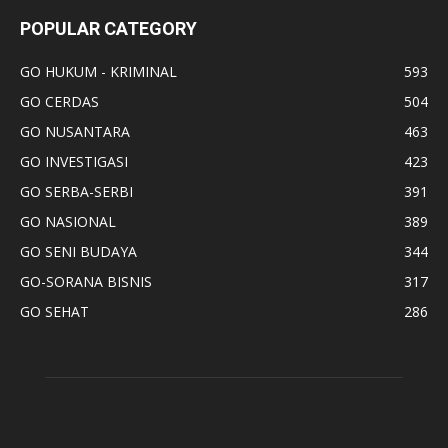
POPULAR CATEGORY
GO HUKUM - KRIMINAL
593
GO CERDAS
504
GO NUSANTARA
463
GO INVESTIGASI
423
GO SERBA-SERBI
391
GO NASIONAL
389
GO SENI BUDAYA
344
GO-SORANA BISNIS
317
GO SEHAT
286