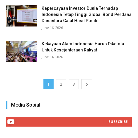
Kepercayaan Investor Dunia Terhadap
Indonesia Tetap Tinggi Global Bond Perdana
Danantara Catat Hasil Positif
June 16, 2026
Kekayaan Alam Indonesia Harus Dikelola
Untuk Kesejahteraan Rakyat
June 14, 2026
1
2
3
Media Sosial
SUBSCRIBE