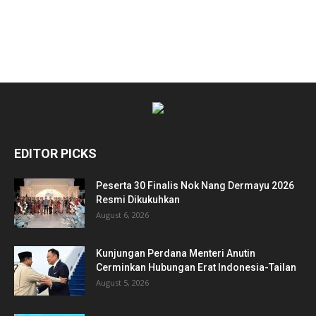
EDITOR PICKS
Peserta 30 Finalis Nok Nang Dermayu 2026
Resmi Dikukuhkan
August 6, 2026
Kunjungan Perdana Menteri Anutin
Cerminkan Hubungan Erat Indonesia-Tailan
August 5, 2026