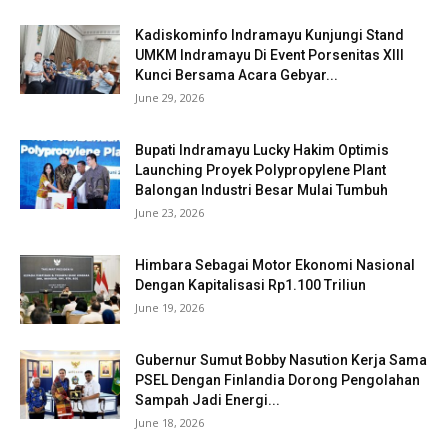
Kadiskominfo Indramayu Kunjungi Stand
UMKM Indramayu Di Event Porsenitas XIII
Kunci Bersama Acara Gebyar...
June 29, 2026
Bupati Indramayu Lucky Hakim Optimis
Launching Proyek Polypropylene Plant
Balongan Industri Besar Mulai Tumbuh
June 23, 2026
Himbara Sebagai Motor Ekonomi Nasional
Dengan Kapitalisasi Rp1.100 Triliun
June 19, 2026
Gubernur Sumut Bobby Nasution Kerja Sama
PSEL Dengan Finlandia Dorong Pengolahan
Sampah Jadi Energi...
June 18, 2026