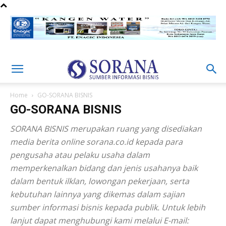
Home
GO-SORANA BISNIS
GO-SORANA BISNIS
SORANA BISNIS merupakan ruang yang disediakan
media berita online sorana.co.id kepada para
pengusaha atau pelaku usaha dalam
memperkenalkan bidang dan jenis usahanya baik
dalam bentuk ilklan, lowongan pekerjaan, serta
kebutuhan lainnya yang dikemas dalam sajian
sumber informasi bisnis kepada publik. Untuk lebih
lanjut dapat menghubungi kami melalui E-mail: