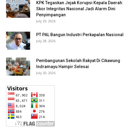
KPK Tegaskan Jejak Korupsi Kepala Daerah:
Skor Integritas Nasional Jadi Alarm Dini
Penyimpangan
July 29, 2026
PT PAL Bangun Industri Perkapalan Nasional
July 28, 2026
Pembangunan Sekolah Rakyat Di Cikawung
Indramayu Hampir Selesai
July 20, 2026