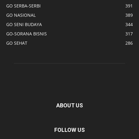
GO SERBA-SERBI
391
GO NASIONAL
389
GO SENI BUDAYA
344
GO-SORANA BISNIS
317
GO SEHAT
286
ABOUT US
FOLLOW US