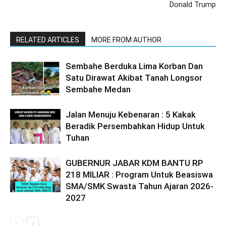
Donald Trump
RELATED ARTICLES
MORE FROM AUTHOR
Sembahe Berduka Lima Korban Dan
Satu Dirawat Akibat Tanah Longsor
Sembahe Medan
Jalan Menuju Kebenaran : 5 Kakak
Beradik Persembahkan Hidup Untuk
Tuhan
GUBERNUR JABAR KDM BANTU RP
218 MILIAR : Program Untuk Beasiswa
SMA/SMK Swasta Tahun Ajaran 2026-
2027