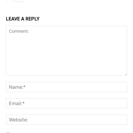
LEAVE A REPLY