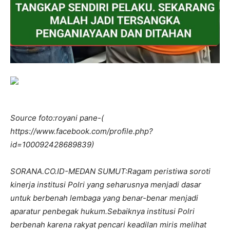
Source foto:royani pane-(
https://www.facebook.com/profile.php?
id=100092428689839)
SORANA.CO.ID-MEDAN SUMUT:Ragam peristiwa soroti
kinerja institusi Polri yang seharusnya menjadi dasar
untuk berbenah lembaga yang benar-benar menjadi
aparatur penbegak hukum.Sebaiknya institusi Polri
berbenah karena rakyat pencari keadilan miris melihat