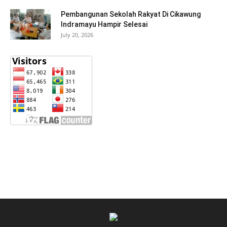
Pembangunan Sekolah Rakyat Di Cikawung
Indramayu Hampir Selesai
July 20, 2026