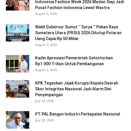
Indonesia Fashion Week 2026 Medan Siap Jadi
Pusat Fashion Indonesia Lewat Wastra
August 4, 2026
Wakil Gubernur Sumut ‘’ Surya ‘’ Pekan Raya
Sumatera Utara (PRSU) 2026 Ditutup Putaran
Uang Capai Rp 50 Miliar
August 3, 2026
Kadin Apresiasi Pemerintah Gelontorkan
Rp1.000 Triliun Untuk Pembangunan
August 2, 2026
KPK Tegaskan Jejak Korupsi Kepala Daerah:
Skor Integritas Nasional Jadi Alarm Dini
Penyimpangan
July 29, 2026
PT PAL Bangun Industri Perkapalan Nasional
July 28, 2026