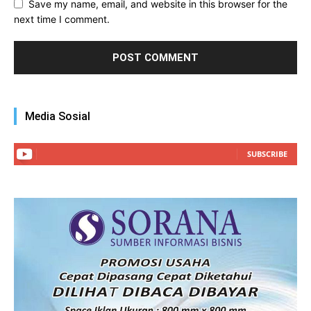
Save my name, email, and website in this browser for the
next time I comment.
Media Sosial
SUBSCRIBE