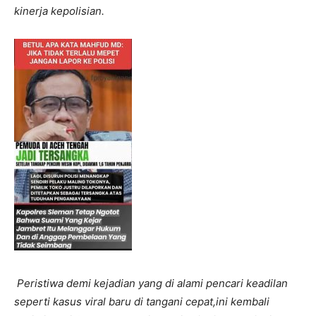
kinerja kepolisian.
Peristiwa demi kejadian yang di alami pencari keadilan
seperti kasus viral baru di tangani cepat,ini kembali