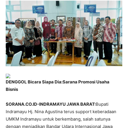
DENGGOL Bicara Siapa Dia:Sarana Promosi Usaha
Bisnis
SORANA.CO.ID-INDRAMAYU JAWA BARAT:
Bupati
Indramayu Hj. Nina Agustina terus support keberadaan
UMKM Indramayu untuk berkembang, salah satunya
dengan menjadikan Bandar Udara Internasional Jawa