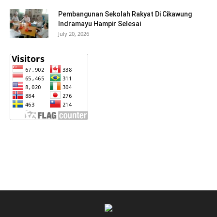
Pembangunan Sekolah Rakyat Di Cikawung
Indramayu Hampir Selesai
July 20, 2026