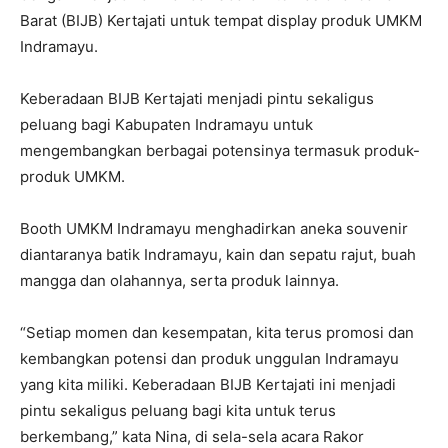
Barat (BIJB) Kertajati untuk tempat display produk UMKM
Indramayu.
Keberadaan BIJB Kertajati menjadi pintu sekaligus
peluang bagi Kabupaten Indramayu untuk
mengembangkan berbagai potensinya termasuk produk-
produk UMKM.
Booth UMKM Indramayu menghadirkan aneka souvenir
diantaranya batik Indramayu, kain dan sepatu rajut, buah
mangga dan olahannya, serta produk lainnya.
“Setiap momen dan kesempatan, kita terus promosi dan
kembangkan potensi dan produk unggulan Indramayu
yang kita miliki. Keberadaan BIJB Kertajati ini menjadi
pintu sekaligus peluang bagi kita untuk terus
berkembang,” kata Nina, di sela-sela acara Rakor