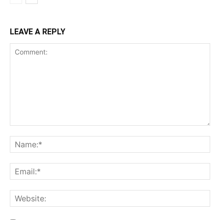
LEAVE A REPLY