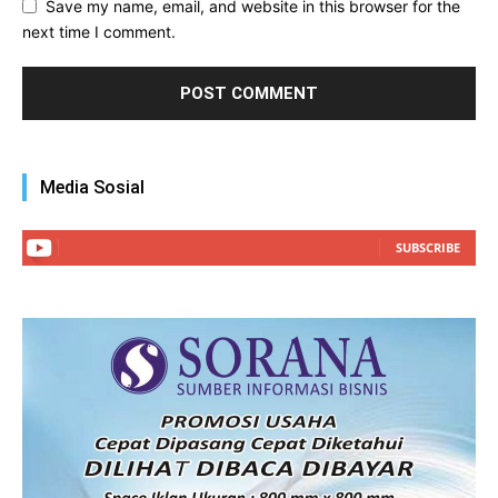
Save my name, email, and website in this browser for the
next time I comment.
Media Sosial
SUBSCRIBE