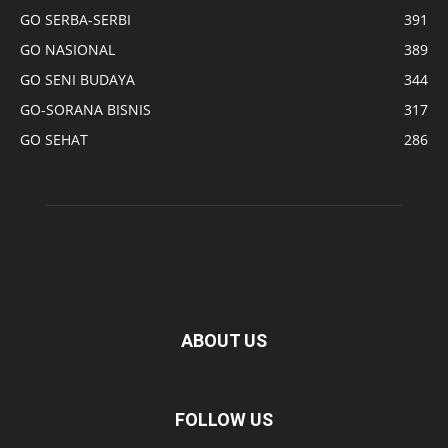
GO SERBA-SERBI
391
GO NASIONAL
389
GO SENI BUDAYA
344
GO-SORANA BISNIS
317
GO SEHAT
286
ABOUT US
FOLLOW US