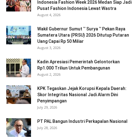
Indonesia Fashion Week 2026 Medan Siap Jadi
Pusat Fashion Indonesia Lewat Wastra
August 4, 2026
Wakil Gubernur Sumut ‘’ Surya ‘’ Pekan Raya
Sumatera Utara (PRSU) 2026 Ditutup Putaran
Uang Capai Rp 50 Miliar
August 3, 2026
Kadin Apresiasi Pemerintah Gelontorkan
Rp1.000 Triliun Untuk Pembangunan
August 2, 2026
KPK Tegaskan Jejak Korupsi Kepala Daerah:
Skor Integritas Nasional Jadi Alarm Dini
Penyimpangan
July 29, 2026
PT PAL Bangun Industri Perkapalan Nasional
July 28, 2026