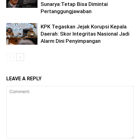
Sunarya:Tetap Bisa Dimintai
Pertanggungjawaban
KPK Tegaskan Jejak Korupsi Kepala
Daerah: Skor Integritas Nasional Jadi
Alarm Dini Penyimpangan
LEAVE A REPLY