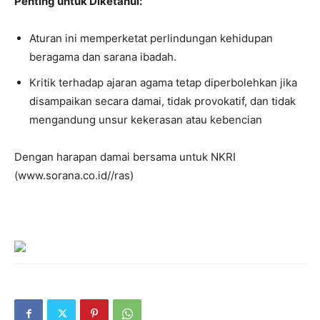
Penting untuk Diketahui:
Aturan ini memperketat perlindungan kehidupan
beragama dan sarana ibadah.
Kritik terhadap ajaran agama tetap diperbolehkan jika
disampaikan secara damai, tidak provokatif, dan tidak
mengandung unsur kekerasan atau kebencian
Dengan harapan damai bersama untuk NKRI
(www.sorana.co.id//ras)