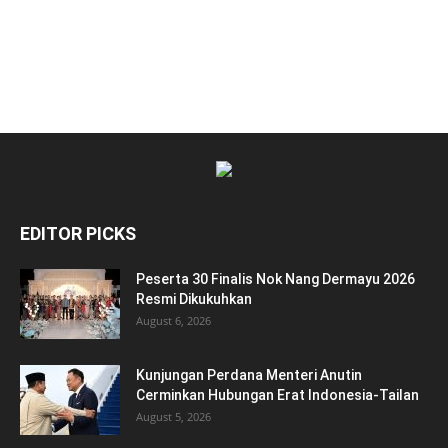
EDITOR PICKS
Peserta 30 Finalis Nok Nang Dermayu 2026
Resmi Dikukuhkan
August 6, 2026
Kunjungan Perdana Menteri Anutin
Cerminkan Hubungan Erat Indonesia-Tailan
August 5, 2026