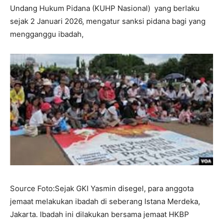
Undang Hukum Pidana (KUHP Nasional) yang berlaku
sejak 2 Januari 2026, mengatur sanksi pidana bagi yang
mengganggu ibadah,
Source Foto:Sejak GKI Yasmin disegel, para anggota
jemaat melakukan ibadah di seberang Istana Merdeka,
Jakarta. Ibadah ini dilakukan bersama jemaat HKBP