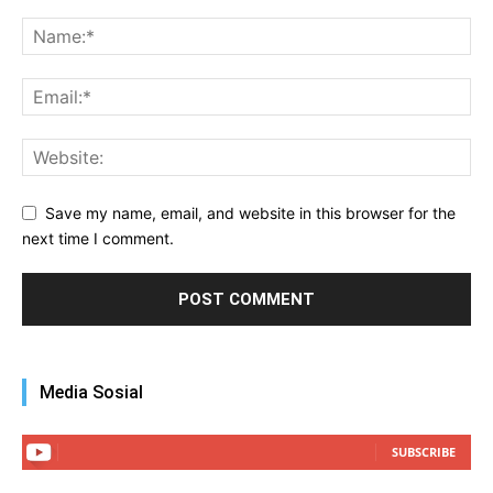
Save my name, email, and website in this browser for the
next time I comment.
Media Sosial
SUBSCRIBE