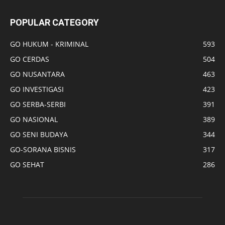
POPULAR CATEGORY
GO HUKUM - KRIMINAL
593
GO CERDAS
504
GO NUSANTARA
463
GO INVESTIGASI
423
GO SERBA-SERBI
391
GO NASIONAL
389
GO SENI BUDAYA
344
GO-SORANA BISNIS
317
GO SEHAT
286