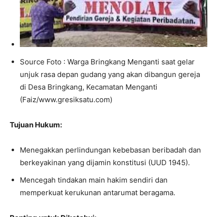
Source Foto : Warga Bringkang Menganti saat gelar
unjuk rasa depan gudang yang akan dibangun gereja
di Desa Bringkang, Kecamatan Menganti
(Faiz/www.gresiksatu.com)
Tujuan Hukum:
Menegakkan perlindungan kebebasan beribadah dan
berkeyakinan yang dijamin konstitusi (UUD 1945).
Mencegah tindakan main hakim sendiri dan
memperkuat kerukunan antarumat beragama.