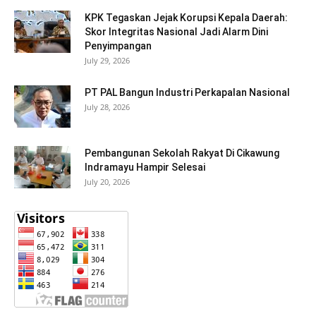
KPK Tegaskan Jejak Korupsi Kepala Daerah:
Skor Integritas Nasional Jadi Alarm Dini
Penyimpangan
July 29, 2026
PT PAL Bangun Industri Perkapalan Nasional
July 28, 2026
Pembangunan Sekolah Rakyat Di Cikawung
Indramayu Hampir Selesai
July 20, 2026