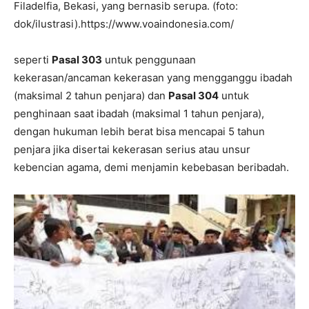
Filadelfia, Bekasi, yang bernasib serupa. (foto:
dok/ilustrasi).https://www.voaindonesia.com/
seperti
Pasal 303
untuk penggunaan
kekerasan/ancaman kekerasan yang mengganggu ibadah
(maksimal 2 tahun penjara) dan
Pasal 304
untuk
penghinaan saat ibadah (maksimal 1 tahun penjara),
dengan hukuman lebih berat bisa mencapai 5 tahun
penjara jika disertai kekerasan serius atau unsur
kebencian agama, demi menjamin kebebasan beribadah.