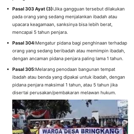
Pasal 303 Ayat (3):
Jika gangguan tersebut dilakukan
pada orang yang sedang menjalankan ibadah atau
upacara keagamaan, sanksinya bisa lebih berat,
mencapai 5 tahun penjara.
Pasal 304:
Mengatur pidana bagi penghinaan terhadap
orang yang sedang beribadah atau memimpin ibadah,
dengan ancaman pidana penjara paling lama 1 tahun.
Pasal 305:
Melarang penodaan bangunan tempat
ibadah atau benda yang dipakai untuk ibadah, dengan
pidana penjara maksimal 1 tahun, atau 5 tahun jika
disertai perusakan/pembakaran melawan hukum.