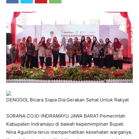
DENGGOL Bicara Siapa Dia:Gerakan Sehat Untuk Rakyat
SORANA.CO.ID-INDRAMAYU JAWA BARAT:Pemerintah
Kabupaten Indramayu di bawah kepemimpinan Bupati
Nina Agustina terus memperhatikan kesehatan warganya.