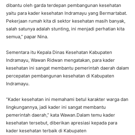
dibantu oleh garda terdepan pembangunan kesehatan
yaitu para kader kesehatan Indramayu yang Bermartabat.
Pekerjaan rumah kita di sektor kesehatan masih banyak,
salah satunya adalah stunting, ini menjadi perhatian kita
semua,” papar Nina.
Sementara itu Kepala Dinas Kesehatan Kabupaten
Indramayu, Wawan Ridwan mengatakan, para kader
kesehatan ini sangat membantu pemerintah daerah dalam
percepatan pembangunan kesehatan di Kabupaten
Indramayu.
“Kader kesehatan ini memahami betul karakter warga dan
lingkungannya, jadi kader ini sangat membantu
pemerintah daerah,” kata Wawan.Dalam temu kader
kesehatan tersebut, diberikan apresiasi kepada para
kader kesehatan terbaik di Kabupaten