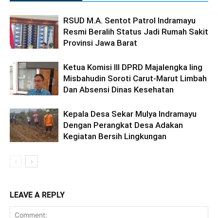
RSUD M.A. Sentot Patrol Indramayu
Resmi Beralih Status Jadi Rumah Sakit
Provinsi Jawa Barat
Ketua Komisi III DPRD Majalengka Iing
Misbahudin Soroti Carut-Marut Limbah
Dan Absensi Dinas Kesehatan
Kepala Desa Sekar Mulya Indramayu
Dengan Perangkat Desa Adakan
Kegiatan Bersih Lingkungan
LEAVE A REPLY