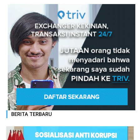
BERITA TERBARU