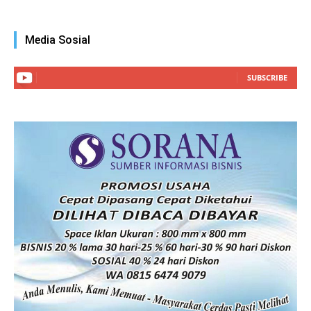
Media Sosial
SUBSCRIBE