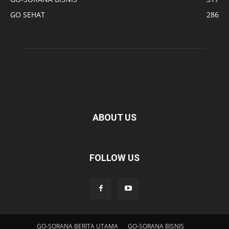
GO SEHAT
286
ABOUT US
FOLLOW US
GO-SORANA BERITA UTAMA
GO-SORANA BISNIS