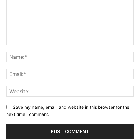
Save my name, email, and website in this browser for the
next time I comment.