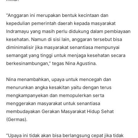
“Anggaran ini merupakan bentuk kecintaan dan
kepedulian pemerintah daerah kepada masyarakat
Indramayu yang masih perlu didukung dalam pembiayaan
kesehatan. Namun di sisi lain, anggaran tersebut bisa
diminimalisir jika masyarakat senantiasa mempunyai
semangat yang tinggi untuk menjaga kesehatan secara
berkesinambungan,” tegas Nina Agustina.
Nina menambahkan, upaya untuk mencegah dan
menurunkan angka kesakitan yaitu dengan terus
mengkampanyekan dan memopulerkan serta
menggerakan masyarakat untuk senantiasa
membudayakan Gerakan Masyarakat Hidup Sehat
(Germas).
“Upaya ini tidak akan bisa berlangsung cepat jika tidak