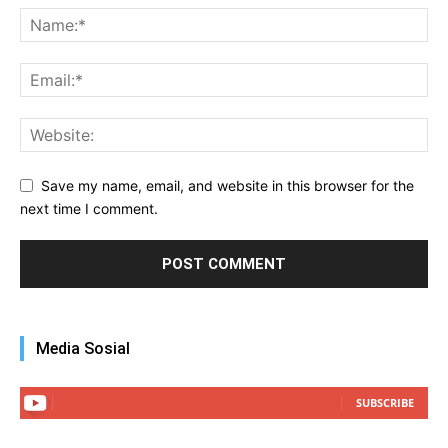
Save my name, email, and website in this browser for the
next time I comment.
Media Sosial
SUBSCRIBE