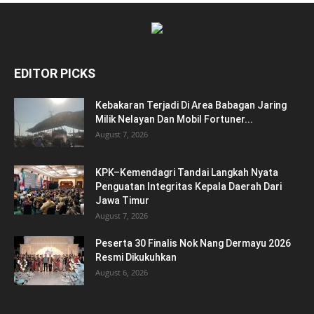
EDITOR PICKS
Kebakaran Terjadi Di Area Babagan Jaring
Milik Nelayan Dan Mobil Fortuner...
August 7, 2026
KPK–Kemendagri Tandai Langkah Nyata
Penguatan Integritas Kepala Daerah Dari
Jawa Timur
August 7, 2026
Peserta 30 Finalis Nok Nang Dermayu 2026
Resmi Dikukuhkan
August 6, 2026