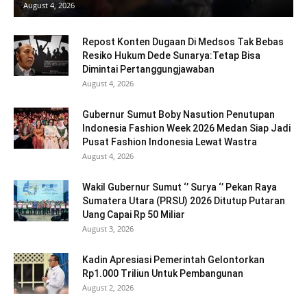
August 4, 2026
Repost Konten Dugaan Di Medsos Tak Bebas
Resiko Hukum Dede Sunarya:Tetap Bisa
Dimintai Pertanggungjawaban
August 4, 2026
Gubernur Sumut Boby Nasution Penutupan
Indonesia Fashion Week 2026 Medan Siap Jadi
Pusat Fashion Indonesia Lewat Wastra
August 4, 2026
Wakil Gubernur Sumut ‘’ Surya ‘’ Pekan Raya
Sumatera Utara (PRSU) 2026 Ditutup Putaran
Uang Capai Rp 50 Miliar
August 3, 2026
Kadin Apresiasi Pemerintah Gelontorkan
Rp1.000 Triliun Untuk Pembangunan
August 2, 2026