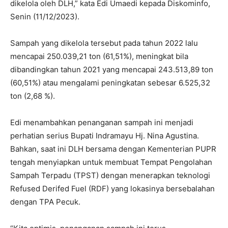
dikelola oleh DLH,” kata Edi Umaedi kepada Diskominfo,
Senin (11/12/2023).
Sampah yang dikelola tersebut pada tahun 2022 lalu
mencapai 250.039,21 ton (61,51%), meningkat bila
dibandingkan tahun 2021 yang mencapai 243.513,89 ton
(60,51%) atau mengalami peningkatan sebesar 6.525,32
ton (2,68 %).
Edi menambahkan penanganan sampah ini menjadi
perhatian serius Bupati Indramayu Hj. Nina Agustina.
Bahkan, saat ini DLH bersama dengan Kementerian PUPR
tengah menyiapkan untuk membuat Tempat Pengolahan
Sampah Terpadu (TPST) dengan menerapkan teknologi
Refused Derifed Fuel (RDF) yang lokasinya bersebalahan
dengan TPA Pecuk.