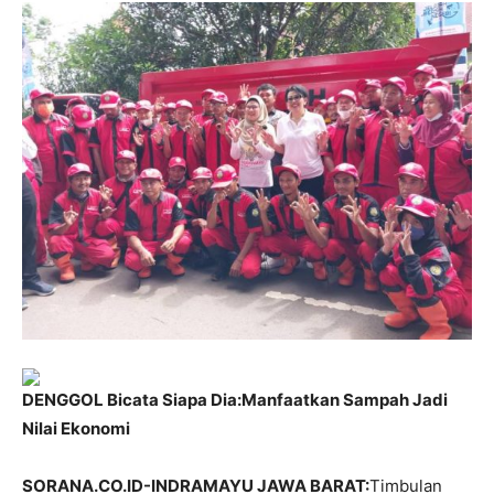
DENGGOL Bicata Siapa Dia:Manfaatkan Sampah Jadi
Nilai Ekonomi
SORANA.CO.ID-INDRAMAYU JAWA BARAT:
Timbulan