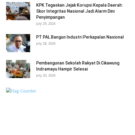
KPK Tegaskan Jejak Korupsi Kepala Daerah:
Skor Integritas Nasional Jadi Alarm Dini
Penyimpangan
July 29, 2026
PT PAL Bangun Industri Perkapalan Nasional
July 28, 2026
Pembangunan Sekolah Rakyat Di Cikawung
Indramayu Hampir Selesai
July 20, 2026