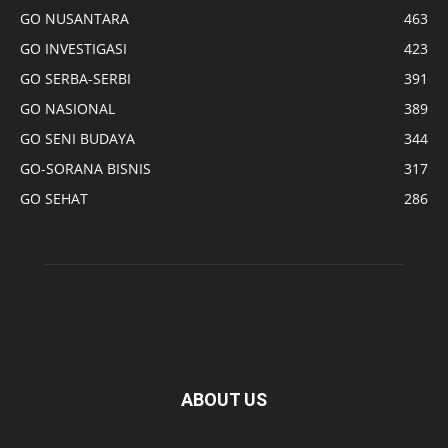
GO NUSANTARA
463
GO INVESTIGASI
423
GO SERBA-SERBI
391
GO NASIONAL
389
GO SENI BUDAYA
344
GO-SORANA BISNIS
317
GO SEHAT
286
ABOUT US