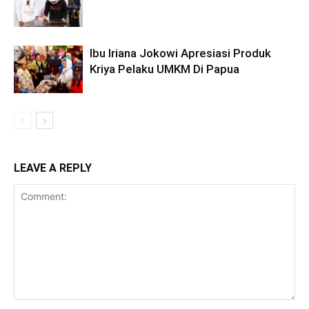
Ibu Iriana Jokowi Apresiasi Produk
Kriya Pelaku UMKM Di Papua
LEAVE A REPLY