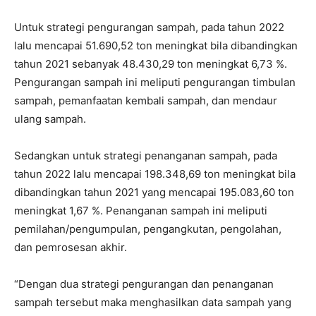
Untuk strategi pengurangan sampah, pada tahun 2022
lalu mencapai 51.690,52 ton meningkat bila dibandingkan
tahun 2021 sebanyak 48.430,29 ton meningkat 6,73 %.
Pengurangan sampah ini meliputi pengurangan timbulan
sampah, pemanfaatan kembali sampah, dan mendaur
ulang sampah.
Sedangkan untuk strategi penanganan sampah, pada
tahun 2022 lalu mencapai 198.348,69 ton meningkat bila
dibandingkan tahun 2021 yang mencapai 195.083,60 ton
meningkat 1,67 %. Penanganan sampah ini meliputi
pemilahan/pengumpulan, pengangkutan, pengolahan,
dan pemrosesan akhir.
“Dengan dua strategi pengurangan dan penanganan
sampah tersebut maka menghasilkan data sampah yang