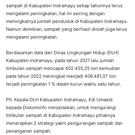
sampah di Kabupaten Indramayu setiap tahunnya terus
mengalami peningkatan, hal ini seiring dengan
meningkatnya jumlah penduduk di Kabupaten Indramayu.
Namun demikian, sampah yang berhasil diolah juga terus
mengalami peningkatan.
Berdasarkan data dari Dinas Lingkungan Hidup (DLH)
Kabupaten Indramayu, pada tahun 2021 lalu jumlah
timbulan sampah mencapai 402.455,25 ton kemudian
pada tahun 2022 meningkat menjadi 406.481,07 ton
terjadi peningkatan 1 % dalam kurun waktu satu tahun.
Plt. Kepala DLH Kabupaten Indramayu, Edi Umaedi
kepada Diskominfo menjelaskan, untuk mengurangi
timbulan sampah di Kabupaten Indramayu pihaknya
menerapkan 2 strategi yakni pengurangan sampah dan
penanganan sampah.