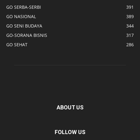
GO SERBA-SERBI
391
GO NASIONAL
389
GO SENI BUDAYA
344
GO-SORANA BISNIS
317
GO SEHAT
286
ABOUT US
FOLLOW US