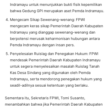
Indramayu untuk menunjukkan bukti fisik kepemilikan
bahwa Gedung GPI merupakan aset Pemda Indramayu.
Mengecam Sikap Sewenang-wenang: FPWI
mengecam keras sikap Pemerintah Daerah Kabupaten
Indramayu yang dianggap sewenang-wenang dan
berpotensi merusak keharmonisan hubungan antara
Pemda Indramayu dengan insan pers.
Penyelesaian Ruislag dan Penegakan Hukum: FPWI
mendesak Pemerintah Daerah Kabupaten Indramayu
untuk segera menyelesaikan masalah Ruislag Tanah
Kas Desa Sindang yang digunakan oleh Pemda
Indramayu, serta mendorong penegakan hukum yang
seadil-adilnya sesuai ketentuan yang berlaku.
Sementara itu, Sekretaris FPWI, Tomi Susanto,
menambahkan bahwa jika Pemerintah Daerah Kabupaten