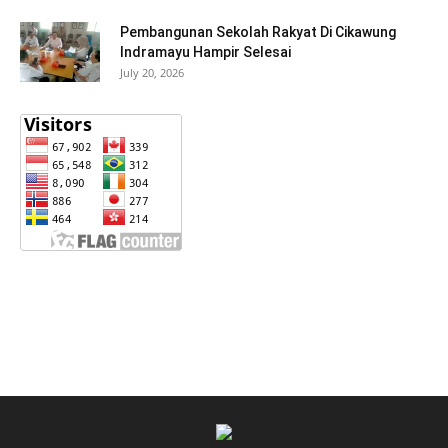
Pembangunan Sekolah Rakyat Di Cikawung
Indramayu Hampir Selesai
July 20, 2026