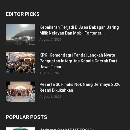
EDITOR PICKS
Kebakaran Terjadi Di Area Babagan Jaring
Milik Nelayan Dan Mobil Fortuner...
August 7, 2026
KPK–Kemendagri Tandai Langkah Nyata
Penguatan Integritas Kepala Daerah Dari
Jawa Timur
August 7, 2026
Peserta 30 Finalis Nok Nang Dermayu 2026
Resmi Dikukuhkan
August 6, 2026
POPULAR POSTS