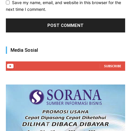
Save my name, email, and website in this browser for the
next time I comment.
Media Sosial
SUBSCRIBE