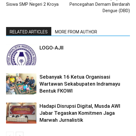
Siswa SMP Negeri 2 Kroya
Pencegahan Demam Berdarah
Dengue (DBD)
RELATED ARTICLES
MORE FROM AUTHOR
LOGO-AJII
Sebanyak 16 Ketua Organisasi
Wartawan Sekabupaten Indramayu
Bentuk FKOWI
Hadapi Disrupsi Digital, Musda AWI
Jabar Tegaskan Komitmen Jaga
Marwah Jurnalistik