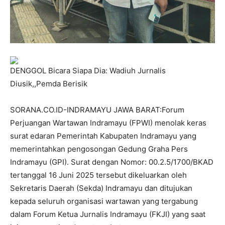
DENGGOL Bicara Siapa Dia: Wadiuh Jurnalis
Diusik,,Pemda Berisik
SORANA.CO.ID-INDRAMAYU JAWA BARAT:Forum
Perjuangan Wartawan Indramayu (FPWI) menolak keras
surat edaran Pemerintah Kabupaten Indramayu yang
memerintahkan pengosongan Gedung Graha Pers
Indramayu (GPI). Surat dengan Nomor: 00.2.5/1700/BKAD
tertanggal 16 Juni 2025 tersebut dikeluarkan oleh
Sekretaris Daerah (Sekda) Indramayu dan ditujukan
kepada seluruh organisasi wartawan yang tergabung
dalam Forum Ketua Jurnalis Indramayu (FKJI) yang saat