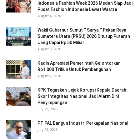
Indonesia Fashion Week 2026 Medan Siap Jadi
Pusat Fashion Indonesia Lewat Wastra
August 4, 2026
Wakil Gubernur Sumut ‘’ Surya ‘’ Pekan Raya
Sumatera Utara (PRSU) 2026 Ditutup Putaran
Uang Capai Rp 50 Miliar
August 3, 2026
Kadin Apresiasi Pemerintah Gelontorkan
Rp1.000 Triliun Untuk Pembangunan
August 2, 2026
KPK Tegaskan Jejak Korupsi Kepala Daerah:
Skor Integritas Nasional Jadi Alarm Dini
Penyimpangan
July 29, 2026
PT PAL Bangun Industri Perkapalan Nasional
July 28, 2026