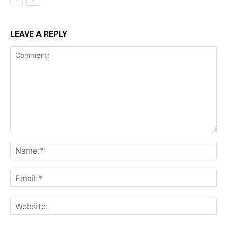
LEAVE A REPLY