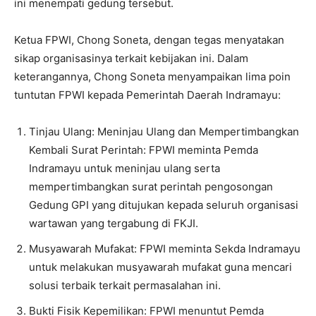
ini menempati gedung tersebut.
Ketua FPWI, Chong Soneta, dengan tegas menyatakan
sikap organisasinya terkait kebijakan ini. Dalam
keterangannya, Chong Soneta menyampaikan lima poin
tuntutan FPWI kepada Pemerintah Daerah Indramayu:
Tinjau Ulang: Meninjau Ulang dan Mempertimbangkan
Kembali Surat Perintah: FPWI meminta Pemda
Indramayu untuk meninjau ulang serta
mempertimbangkan surat perintah pengosongan
Gedung GPI yang ditujukan kepada seluruh organisasi
wartawan yang tergabung di FKJI.
Musyawarah Mufakat: FPWI meminta Sekda Indramayu
untuk melakukan musyawarah mufakat guna mencari
solusi terbaik terkait permasalahan ini.
Bukti Fisik Kepemilikan: FPWI menuntut Pemda