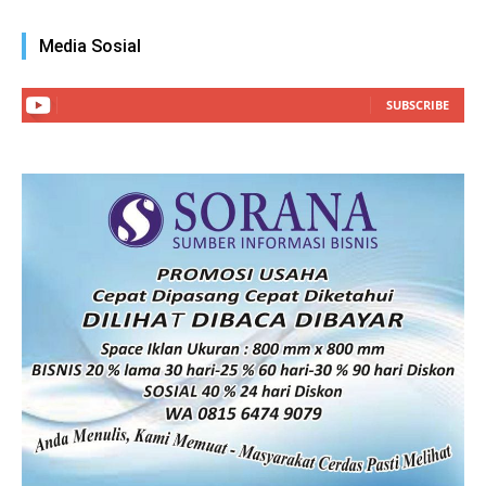
Media Sosial
SUBSCRIBE