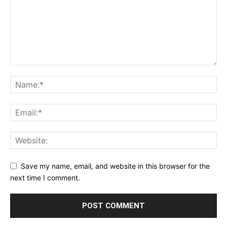
Save my name, email, and website in this browser for the
next time I comment.