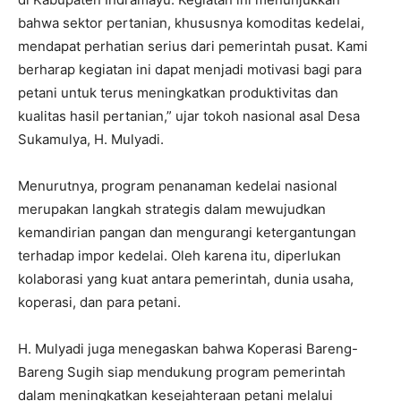
bahwa sektor pertanian, khususnya komoditas kedelai,
mendapat perhatian serius dari pemerintah pusat. Kami
berharap kegiatan ini dapat menjadi motivasi bagi para
petani untuk terus meningkatkan produktivitas dan
kualitas hasil pertanian,” ujar tokoh nasional asal Desa
Sukamulya, H. Mulyadi.
Menurutnya, program penanaman kedelai nasional
merupakan langkah strategis dalam mewujudkan
kemandirian pangan dan mengurangi ketergantungan
terhadap impor kedelai. Oleh karena itu, diperlukan
kolaborasi yang kuat antara pemerintah, dunia usaha,
koperasi, dan para petani.
H. Mulyadi juga menegaskan bahwa Koperasi Bareng-
Bareng Sugih siap mendukung program pemerintah
dalam meningkatkan kesejahteraan petani melalui