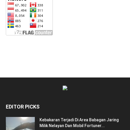
EDITOR PICKS
Kebakaran Terjadi Di Area Babagan Jaring
Milik Nelayan Dan Mobil Fortuner...