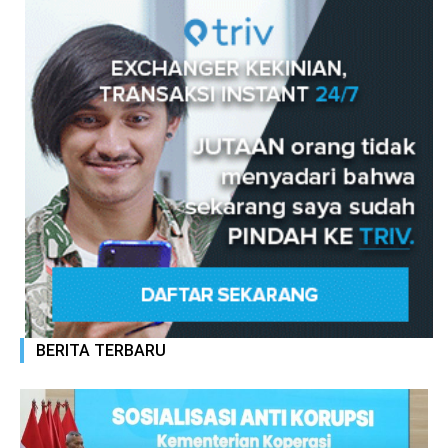
BERITA TERBARU