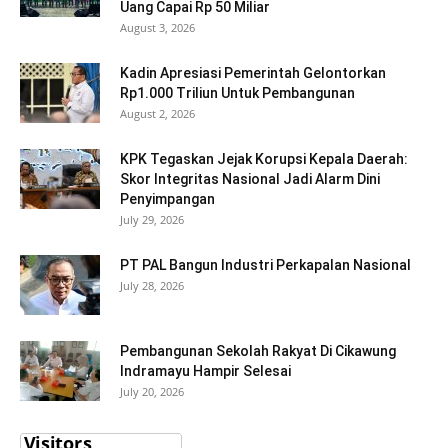
Uang Capai Rp 50 Miliar
August 3, 2026
Kadin Apresiasi Pemerintah Gelontorkan
Rp1.000 Triliun Untuk Pembangunan
August 2, 2026
KPK Tegaskan Jejak Korupsi Kepala Daerah:
Skor Integritas Nasional Jadi Alarm Dini
Penyimpangan
July 29, 2026
PT PAL Bangun Industri Perkapalan Nasional
July 28, 2026
Pembangunan Sekolah Rakyat Di Cikawung
Indramayu Hampir Selesai
July 20, 2026