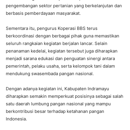
pengembangan sektor pertanian yang berkelanjutan dan
berbasis pemberdayaan masyarakat.
Sementara itu, pengurus Koperasi BBS terus
berkoordinasi dengan berbagai pihak guna memastikan
seluruh rangkaian kegiatan berjalan lancar. Selain
penanaman kedelai, kegiatan tersebut juga diharapkan
menjadi sarana edukasi dan penguatan sinergi antara
pemerintah, pelaku usaha, serta kelompok tani dalam
mendukung swasembada pangan nasional.
Dengan adanya kegiatan ini, Kabupaten Indramayu
diharapkan semakin memperkuat posisinya sebagai salah
satu daerah lumbung pangan nasional yang mampu
berkontribusi besar terhadap ketahanan pangan
Indonesia.