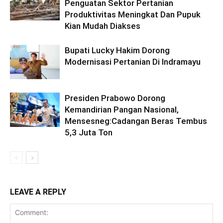
Penguatan Sektor Pertanian
Produktivitas Meningkat Dan Pupuk
Kian Mudah Diakses
Bupati Lucky Hakim Dorong
Modernisasi Pertanian Di Indramayu
Presiden Prabowo Dorong
Kemandirian Pangan Nasional,
Mensesneg:Cadangan Beras Tembus
5,3 Juta Ton
LEAVE A REPLY