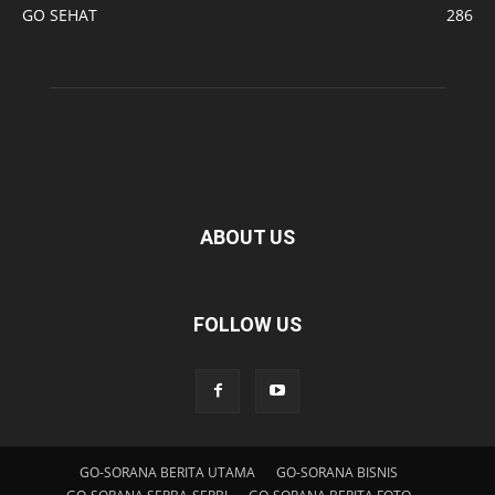
GO SEHAT
286
ABOUT US
FOLLOW US
GO-SORANA BERITA UTAMA
GO-SORANA BISNIS