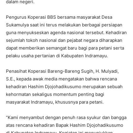
dalam negeri.
Pengurus Koperasi BBS bersama masyarakat Desa
Sukamulya saat ini terus melakukan berbagai persiapan
guna menyukseskan agenda nasional tersebut. Kehadiran
sejumlah tokoh nasional dan pejabat negara diharapkan
dapat memberikan semangat baru bagi para petani serta
pelaku usaha pertanian di Kabupaten Indramayu.
Penasihat Koperasi Bareng-Bareng Sugih, H. Mulyadi,
S.E., kepada awak media mengatakan bahwa rencana
kehadiran Hashim Djojohadikusumo merupakan sebuah
kehormatan sekaligus momentum penting bagi
masyarakat Indramayu, khususnya para petani.
“Kami menyambut dengan penuh rasa syukur dan bangga
atas rencana kehadiran Bapak Hashim Djojohadikusumo
di Kabupaten Indramayu. Kegiatan ini menunjukkan