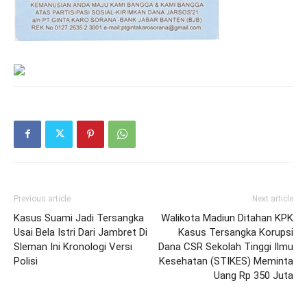
Previous article
Next article
Kasus Suami Jadi Tersangka
Walikota Madiun Ditahan KPK
Usai Bela Istri Dari Jambret Di
Kasus Tersangka Korupsi
Sleman Ini Kronologi Versi
Dana CSR Sekolah Tinggi Ilmu
Polisi
Kesehatan (STIKES) Meminta
Uang Rp 350 Juta