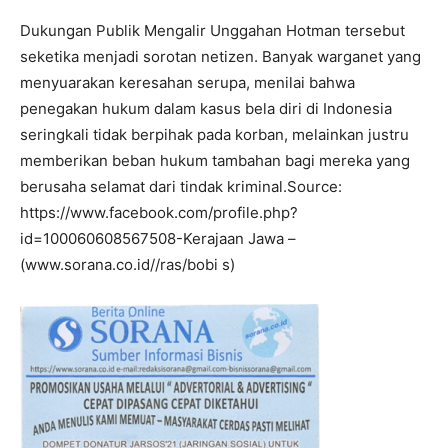
Dukungan Publik Mengalir Unggahan Hotman tersebut
seketika menjadi sorotan netizen. Banyak warganet yang
menyuarakan keresahan serupa, menilai bahwa
penegakan hukum dalam kasus bela diri di Indonesia
seringkali tidak berpihak pada korban, melainkan justru
memberikan beban hukum tambahan bagi mereka yang
berusaha selamat dari tindak kriminal.Source:
https://www.facebook.com/profile.php?
id=100060608567508-Kerajaan Jawa –
(www.sorana.co.id//ras/bobi s)