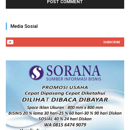
Media Sosial
SUBSCRIBE