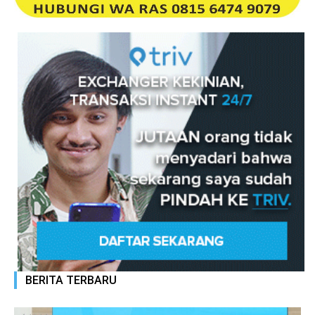
BERITA TERBARU