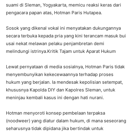
suami di Sleman, Yogyakarta, memicu reaksi keras dari
pengacara papan atas, Hotman Paris Hutapea.
Sosok yang dikenal vokal ini menyatakan dukungannya
secara terbuka kepada pria yang kini terancam masuk bui
usai nekat melawan pelaku penjambretan demi
melindungi istrinya.Kritik Tajam untuk Aparat Hukum
Lewat pernyataan di media sosialnya, Hotman Paris tidak
menyembunyikan kekecewaannya terhadap proses
hukum yang berjalan. Ia mendesak kepolisian setempat,
khususnya Kapolda DIY dan Kapolres Sleman, untuk
meninjau kembali kasus ini dengan hati nurani.
Hotman menyoroti konsep pembelaan terpaksa
(noodweer) yang diatur dalam hukum, di mana seseorang
seharusnya tidak dipidana jika bertindak untuk