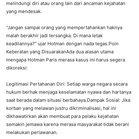
melindungi diri atau orang lain dari ancaman kejahatan
yang mendesak.
“Jangan sampai orang yang mempertahankan haknya
malah berakhir jadi tersangka. Di mana letak
keadilannya?” ujar Hotman dengan nada tegas.Poin
Keberatan yang DisuarakanAda dua alasan utama
mengapa Hotman Paris merasa kasus ini harus segera
dikoreksi:
Legitimasi Pertahanan Diri: Setiap warga negara secara
hukum berhak menjaga keselamatan nyawa dan hartanya
saat berada dalam situasi berbahaya.Dampak Sosial: Jika
korban yang melawan justru dikriminalisasi, hal ini
dikhawatirkan akan membuat para pelaku kejahatan
semakin jemawa karena merasa masyarakat tidak berani
melakukan perlawanan.