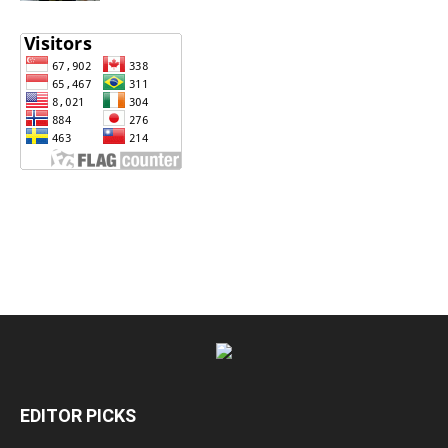
EDITOR PICKS