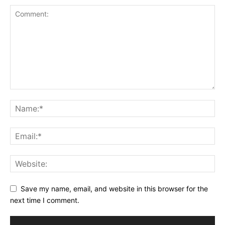
Save my name, email, and website in this browser for the
next time I comment.