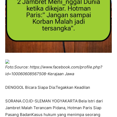
Foto:Source: https://www.facebook.com/profile.php?
id=100060608567508-Kerajaan Jawa
DENGGOL Bicara Siapa Dia:Tegakkan Keadilan
SORANA.CO.ID-SLEMAN YOGYAKARTA:Bela Istri dari
Jambret Malah Terancam Pidana, Hotman Paris Siap
Pasang BadanKasus hukum yang menimpa seorang