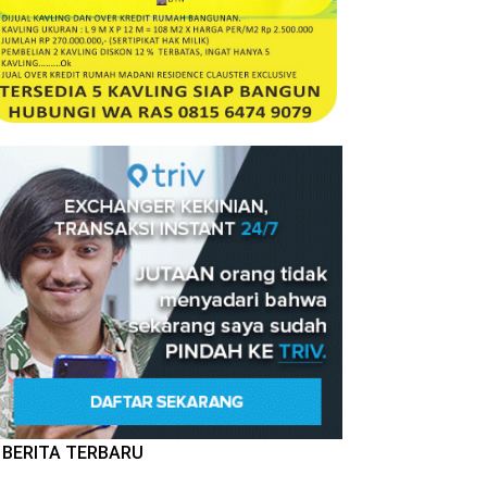
BERITA TERBARU