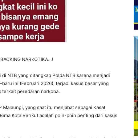
SI BACKING NARKOTIKA…!
 di NTB yang ditangkap Polda NTB karena menjadi
baru ini (Februari 2026), terjadi kasus besar yang
 terkait peredaran narkoba.
 Malaungi, yang saat itu menjabat sebagai Kasat
ima Kota.Berikut adalah poin-poin penting dari kasus