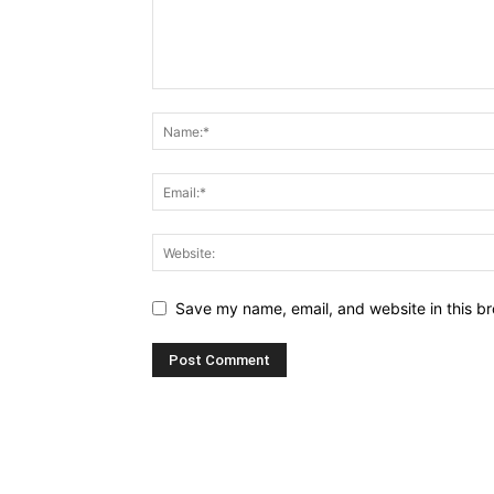
Save my name, email, and website in this br