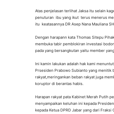
Atas penjelasan terlihat Jaksa itu selain 
penuturan ibu yang ikut terus menerus meni
itu keatasannya DR Asep Nana Mauliana S
Dengan harapann kata Thomas Sitepu Piha
membuka tabir pemblokiran investasi bodon
pada yang bersangkutan yaitu member yang
Ini kamin lakukan adalah hak kami menuntut
Prsesiden Prabowo Subianto yang menitik 
rakyat,meringankan beban rakyat juga memb
koruptor di berantas habis.
Harapan rakyat pata Kabinet Merah Putih pe
menyampaikan keluhan ini kepada Presiden
kepada Ketua DPRD Jabar yang dari Fraksi 