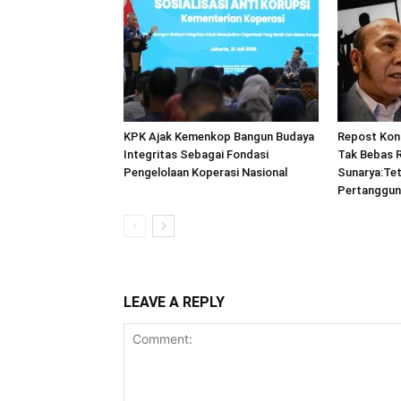
KPK Ajak Kemenkop Bangun Budaya
Repost Kon
Integritas Sebagai Fondasi
Tak Bebas 
Pengelolaan Koperasi Nasional
Sunarya:Tet
Pertanggu
LEAVE A REPLY