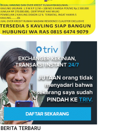
BERITA TERBARU