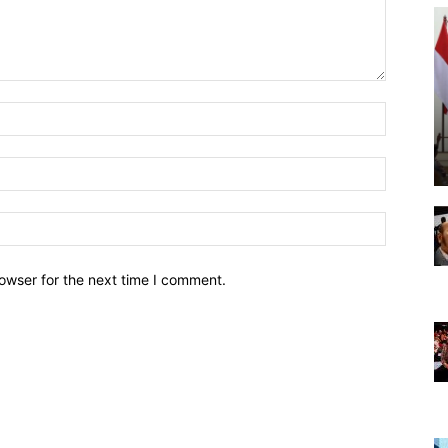
owser for the next time I comment.