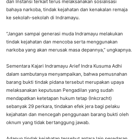
dan Instansi terkait terus melaksanakan sosialisasi
bahaya narkoba, tindak kejahatan dan kenakalan remaja
ke sekolah-sekolah di Indramayu.
“Jangan sampai generasi muda Indramayu melakukan
tindak kejahatan dan mencoba serta menggunakan
narkoba yang akan merusak masa depannya,” ungkapnya.
Sementara Kajari Indramayu Arief Indra Kusuma Adhi
dalam sambutanya menyampaikan, bahwa pemusnahan
barang bukti tindak pidana tersebut merupakan upaya
melaksanakan keputusan Pengadilan yang sudah
mendapatkan ketetapan hukum tetap (Inkcracht)
sebanyak 29 perkara, tindakan efek jera bagi pelaku
kejahatan dan mencegah penggunaan barang bukti oleh
oknum yang tidak bertanggung jawab.
Adapun tindak kejahatan tersebut antara lain peredaran