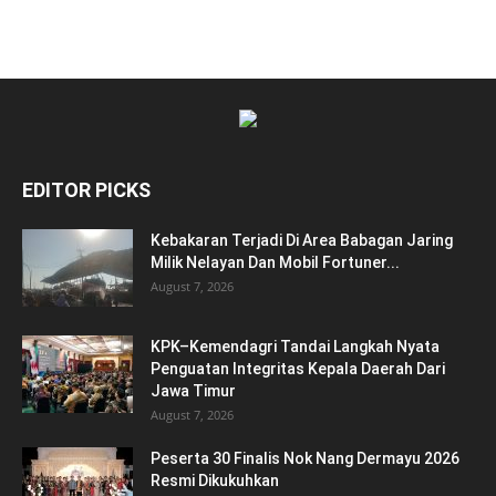
EDITOR PICKS
Kebakaran Terjadi Di Area Babagan Jaring
Milik Nelayan Dan Mobil Fortuner...
August 7, 2026
KPK–Kemendagri Tandai Langkah Nyata
Penguatan Integritas Kepala Daerah Dari
Jawa Timur
August 7, 2026
Peserta 30 Finalis Nok Nang Dermayu 2026
Resmi Dikukuhkan