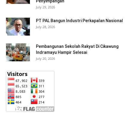
Penyimpangan
July 29, 2026
PT PAL Bangun Industri Perkapalan Nasional
July 28, 2026
Pembangunan Sekolah Rakyat Di Cikawung
Indramayu Hampir Selesai
July 20, 2026