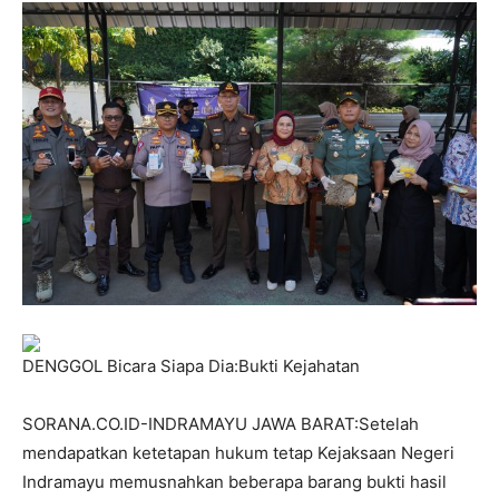
DENGGOL Bicara Siapa Dia:Bukti Kejahatan
SORANA.CO.ID-INDRAMAYU JAWA BARAT:Setelah
mendapatkan ketetapan hukum tetap Kejaksaan Negeri
Indramayu memusnahkan beberapa barang bukti hasil