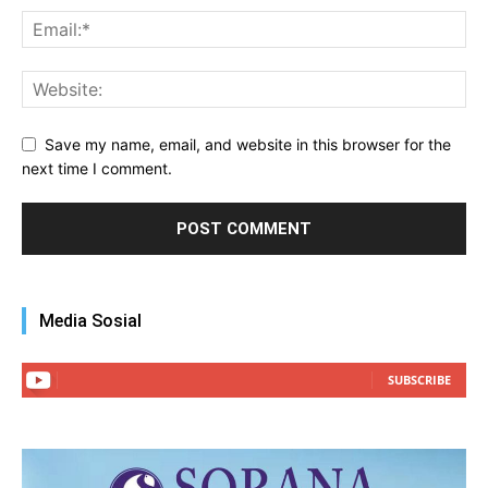
Save my name, email, and website in this browser for the
next time I comment.
Media Sosial
SUBSCRIBE