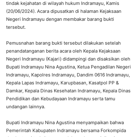
tindak kejahatan di wilayah hukum Indramayu, Kamis
(20/06/2024). Acara dipusatkan di halaman Kejaksaan
Negeri Indramayu dengan membakar barang bukti
tersebut.
Pemusnahan barang bukti tersebut dilakukan setelah
penandatanganan berita acara oleh Kepala Kejaksaan
Negeri Indramayu (Kajari) didampingi dan disaksikan oleh
Bupati Indramayu Nina Agustina, Ketua Pengadilan Negeri
Indramayu, Kapolres Indramayu, Dandim 0616 Indramayu,
Kepala Lapas Indramayu, Karupbasan, Kasatpol PP &
Damkar, Kepala Dinas Kesehatan Indramayu, Kepala Dinas
Pendidikan dan Kebudayaan Indramayu serta tamu
undangan lainnya.
Bupati Indramayu Nina Agustina menyampaikan bahwa
Pemerintah Kabupaten Indramayu bersama Forkompida