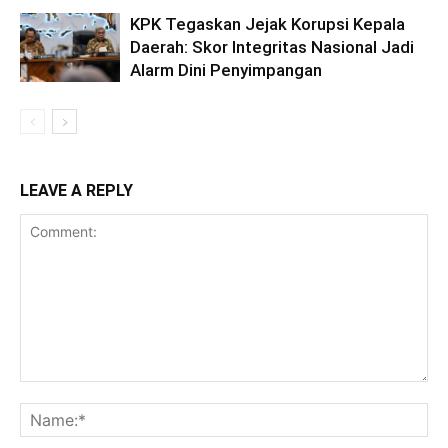
KPK Tegaskan Jejak Korupsi Kepala
Daerah: Skor Integritas Nasional Jadi
Alarm Dini Penyimpangan
LEAVE A REPLY