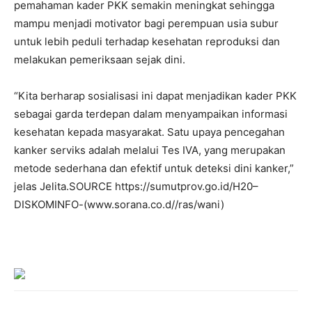
pemahaman kader PKK semakin meningkat sehingga
mampu menjadi motivator bagi perempuan usia subur
untuk lebih peduli terhadap kesehatan reproduksi dan
melakukan pemeriksaan sejak dini.
“Kita berharap sosialisasi ini dapat menjadikan kader PKK
sebagai garda terdepan dalam menyampaikan informasi
kesehatan kepada masyarakat. Satu upaya pencegahan
kanker serviks adalah melalui Tes IVA, yang merupakan
metode sederhana dan efektif untuk deteksi dini kanker,”
jelas Jelita.SOURCE https://sumutprov.go.id/H20–
DISKOMINFO-(www.sorana.co.d//ras/wani)