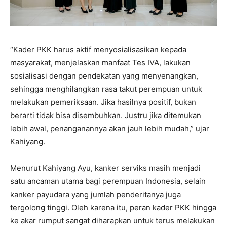
“Kader PKK harus aktif menyosialisasikan kepada
masyarakat, menjelaskan manfaat Tes IVA, lakukan
sosialisasi dengan pendekatan yang menyenangkan,
sehingga menghilangkan rasa takut perempuan untuk
melakukan pemeriksaan. Jika hasilnya positif, bukan
berarti tidak bisa disembuhkan. Justru jika ditemukan
lebih awal, penanganannya akan jauh lebih mudah,” ujar
Kahiyang.
Menurut Kahiyang Ayu, kanker serviks masih menjadi
satu ancaman utama bagi perempuan Indonesia, selain
kanker payudara yang jumlah penderitanya juga
tergolong tinggi. Oleh karena itu, peran kader PKK hingga
ke akar rumput sangat diharapkan untuk terus melakukan