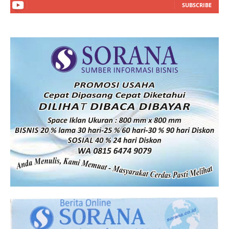
SUBSCRIBE