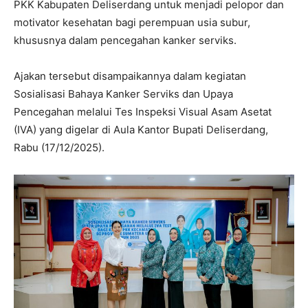
PKK Kabupaten Deliserdang untuk menjadi pelopor dan
motivator kesehatan bagi perempuan usia subur,
khususnya dalam pencegahan kanker serviks.
Ajakan tersebut disampaikannya dalam kegiatan
Sosialisasi Bahaya Kanker Serviks dan Upaya
Pencegahan melalui Tes Inspeksi Visual Asam Asetat
(IVA) yang digelar di Aula Kantor Bupati Deliserdang,
Rabu (17/12/2025).