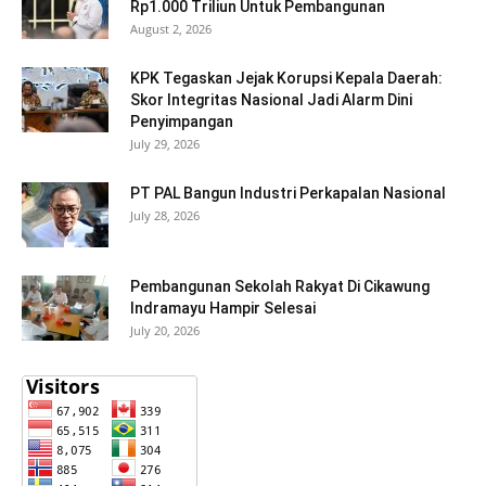
Rp1.000 Triliun Untuk Pembangunan
August 2, 2026
KPK Tegaskan Jejak Korupsi Kepala Daerah:
Skor Integritas Nasional Jadi Alarm Dini
Penyimpangan
July 29, 2026
PT PAL Bangun Industri Perkapalan Nasional
July 28, 2026
Pembangunan Sekolah Rakyat Di Cikawung
Indramayu Hampir Selesai
July 20, 2026