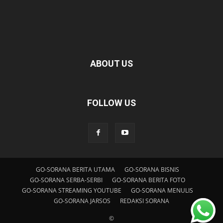
ABOUT US
FOLLOW US
GO-SORANA BERITA UTAMA
GO-SORANA BISNIS
GO-SORANA SERBA-SERBI
GO-SORANA BERITA FOTO
GO-SORANA STREAMING YOUTUBE
GO-SORANA MENULIS
GO-SORANA JARSOS
REDAKSI SORANA
©