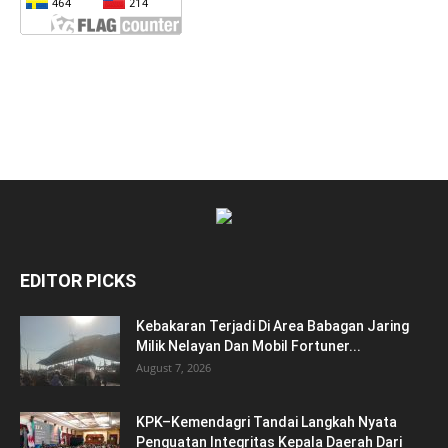
EDITOR PICKS
Kebakaran Terjadi Di Area Babagan Jaring
Milik Nelayan Dan Mobil Fortuner...
August 7, 2026
KPK–Kemendagri Tandai Langkah Nyata
Penguatan Integritas Kepala Daerah Dari