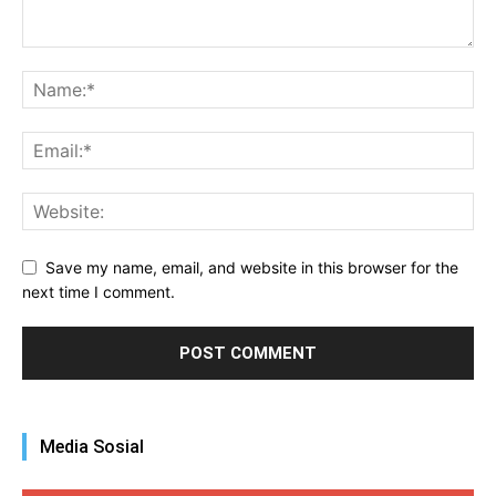
Save my name, email, and website in this browser for the
next time I comment.
Media Sosial