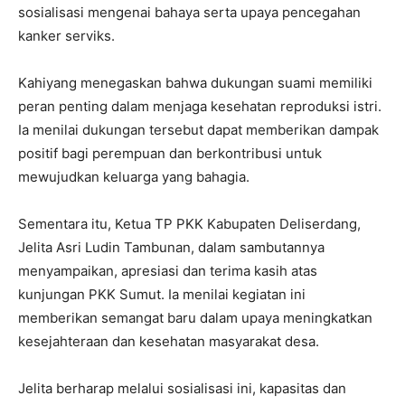
sosialisasi mengenai bahaya serta upaya pencegahan
kanker serviks.
Kahiyang menegaskan bahwa dukungan suami memiliki
peran penting dalam menjaga kesehatan reproduksi istri.
Ia menilai dukungan tersebut dapat memberikan dampak
positif bagi perempuan dan berkontribusi untuk
mewujudkan keluarga yang bahagia.
Sementara itu, Ketua TP PKK Kabupaten Deliserdang,
Jelita Asri Ludin Tambunan, dalam sambutannya
menyampaikan, apresiasi dan terima kasih atas
kunjungan PKK Sumut. Ia menilai kegiatan ini
memberikan semangat baru dalam upaya meningkatkan
kesejahteraan dan kesehatan masyarakat desa.
Jelita berharap melalui sosialisasi ini, kapasitas dan