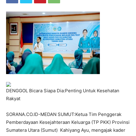
DENGGOL Bicara Siapa Dia:Penting Untuk Kesehatan
Rakyat
SORANA.CO.ID-MEDAN SUMUT:Ketua Tim Penggerak
Pemberdayaan Kesejahteraan Keluarga (TP PKK) Provinsi
Sumatera Utara (Sumut) Kahiyang Ayu, mengajak kader