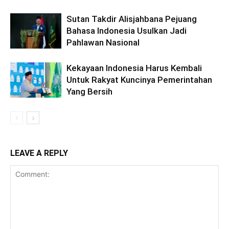
Sutan Takdir Alisjahbana Pejuang
Bahasa Indonesia Usulkan Jadi
Pahlawan Nasional
Kekayaan Indonesia Harus Kembali
Untuk Rakyat Kuncinya Pemerintahan
Yang Bersih
LEAVE A REPLY