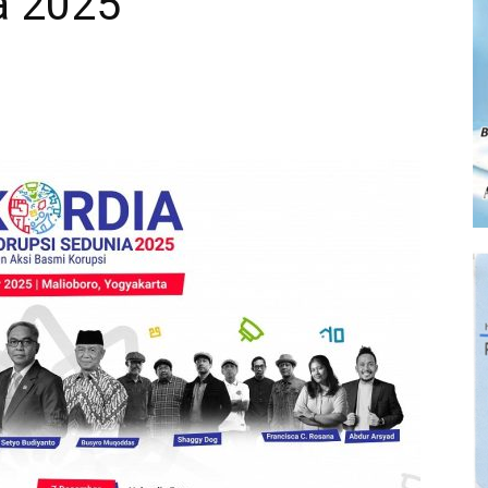
a 2025