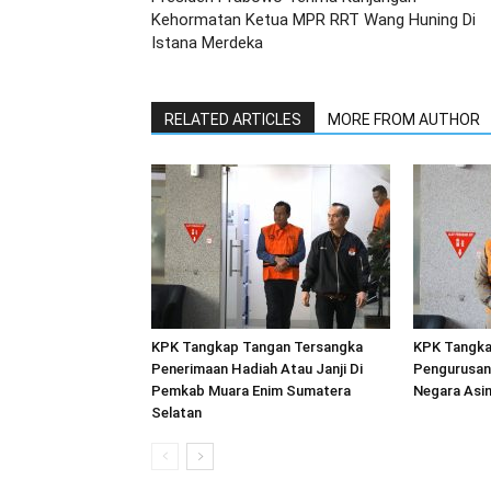
Kehormatan Ketua MPR RRT Wang Huning Di
Istana Merdeka
RELATED ARTICLES
MORE FROM AUTHOR
KPK Tangkap Tangan Tersangka
KPK Tangka
Penerimaan Hadiah Atau Janji Di
Pengurusan 
Pemkab Muara Enim Sumatera
Negara Asin
Selatan