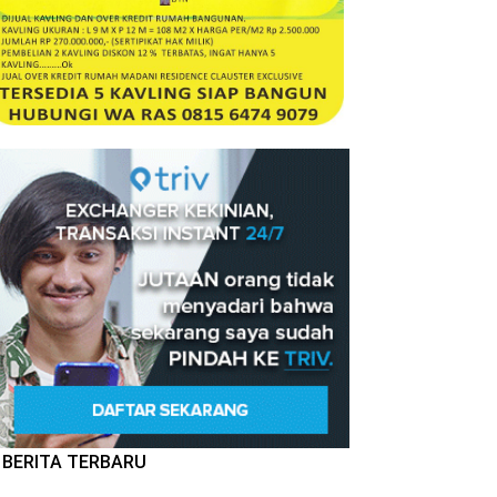
BERITA TERBARU