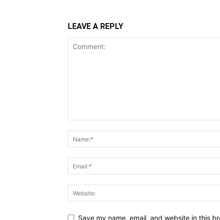
LEAVE A REPLY
Save my name, email, and website in this br