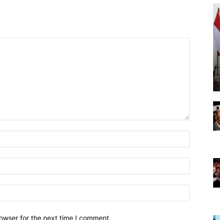
owser for the next time I comment.