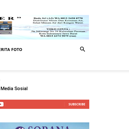
RITA FOTO
.
Media Sosial
SUBSCRIBE