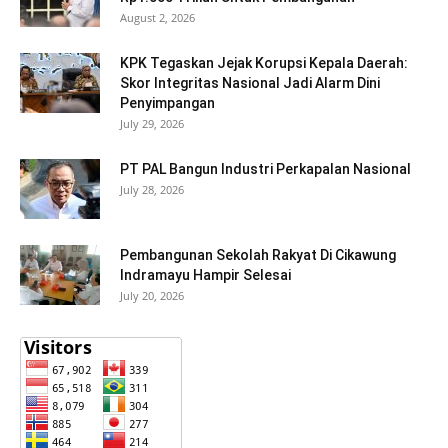
August 2, 2026
KPK Tegaskan Jejak Korupsi Kepala Daerah:
Skor Integritas Nasional Jadi Alarm Dini
Penyimpangan
July 29, 2026
PT PAL Bangun Industri Perkapalan Nasional
July 28, 2026
Pembangunan Sekolah Rakyat Di Cikawung
Indramayu Hampir Selesai
July 20, 2026