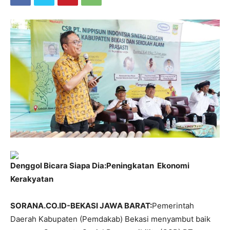
Denggol Bicara Siapa Dia:Peningkatan Ekonomi
Kerakyatan
SORANA.CO.ID-BEKASI JAWA BARAT:
Pemerintah
Daerah Kabupaten (Pemdakab) Bekasi menyambut baik