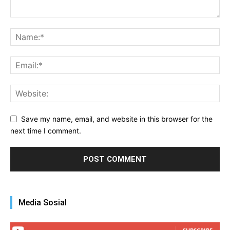
Save my name, email, and website in this browser for the
next time I comment.
Media Sosial