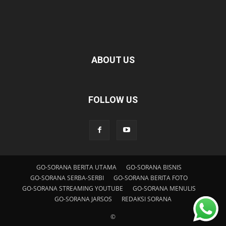
ABOUT US
FOLLOW US
GO-SORANA BERITA UTAMA
GO-SORANA BISNIS
GO-SORANA SERBA-SERBI
GO-SORANA BERITA FOTO
GO-SORANA STREAMING YOUTUBE
GO-SORANA MENULIS
GO-SORANA JARSOS
REDAKSI SORANA
©