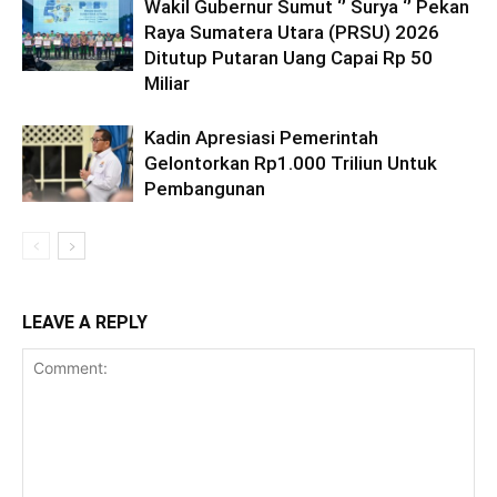
Wakil Gubernur Sumut ‘’ Surya ‘’ Pekan
Raya Sumatera Utara (PRSU) 2026
Ditutup Putaran Uang Capai Rp 50
Miliar
Kadin Apresiasi Pemerintah
Gelontorkan Rp1.000 Triliun Untuk
Pembangunan
LEAVE A REPLY