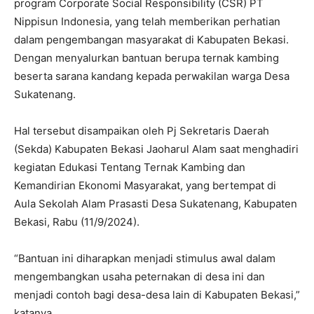
program Corporate Social Responsibility (CSR) PT
Nippisun Indonesia, yang telah memberikan perhatian
dalam pengembangan masyarakat di Kabupaten Bekasi.
Dengan menyalurkan bantuan berupa ternak kambing
beserta sarana kandang kepada perwakilan warga Desa
Sukatenang.
Hal tersebut disampaikan oleh Pj Sekretaris Daerah
(Sekda) Kabupaten Bekasi Jaoharul Alam saat menghadiri
kegiatan Edukasi Tentang Ternak Kambing dan
Kemandirian Ekonomi Masyarakat, yang bertempat di
Aula Sekolah Alam Prasasti Desa Sukatenang, Kabupaten
Bekasi, Rabu (11/9/2024).
“Bantuan ini diharapkan menjadi stimulus awal dalam
mengembangkan usaha peternakan di desa ini dan
menjadi contoh bagi desa-desa lain di Kabupaten Bekasi,”
katanya.