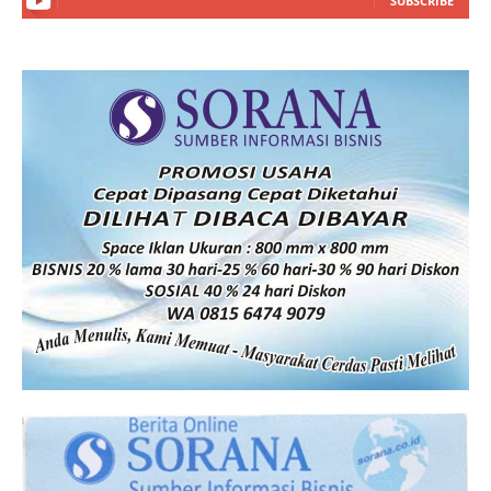
SUBSCRIBE