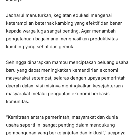
Jaoharul menuturkan, kegiatan edukasi mengenai
keterampilan beternak kambing yang efektif dan benar
kepada warga juga sangat penting. Agar menambah
pengetahuan bagaimana menghasilkan produktivitas
kambing yang sehat dan gemuk.
Sehingga diharapkan mampu menciptakan peluang usaha
baru yang dapat meningkatkan kemandirian ekonomi
masyarakat setempat, selaras dengan upaya pemerintah
daerah dalam visi misinya meningkatkan kesejahteraan
masyarakat melalui penguatan ekonomi berbasis
komunitas.
“Kemitraan antara pemerintah, masyarakat dan dunia
usaha seperti ini sangat penting dalam mendukung
pembangunan yang berkelanjutan dan inklusif,” ucapnya.