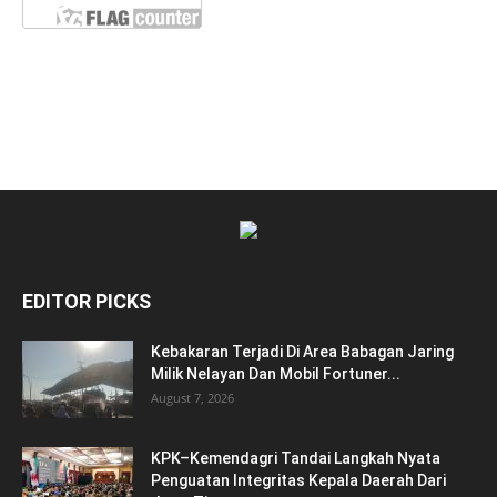
EDITOR PICKS
Kebakaran Terjadi Di Area Babagan Jaring
Milik Nelayan Dan Mobil Fortuner...
August 7, 2026
KPK–Kemendagri Tandai Langkah Nyata
Penguatan Integritas Kepala Daerah Dari