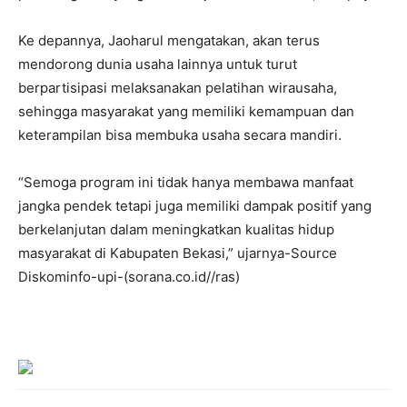
Ke depannya, Jaoharul mengatakan, akan terus
mendorong dunia usaha lainnya untuk turut
berpartisipasi melaksanakan pelatihan wirausaha,
sehingga masyarakat yang memiliki kemampuan dan
keterampilan bisa membuka usaha secara mandiri.
“Semoga program ini tidak hanya membawa manfaat
jangka pendek tetapi juga memiliki dampak positif yang
berkelanjutan dalam meningkatkan kualitas hidup
masyarakat di Kabupaten Bekasi,” ujarnya-Source
Diskominfo-upi-(sorana.co.id//ras)