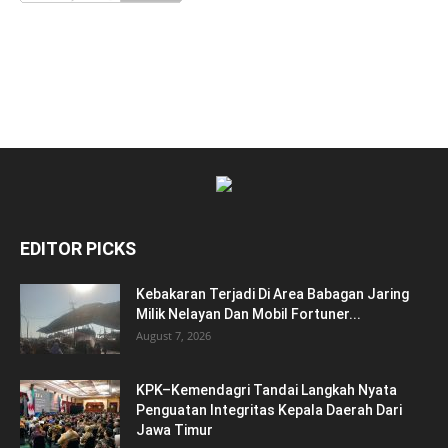
EDITOR PICKS
Kebakaran Terjadi Di Area Babagan Jaring
Milik Nelayan Dan Mobil Fortuner...
August 7, 2026
KPK–Kemendagri Tandai Langkah Nyata
Penguatan Integritas Kepala Daerah Dari
Jawa Timur