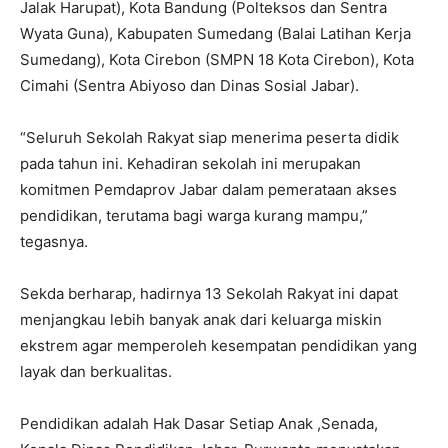
Jalak Harupat), Kota Bandung (Polteksos dan Sentra
Wyata Guna), Kabupaten Sumedang (Balai Latihan Kerja
Sumedang), Kota Cirebon (SMPN 18 Kota Cirebon), Kota
Cimahi (Sentra Abiyoso dan Dinas Sosial Jabar).
“Seluruh Sekolah Rakyat siap menerima peserta didik
pada tahun ini. Kehadiran sekolah ini merupakan
komitmen Pemdaprov Jabar dalam pemerataan akses
pendidikan, terutama bagi warga kurang mampu,”
tegasnya.
Sekda berharap, hadirnya 13 Sekolah Rakyat ini dapat
menjangkau lebih banyak anak dari keluarga miskin
ekstrem agar memperoleh kesempatan pendidikan yang
layak dan berkualitas.
Pendidikan adalah Hak Dasar Setiap Anak ,Senada,