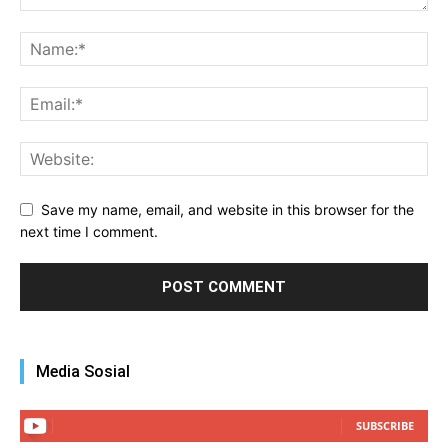
Save my name, email, and website in this browser for the
next time I comment.
Media Sosial
SUBSCRIBE