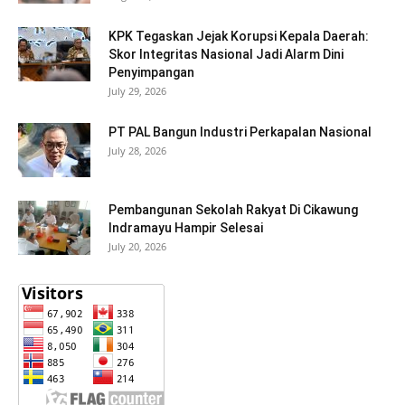
KPK Tegaskan Jejak Korupsi Kepala Daerah:
Skor Integritas Nasional Jadi Alarm Dini
Penyimpangan
July 29, 2026
PT PAL Bangun Industri Perkapalan Nasional
July 28, 2026
Pembangunan Sekolah Rakyat Di Cikawung
Indramayu Hampir Selesai
July 20, 2026