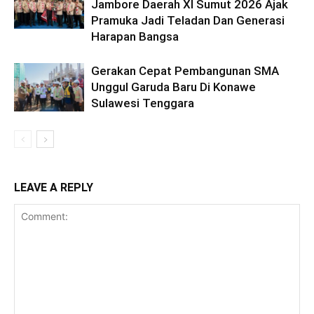
Jambore Daerah XI Sumut 2026 Ajak
Pramuka Jadi Teladan Dan Generasi
Harapan Bangsa
Gerakan Cepat Pembangunan SMA
Unggul Garuda Baru Di Konawe
Sulawesi Tenggara
LEAVE A REPLY