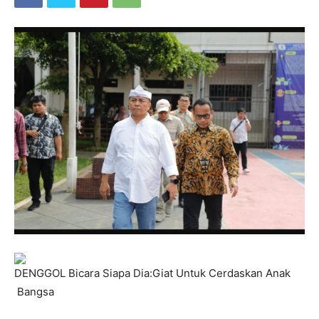
DENGGOL Bicara Siapa Dia:Giat Untuk Cerdaskan Anak
Bangsa