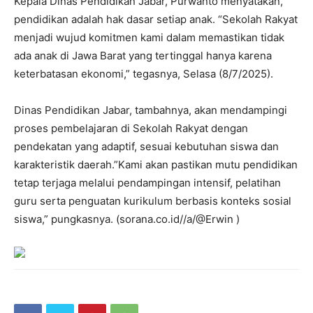
Kepala Dinas Pendidikan Jabar, Purwanto menyatakan,
pendidikan adalah hak dasar setiap anak. “Sekolah Rakyat
menjadi wujud komitmen kami dalam memastikan tidak
ada anak di Jawa Barat yang tertinggal hanya karena
keterbatasan ekonomi,” tegasnya, Selasa (8/7/2025).
Dinas Pendidikan Jabar, tambahnya, akan mendampingi
proses pembelajaran di Sekolah Rakyat dengan
pendekatan yang adaptif, sesuai kebutuhan siswa dan
karakteristik daerah.”Kami akan pastikan mutu pendidikan
tetap terjaga melalui pendampingan intensif, pelatihan
guru serta penguatan kurikulum berbasis konteks sosial
siswa,” pungkasnya. (sorana.co.id//a/@Erwin )