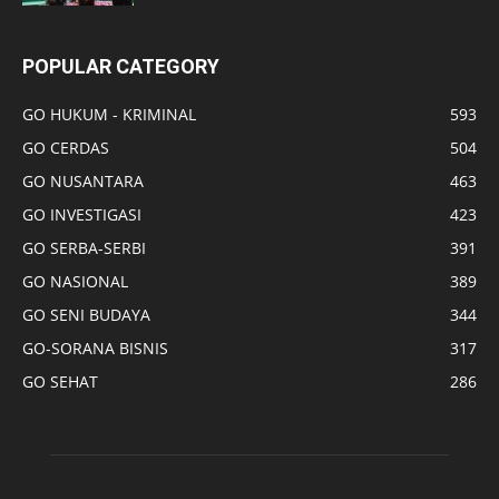
POPULAR CATEGORY
GO HUKUM - KRIMINAL
593
GO CERDAS
504
GO NUSANTARA
463
GO INVESTIGASI
423
GO SERBA-SERBI
391
GO NASIONAL
389
GO SENI BUDAYA
344
GO-SORANA BISNIS
317
GO SEHAT
286