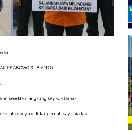
wati
PAK PRABOWO SUBIANTO
,
hon keadilan langsung kepada Bapak.
 kesalahan yang tidak pernah saya niatkan: