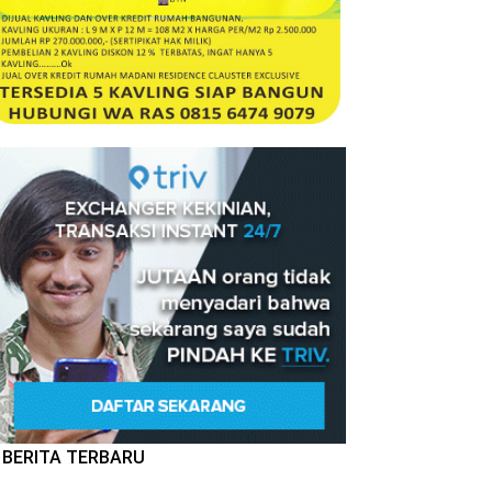
BERITA TERBARU