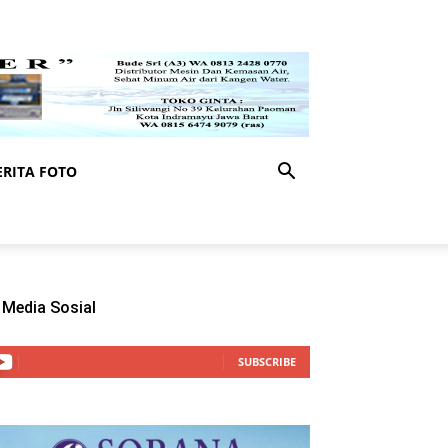
RITA FOTO
Media Sosial
SUBSCRIBE