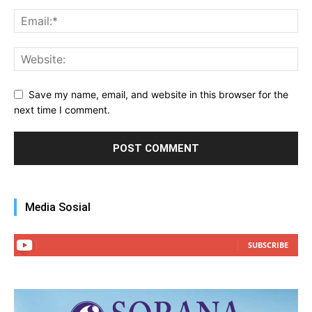
Save my name, email, and website in this browser for the
next time I comment.
Media Sosial
SUBSCRIBE