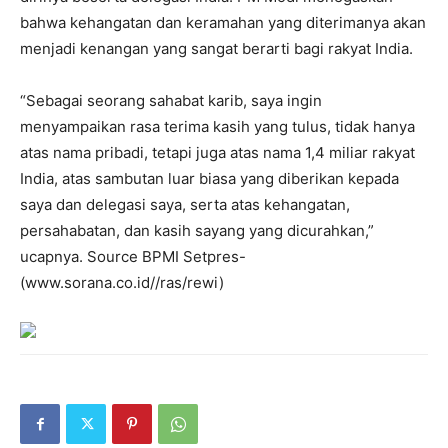
bahwa kehangatan dan keramahan yang diterimanya akan
menjadi kenangan yang sangat berarti bagi rakyat India.
“Sebagai seorang sahabat karib, saya ingin
menyampaikan rasa terima kasih yang tulus, tidak hanya
atas nama pribadi, tetapi juga atas nama 1,4 miliar rakyat
India, atas sambutan luar biasa yang diberikan kepada
saya dan delegasi saya, serta atas kehangatan,
persahabatan, dan kasih sayang yang dicurahkan,”
ucapnya. Source BPMI Setpres-
(www.sorana.co.id//ras/rewi)