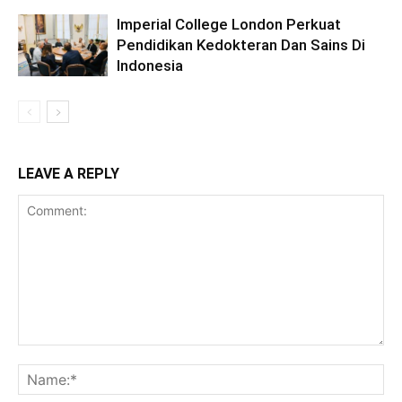
Imperial College London Perkuat
Pendidikan Kedokteran Dan Sains Di
Indonesia
LEAVE A REPLY