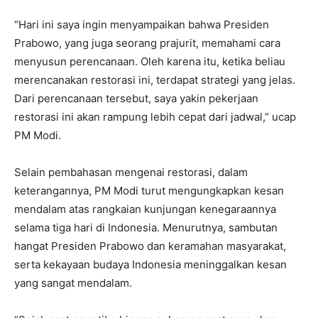
“Hari ini saya ingin menyampaikan bahwa Presiden
Prabowo, yang juga seorang prajurit, memahami cara
menyusun perencanaan. Oleh karena itu, ketika beliau
merencanakan restorasi ini, terdapat strategi yang jelas.
Dari perencanaan tersebut, saya yakin pekerjaan
restorasi ini akan rampung lebih cepat dari jadwal,” ucap
PM Modi.
Selain pembahasan mengenai restorasi, dalam
keterangannya, PM Modi turut mengungkapkan kesan
mendalam atas rangkaian kunjungan kenegaraannya
selama tiga hari di Indonesia. Menurutnya, sambutan
hangat Presiden Prabowo dan keramahan masyarakat,
serta kekayaan budaya Indonesia meninggalkan kesan
yang sangat mendalam.