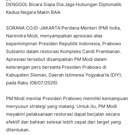
DENGGOL Bicara Siapa Dia:Jaga Hubungan Diplomatik
Kedua Negara Makin BAik
SORANA.CO.ID-JAKARTA:Perdana Menteri (PM) India,
Narendra Modi, menyampaikan apresiasi atas
kepemimpinan Presiden Republik Indonesia, Prabowo
Subianto dalam restorasi Kompleks Candi Prambanan.
Apresiasi tersebut disampaikan PM Modi dalam
keterangan pers bersama Presiden Prabowo di
Kabupaten Sleman, Daerah Istimewa Yogyakarta (DIY),
pada Rabu (08/07/2026).
PM Modi menilai Presiden Prabowo memiliki kemampuan
menyusun strategi yang matang. Untuk itu, PM Modi
meyakini pelaksanaan restorasi dapat berjalan secara
efektif dan bahkan selesai lebih cepat dari target yang
ditentukan.