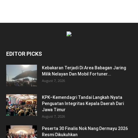
EDITOR PICKS
Kebakaran Terjadi Di Area Babagan Jaring
Milik Nelayan Dan Mobil Fortuner...
August 7, 2026
KPK–Kemendagri Tandai Langkah Nyata
Penguatan Integritas Kepala Daerah Dari
Jawa Timur
August 7, 2026
Peserta 30 Finalis Nok Nang Dermayu 2026
Resmi Dikukuhkan