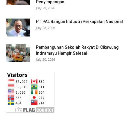
Penyimpangan
July 29, 2026
PT PAL Bangun Industri Perkapalan Nasional
July 28, 2026
Pembangunan Sekolah Rakyat Di Cikawung
Indramayu Hampir Selesai
July 20, 2026