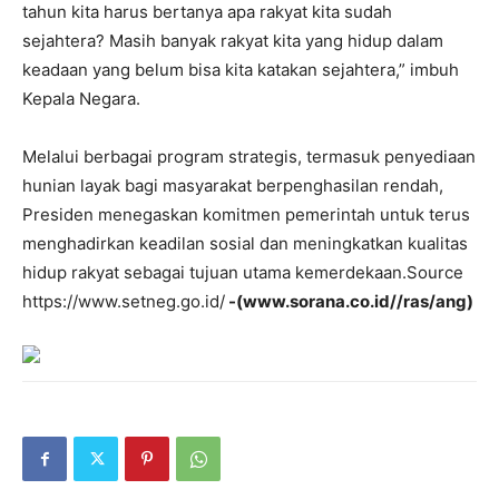
tahun kita harus bertanya apa rakyat kita sudah
sejahtera? Masih banyak rakyat kita yang hidup dalam
keadaan yang belum bisa kita katakan sejahtera,” imbuh
Kepala Negara.
Melalui berbagai program strategis, termasuk penyediaan
hunian layak bagi masyarakat berpenghasilan rendah,
Presiden menegaskan komitmen pemerintah untuk terus
menghadirkan keadilan sosial dan meningkatkan kualitas
hidup rakyat sebagai tujuan utama kemerdekaan.Source
https://www.setneg.go.id/
-(www.sorana.co.id//ras/ang)