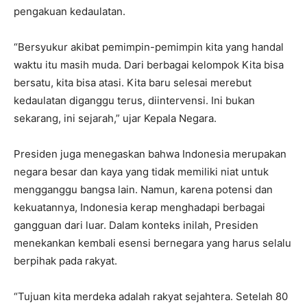
pengakuan kedaulatan.
“Bersyukur akibat pemimpin-pemimpin kita yang handal
waktu itu masih muda. Dari berbagai kelompok Kita bisa
bersatu, kita bisa atasi. Kita baru selesai merebut
kedaulatan diganggu terus, diintervensi. Ini bukan
sekarang, ini sejarah,” ujar Kepala Negara.
Presiden juga menegaskan bahwa Indonesia merupakan
negara besar dan kaya yang tidak memiliki niat untuk
mengganggu bangsa lain. Namun, karena potensi dan
kekuatannya, Indonesia kerap menghadapi berbagai
gangguan dari luar. Dalam konteks inilah, Presiden
menekankan kembali esensi bernegara yang harus selalu
berpihak pada rakyat.
“Tujuan kita merdeka adalah rakyat sejahtera. Setelah 80