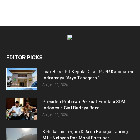
EDITOR PICKS
Luar Biasa Plt Kepala Dinas PUPR Kabupaten
Indramayu “Arya Tenggara “...
August 10, 2026
Presiden Prabowo Perkuat Fondasi SDM
Indonesia Giat Budaya Baca
August 10, 2026
Kebakaran Terjadi Di Area Babagan Jaring
Milik Nelayan Dan Mobil Fortuner...