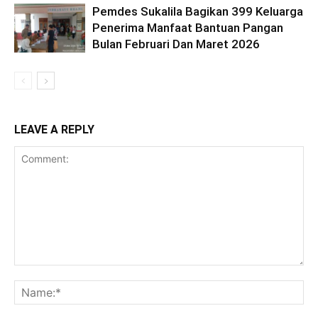
Pemdes Sukalila Bagikan 399 Keluarga
Penerima Manfaat Bantuan Pangan
Bulan Februari Dan Maret 2026
LEAVE A REPLY