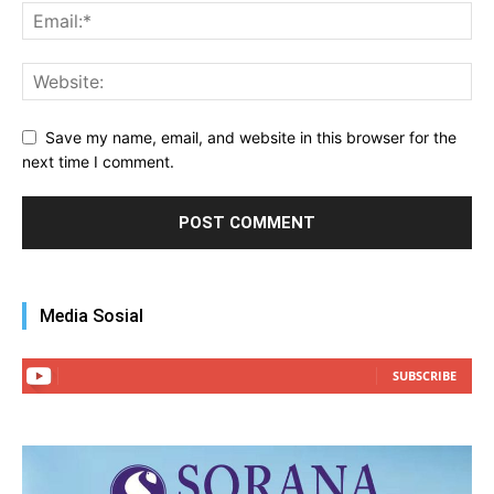
Save my name, email, and website in this browser for the
next time I comment.
Media Sosial
SUBSCRIBE