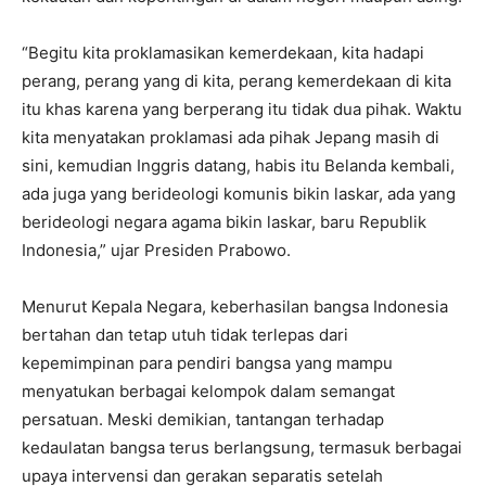
“Begitu kita proklamasikan kemerdekaan, kita hadapi
perang, perang yang di kita, perang kemerdekaan di kita
itu khas karena yang berperang itu tidak dua pihak. Waktu
kita menyatakan proklamasi ada pihak Jepang masih di
sini, kemudian Inggris datang, habis itu Belanda kembali,
ada juga yang berideologi komunis bikin laskar, ada yang
berideologi negara agama bikin laskar, baru Republik
Indonesia,” ujar Presiden Prabowo.
Menurut Kepala Negara, keberhasilan bangsa Indonesia
bertahan dan tetap utuh tidak terlepas dari
kepemimpinan para pendiri bangsa yang mampu
menyatukan berbagai kelompok dalam semangat
persatuan. Meski demikian, tantangan terhadap
kedaulatan bangsa terus berlangsung, termasuk berbagai
upaya intervensi dan gerakan separatis setelah