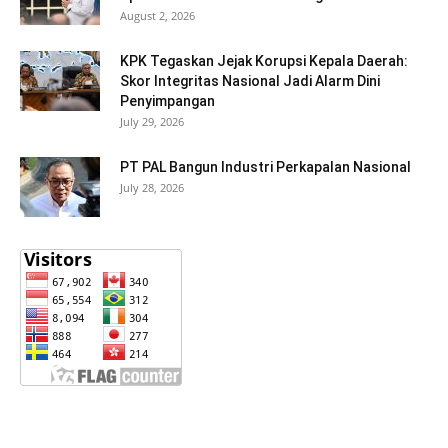
August 2, 2026
KPK Tegaskan Jejak Korupsi Kepala Daerah:
Skor Integritas Nasional Jadi Alarm Dini
Penyimpangan
July 29, 2026
PT PAL Bangun Industri Perkapalan Nasional
July 28, 2026