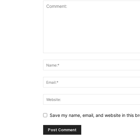
Save my name, email, and website in this br