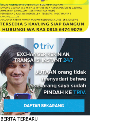
BERITA TERBARU