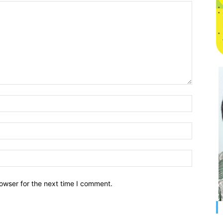
owser for the next time I comment.