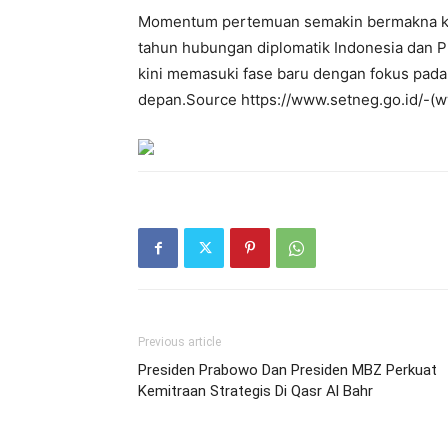
Momentum pertemuan semakin bermakna ka
tahun hubungan diplomatik Indonesia dan 
kini memasuki fase baru dengan fokus pada
depan.Source https://www.setneg.go.id/-(w
Previous article
Presiden Prabowo Dan Presiden MBZ Perkuat
Kemitraan Strategis Di Qasr Al Bahr