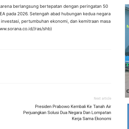
rena berlangsung bertepatan dengan peringatan 50
PEA pada 2026. Setengah abad hubungan kedua negara
 investasi, pertumbuhan ekonomi, dan kemitraan masa
ww.sorana.co.id//ras/shb)
Next article
Presiden Prabowo Kembali Ke Tanah Air
Perjuangkan Solusi Dua Negara Dan Lompatan
Kerja Sama Ekonomi