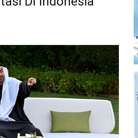
tasi Di Indonesia