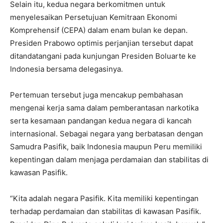
Selain itu, kedua negara berkomitmen untuk
menyelesaikan Persetujuan Kemitraan Ekonomi
Komprehensif (CEPA) dalam enam bulan ke depan.
Presiden Prabowo optimis perjanjian tersebut dapat
ditandatangani pada kunjungan Presiden Boluarte ke
Indonesia bersama delegasinya.
Pertemuan tersebut juga mencakup pembahasan
mengenai kerja sama dalam pemberantasan narkotika
serta kesamaan pandangan kedua negara di kancah
internasional. Sebagai negara yang berbatasan dengan
Samudra Pasifik, baik Indonesia maupun Peru memiliki
kepentingan dalam menjaga perdamaian dan stabilitas di
kawasan Pasifik.
“Kita adalah negara Pasifik. Kita memiliki kepentingan
terhadap perdamaian dan stabilitas di kawasan Pasifik.