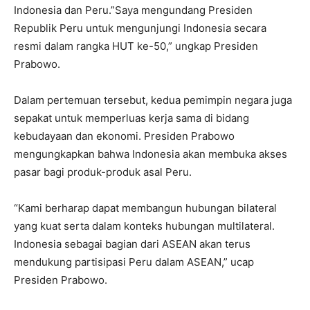
Indonesia dan Peru.”Saya mengundang Presiden
Republik Peru untuk mengunjungi Indonesia secara
resmi dalam rangka HUT ke-50,” ungkap Presiden
Prabowo.
Dalam pertemuan tersebut, kedua pemimpin negara juga
sepakat untuk memperluas kerja sama di bidang
kebudayaan dan ekonomi. Presiden Prabowo
mengungkapkan bahwa Indonesia akan membuka akses
pasar bagi produk-produk asal Peru.
“Kami berharap dapat membangun hubungan bilateral
yang kuat serta dalam konteks hubungan multilateral.
Indonesia sebagai bagian dari ASEAN akan terus
mendukung partisipasi Peru dalam ASEAN,” ucap
Presiden Prabowo.