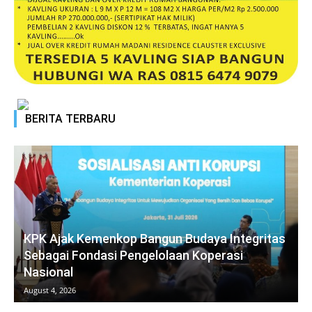
BERITA TERBARU
KPK Ajak Kemenkop Bangun Budaya Integritas
Sebagai Fondasi Pengelolaan Koperasi
Nasional
August 4, 2026