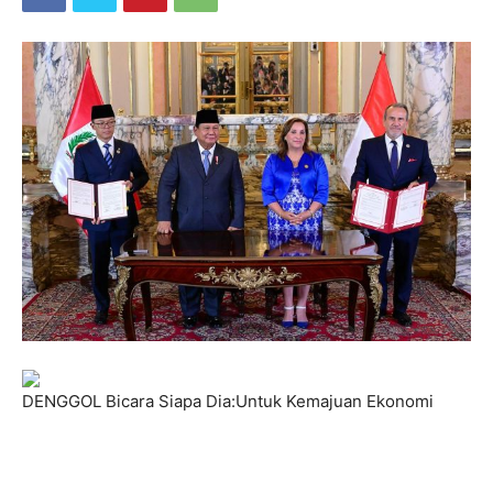
DENGGOL Bicara Siapa Dia:Untuk Kemajuan Ekonomi