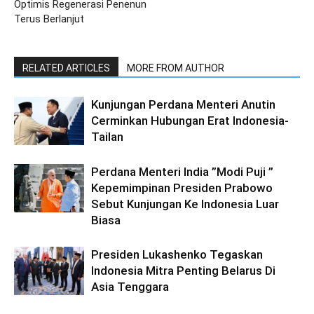
Optimis Regenerasi Penenun
Terus Berlanjut
RELATED ARTICLES
MORE FROM AUTHOR
Kunjungan Perdana Menteri Anutin
Cerminkan Hubungan Erat Indonesia-
Tailan
Perdana Menteri India ”Modi Puji ”
Kepemimpinan Presiden Prabowo
Sebut Kunjungan Ke Indonesia Luar
Biasa
Presiden Lukashenko Tegaskan
Indonesia Mitra Penting Belarus Di
Asia Tenggara