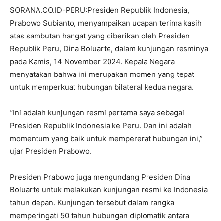
SORANA.CO.ID-PERU:Presiden Republik Indonesia,
Prabowo Subianto, menyampaikan ucapan terima kasih
atas sambutan hangat yang diberikan oleh Presiden
Republik Peru, Dina Boluarte, dalam kunjungan resminya
pada Kamis, 14 November 2024. Kepala Negara
menyatakan bahwa ini merupakan momen yang tepat
untuk memperkuat hubungan bilateral kedua negara.
“Ini adalah kunjungan resmi pertama saya sebagai
Presiden Republik Indonesia ke Peru. Dan ini adalah
momentum yang baik untuk mempererat hubungan ini,”
ujar Presiden Prabowo.
Presiden Prabowo juga mengundang Presiden Dina
Boluarte untuk melakukan kunjungan resmi ke Indonesia
tahun depan. Kunjungan tersebut dalam rangka
memperingati 50 tahun hubungan diplomatik antara