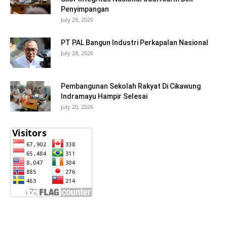
Penyimpangan
July 29, 2026
PT PAL Bangun Industri Perkapalan Nasional
July 28, 2026
Pembangunan Sekolah Rakyat Di Cikawung
Indramayu Hampir Selesai
July 20, 2026