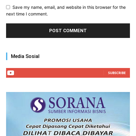
Save my name, email, and website in this browser for the
next time I comment.
Media Sosial
SUBSCRIBE