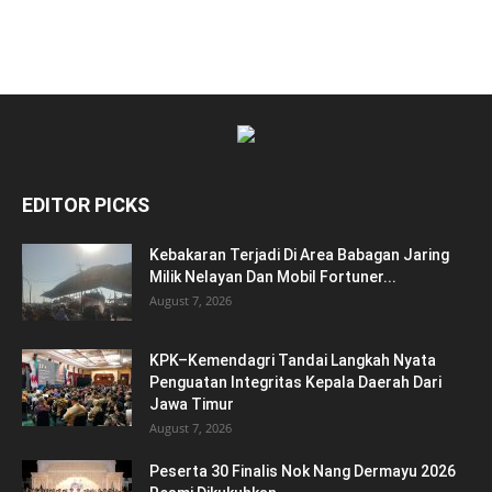
EDITOR PICKS
Kebakaran Terjadi Di Area Babagan Jaring
Milik Nelayan Dan Mobil Fortuner...
August 7, 2026
KPK–Kemendagri Tandai Langkah Nyata
Penguatan Integritas Kepala Daerah Dari
Jawa Timur
August 7, 2026
Peserta 30 Finalis Nok Nang Dermayu 2026