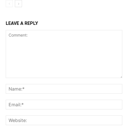
LEAVE A REPLY