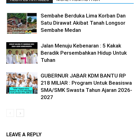
Sembahe Berduka Lima Korban Dan
Satu Dirawat Akibat Tanah Longsor
Sembahe Medan
Jalan Menuju Kebenaran : 5 Kakak
Beradik Persembahkan Hidup Untuk
Tuhan
GUBERNUR JABAR KDM BANTU RP
218 MILIAR : Program Untuk Beasiswa
SMA/SMK Swasta Tahun Ajaran 2026-
2027
LEAVE A REPLY