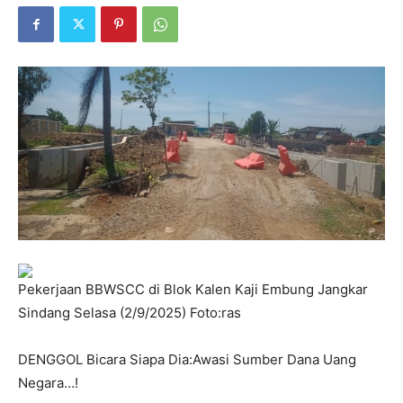
Pekerjaan BBWSCC di Blok Kalen Kaji Embung Jangkar
Sindang Selasa (2/9/2025) Foto:ras
DENGGOL Bicara Siapa Dia:Awasi Sumber Dana Uang
Negara…!