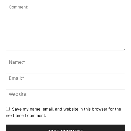
Save my name, email, and website in this browser for the
next time I comment.