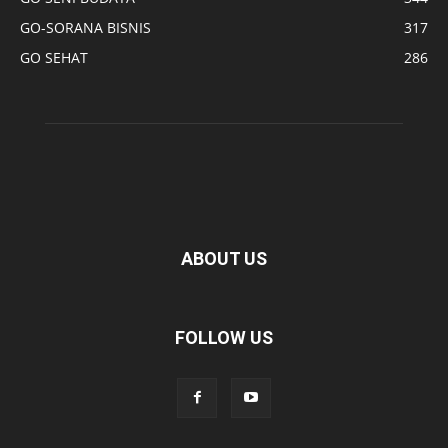
GO-SORANA BISNIS
317
GO SEHAT
286
ABOUT US
FOLLOW US