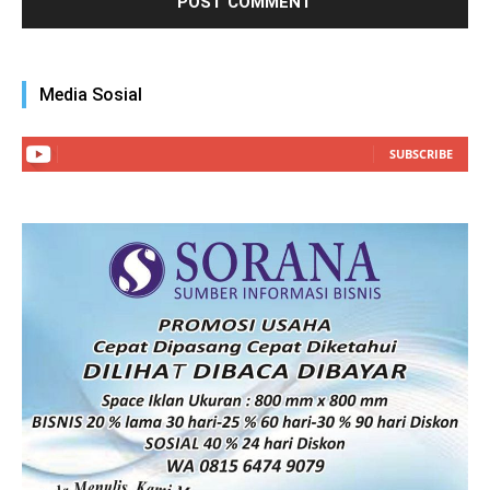
Media Sosial
SUBSCRIBE