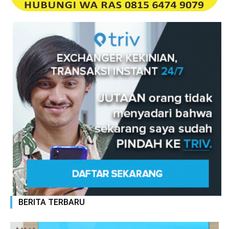
BERITA TERBARU