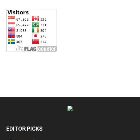
EDITOR PICKS