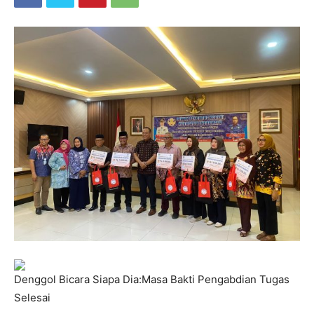
Denggol Bicara Siapa Dia:Masa Bakti Pengabdian Tugas
Selesai