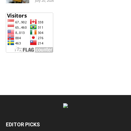
July 20, 2026
EDITOR PICKS