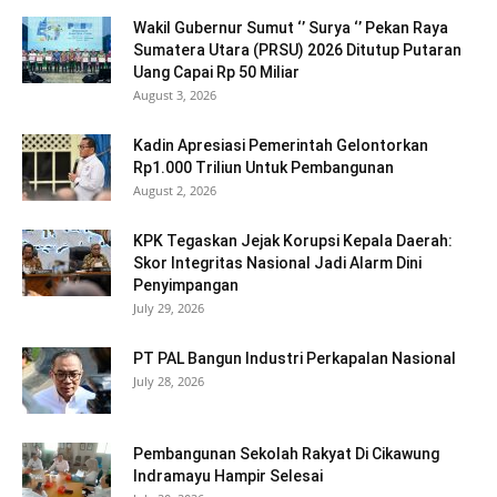
Wakil Gubernur Sumut ‘’ Surya ‘’ Pekan Raya
Sumatera Utara (PRSU) 2026 Ditutup Putaran
Uang Capai Rp 50 Miliar
August 3, 2026
Kadin Apresiasi Pemerintah Gelontorkan
Rp1.000 Triliun Untuk Pembangunan
August 2, 2026
KPK Tegaskan Jejak Korupsi Kepala Daerah:
Skor Integritas Nasional Jadi Alarm Dini
Penyimpangan
July 29, 2026
PT PAL Bangun Industri Perkapalan Nasional
July 28, 2026
Pembangunan Sekolah Rakyat Di Cikawung
Indramayu Hampir Selesai