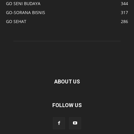
GO SENI BUDAYA
344
GO-SORANA BISNIS
317
GO SEHAT
286
ABOUT US
FOLLOW US