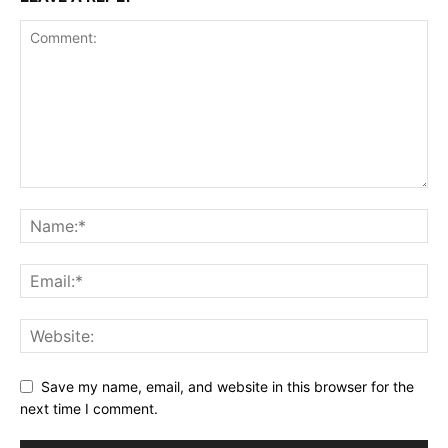
Save my name, email, and website in this browser for the
next time I comment.