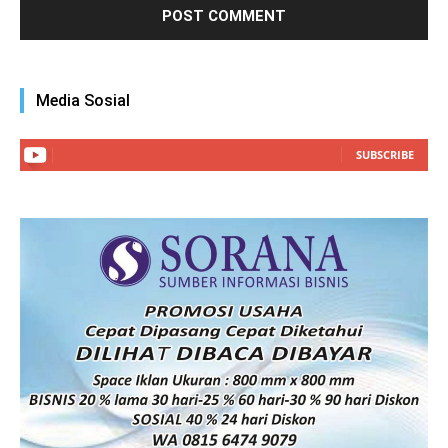
Media Sosial
SUBSCRIBE