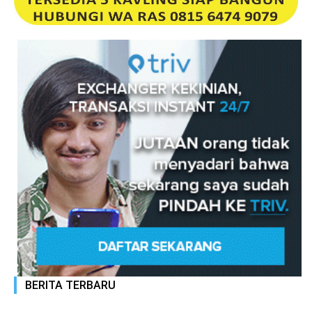
BERITA TERBARU