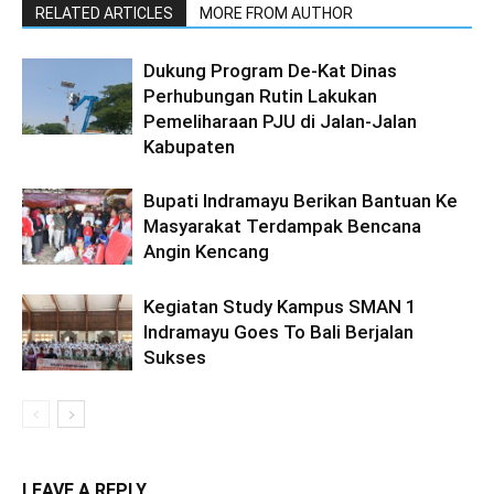
RELATED ARTICLES
MORE FROM AUTHOR
Dukung Program De-Kat Dinas
Perhubungan Rutin Lakukan
Pemeliharaan PJU di Jalan-Jalan
Kabupaten
Bupati Indramayu Berikan Bantuan Ke
Masyarakat Terdampak Bencana
Angin Kencang
Kegiatan Study Kampus SMAN 1
Indramayu Goes To Bali Berjalan
Sukses
LEAVE A REPLY