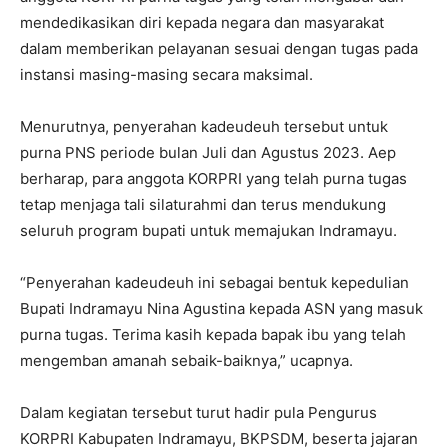
mendedikasikan diri kepada negara dan masyarakat
dalam memberikan pelayanan sesuai dengan tugas pada
instansi masing-masing secara maksimal.
Menurutnya, penyerahan kadeudeuh tersebut untuk
purna PNS periode bulan Juli dan Agustus 2023. Aep
berharap, para anggota KORPRI yang telah purna tugas
tetap menjaga tali silaturahmi dan terus mendukung
seluruh program bupati untuk memajukan Indramayu.
“Penyerahan kadeudeuh ini sebagai bentuk kepedulian
Bupati Indramayu Nina Agustina kepada ASN yang masuk
purna tugas. Terima kasih kepada bapak ibu yang telah
mengemban amanah sebaik-baiknya,” ucapnya.
Dalam kegiatan tersebut turut hadir pula Pengurus
KORPRI Kabupaten Indramayu, BKPSDM, beserta jajaran