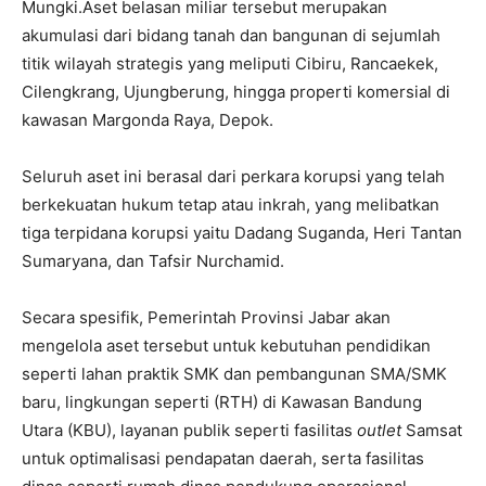
Mungki.Aset belasan miliar tersebut merupakan
akumulasi dari bidang tanah dan bangunan di sejumlah
titik wilayah strategis yang meliputi Cibiru, Rancaekek,
Cilengkrang, Ujungberung, hingga properti komersial di
kawasan Margonda Raya, Depok.
Seluruh aset ini berasal dari perkara korupsi yang telah
berkekuatan hukum tetap atau inkrah, yang melibatkan
tiga terpidana korupsi yaitu Dadang Suganda, Heri Tantan
Sumaryana, dan Tafsir Nurchamid.
Secara spesifik, Pemerintah Provinsi Jabar akan
mengelola aset tersebut untuk kebutuhan pendidikan
seperti lahan praktik SMK dan pembangunan SMA/SMK
baru, lingkungan seperti (RTH) di Kawasan Bandung
Utara (KBU), layanan publik seperti fasilitas
outlet
Samsat
untuk optimalisasi pendapatan daerah, serta fasilitas