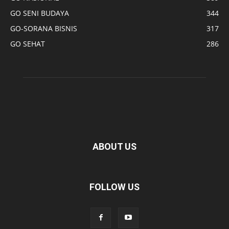
GO SENI BUDAYA
344
GO-SORANA BISNIS
317
GO SEHAT
286
ABOUT US
FOLLOW US