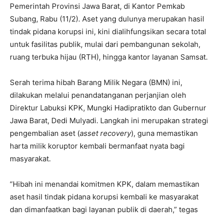
Pemerintah Provinsi Jawa Barat, di Kantor Pemkab
Subang, Rabu (11/2). Aset yang dulunya merupakan hasil
tindak pidana korupsi ini, kini dialihfungsikan secara total
untuk fasilitas publik, mulai dari pembangunan sekolah,
ruang terbuka hijau (RTH), hingga kantor layanan Samsat.
Serah terima hibah Barang Milik Negara (BMN) ini,
dilakukan melalui penandatanganan perjanjian oleh
Direktur Labuksi KPK, Mungki Hadipratikto dan Gubernur
Jawa Barat, Dedi Mulyadi. Langkah ini merupakan strategi
pengembalian aset (
asset recovery
), guna memastikan
harta milik koruptor kembali bermanfaat nyata bagi
masyarakat.
“Hibah ini menandai komitmen KPK, dalam memastikan
aset hasil tindak pidana korupsi kembali ke masyarakat
dan dimanfaatkan bagi layanan publik di daerah,” tegas