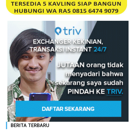
BERITA TERBARU