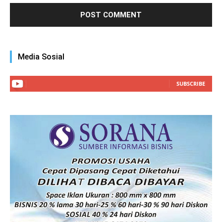
Media Sosial
SUBSCRIBE