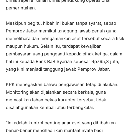
dinas seperti rumah dinas pendukung operasional
pemerintahan.
Meskipun begitu, hibah ini bukan tanpa syarat, sebab
Pemprov Jabar memikul tanggung jawab penuh guna
memelihara dan mengamankan aset tersebut secara fisik
maupun hukum. Selain itu, terdapat kewajiban
pembayaran uang pengganti kepada pihak ketiga, dalam
hal ini kepada Bank BJB Syariah sebesar Rp795,3 juta,
yang kini menjadi tanggung jawab Pemprov Jabar.
KPK menegaskan bahwa pengawasan tetap dilakukan.
Monitoring akan dijalankan secara berkala, guna
memastikan lahan bekas koruptor tersebut tidak
disalahgunakan kembali atau terbengkalai.
“Ini adalah kontrol penting agar aset yang dihibahkan
benar-benar menghadirkan manfaat nyata bagi