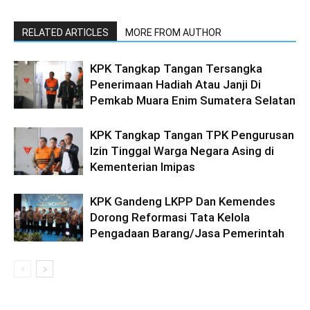
RELATED ARTICLES
MORE FROM AUTHOR
KPK Tangkap Tangan Tersangka
Penerimaan Hadiah Atau Janji Di
Pemkab Muara Enim Sumatera Selatan
KPK Tangkap Tangan TPK Pengurusan
Izin Tinggal Warga Negara Asing di
Kementerian Imipas
KPK Gandeng LKPP Dan Kemendes
Dorong Reformasi Tata Kelola
Pengadaan Barang/Jasa Pemerintah