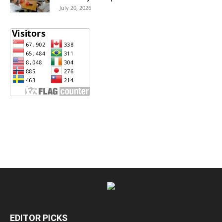
July 20, 2026
EDITOR PICKS