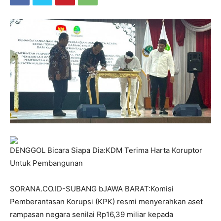
DENGGOL Bicara Siapa Dia:KDM Terima Harta Koruptor
Untuk Pembangunan
SORANA.CO.ID-SUBANG bJAWA BARAT:Komisi
Pemberantasan Korupsi (KPK) resmi menyerahkan aset
rampasan negara senilai Rp16,39 miliar kepada