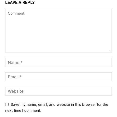
LEAVE A REPLY
Save my name, email, and website in this browser for the
next time I comment.