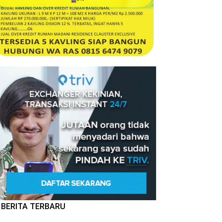
BERITA TERBARU