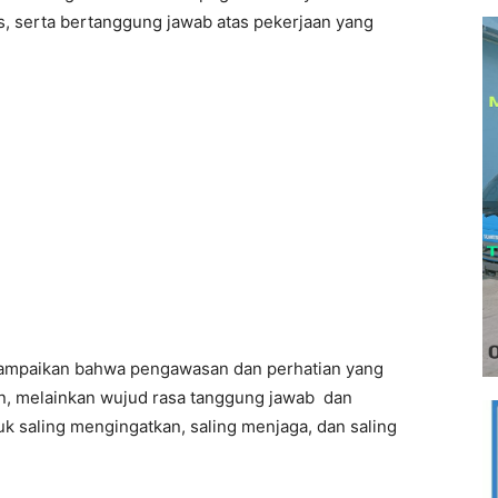
s, serta bertanggung jawab atas pekerjaan yang
ampaikan bahwa pengawasan dan perhatian yang
n, melainkan wujud rasa tanggung jawab dan
k saling mengingatkan, saling menjaga, dan saling