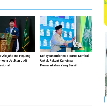
r Alisjahbana Pejuang
Kekayaan Indonesia Harus Kembali
nesia Usulkan Jadi
Untuk Rakyat Kuncinya
asional
Pemerintahan Yang Bersih