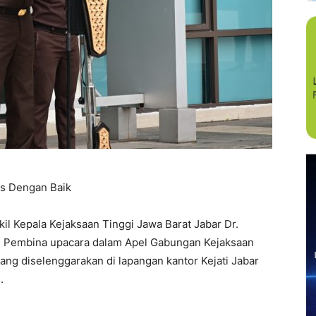
as Dengan Baik
epala Kejaksaan Tinggi Jawa Barat Jabar Dr.
gai Pembina upacara dalam Apel Gabungan Kejaksaan
ang diselenggarakan di lapangan kantor Kejati Jabar
.