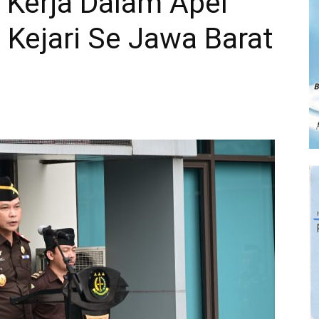
 Kerja Dalam Apel
Kejari Se Jawa Barat