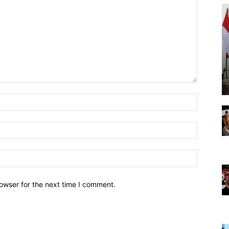
owser for the next time I comment.