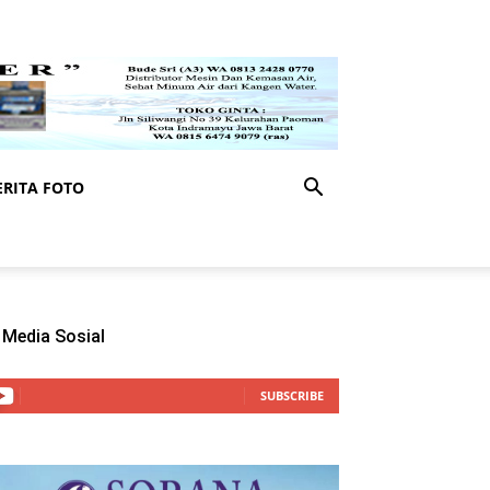
RITA FOTO
Media Sosial
SUBSCRIBE