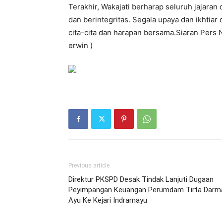
Terakhir, Wakajati berharap seluruh jajaran 
dan berintegritas. Segala upaya dan ikhti
cita-cita dan harapan bersama.Siaran Pers
erwin )
Previous article
Direktur PKSPD Desak Tindak Lanjuti Dugaan
Peyimpangan Keuangan Perumdam Tirta Darm
Ayu Ke Kejari Indramayu