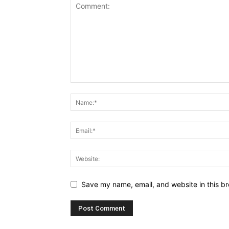
Save my name, email, and website in this br