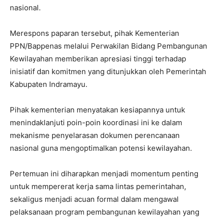
nasional.
Merespons paparan tersebut, pihak Kementerian
PPN/Bappenas melalui Perwakilan Bidang Pembangunan
Kewilayahan memberikan apresiasi tinggi terhadap
inisiatif dan komitmen yang ditunjukkan oleh Pemerintah
Kabupaten Indramayu.
Pihak kementerian menyatakan kesiapannya untuk
menindaklanjuti poin-poin koordinasi ini ke dalam
mekanisme penyelarasan dokumen perencanaan
nasional guna mengoptimalkan potensi kewilayahan.
Pertemuan ini diharapkan menjadi momentum penting
untuk mempererat kerja sama lintas pemerintahan,
sekaligus menjadi acuan formal dalam mengawal
pelaksanaan program pembangunan kewilayahan yang