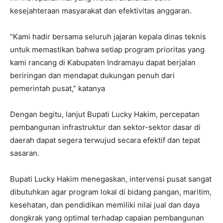
kesejahteraan masyarakat dan efektivitas anggaran.
“Kami hadir bersama seluruh jajaran kepala dinas teknis
untuk memastikan bahwa setiap program prioritas yang
kami rancang di Kabupaten Indramayu dapat berjalan
beriringan dan mendapat dukungan penuh dari
pemerintah pusat,” katanya
Dengan begitu, lanjut Bupati Lucky Hakim, percepatan
pembangunan infrastruktur dan sektor-sektor dasar di
daerah dapat segera terwujud secara efektif dan tepat
sasaran.
Bupati Lucky Hakim menegaskan, intervensi pusat sangat
dibutuhkan agar program lokal di bidang pangan, maritim,
kesehatan, dan pendidikan memiliki nilai jual dan daya
dongkrak yang optimal terhadap capaian pembangunan