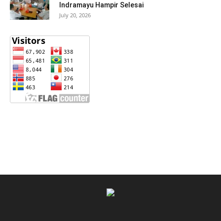
Indramayu Hampir Selesai
July 20, 2026