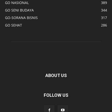
GO NASIONAL
389
GO SENI BUDAYA
344
GO-SORANA BISNIS
317
GO SEHAT
286
ABOUT US
FOLLOW US