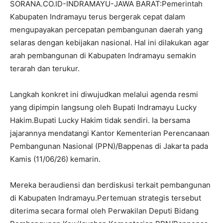
SORANA.CO.ID-INDRAMAYU-JAWA BARAT:Pemerintah
Kabupaten Indramayu terus bergerak cepat dalam
mengupayakan percepatan pembangunan daerah yang
selaras dengan kebijakan nasional. Hal ini dilakukan agar
arah pembangunan di Kabupaten Indramayu semakin
terarah dan terukur.
Langkah konkret ini diwujudkan melalui agenda resmi
yang dipimpin langsung oleh Bupati Indramayu Lucky
Hakim.Bupati Lucky Hakim tidak sendiri. Ia bersama
jajarannya mendatangi Kantor Kementerian Perencanaan
Pembangunan Nasional (PPN)/Bappenas di Jakarta pada
Kamis (11/06/26) kemarin.
Mereka beraudiensi dan berdiskusi terkait pembangunan
di Kabupaten Indramayu.Pertemuan strategis tersebut
diterima secara formal oleh Perwakilan Deputi Bidang