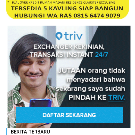
BERITA TERBARU