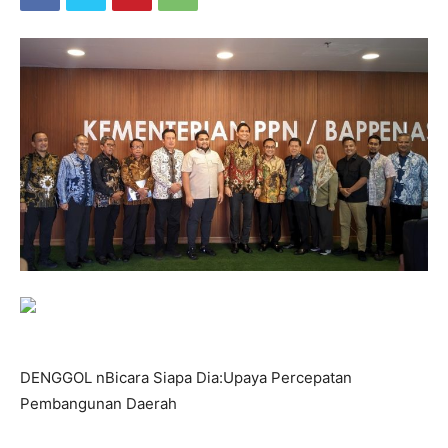
DENGGOL nBicara Siapa Dia:Upaya Percepatan
Pembangunan Daerah