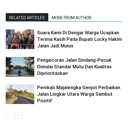
RELATED ARTICLES
MORE FROM AUTHOR
Suara Kami Di Dengar Warga Ucapkan
Terima Kasih Pada Bupati Lucky Hakim
Jalan Jadi Mulus
Pengecoran Jalan Sindang-Pecuk
Dimulai Standar Mutu Dan Kualitas
Diprioritaskan
Pemkab Majalengka Genjot Perbaikan
Jalan Lingkar Utara Warga Sambut
Positif