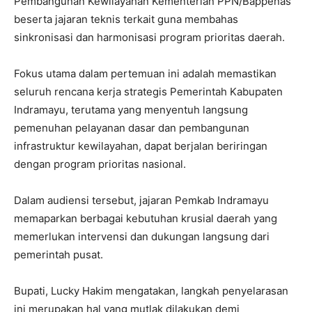
Pembangunan Kewilayahan Kementerian PPN/Bappenas
beserta jajaran teknis terkait guna membahas
sinkronisasi dan harmonisasi program prioritas daerah.
Fokus utama dalam pertemuan ini adalah memastikan
seluruh rencana kerja strategis Pemerintah Kabupaten
Indramayu, terutama yang menyentuh langsung
pemenuhan pelayanan dasar dan pembangunan
infrastruktur kewilayahan, dapat berjalan beriringan
dengan program prioritas nasional.
Dalam audiensi tersebut, jajaran Pemkab Indramayu
memaparkan berbagai kebutuhan krusial daerah yang
memerlukan intervensi dan dukungan langsung dari
pemerintah pusat.
Bupati, Lucky Hakim mengatakan, langkah penyelarasan
ini merupakan hal yang mutlak dilakukan demi