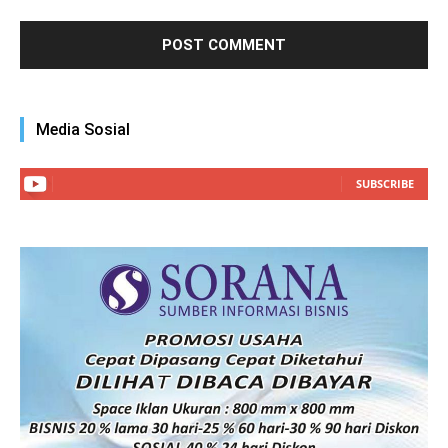
Media Sosial
SUBSCRIBE