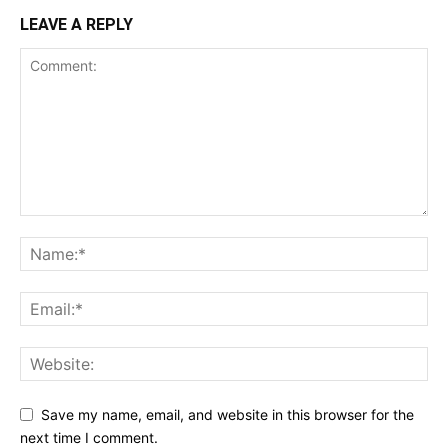
LEAVE A REPLY
Save my name, email, and website in this browser for the
next time I comment.