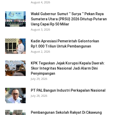
August 4, 2026
Wakil Gubernur Sumut ‘’ Surya ‘’ Pekan Raya
Sumatera Utara (PRSU) 2026 Ditutup Putaran
Uang Capai Rp 50 Miliar
August 3, 2026
Kadin Apresiasi Pemerintah Gelontorkan
Rp1.000 Triliun Untuk Pembangunan
August 2, 2026
KPK Tegaskan Jejak Korupsi Kepala Daerah:
Skor Integritas Nasional Jadi Alarm Dini
Penyimpangan
July 29, 2026
PT PAL Bangun Industri Perkapalan Nasional
July 28, 2026
Pembangunan Sekolah Rakyat Di Cikawung