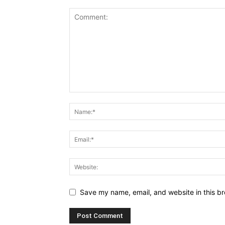
Save my name, email, and website in this br