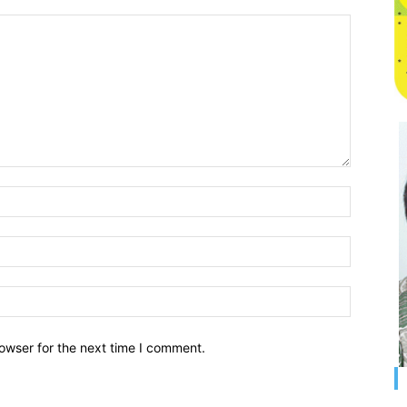
owser for the next time I comment.