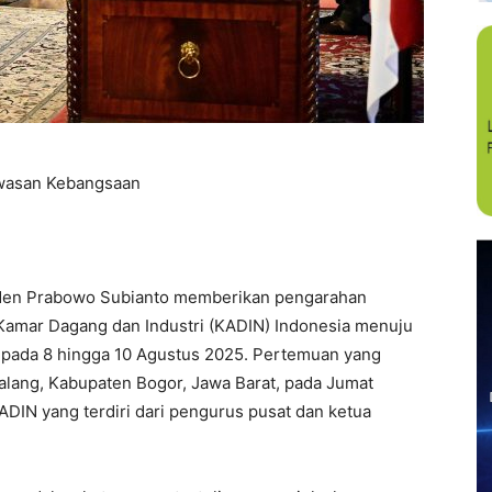
wasan Kebangsaan
n Prabowo Subianto memberikan pengarahan
Kamar Dagang dan Industri (KADIN) Indonesia menuju
, pada 8 hingga 10 Agustus 2025. Pertemuan yang
lang, Kabupaten Bogor, Jawa Barat, pada Jumat
ADIN yang terdiri dari pengurus pusat dan ketua