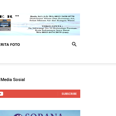
RITA FOTO
Media Sosial
SUBSCRIBE