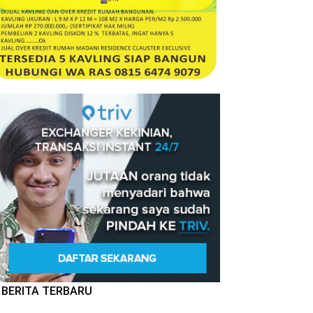
BERITA TERBARU