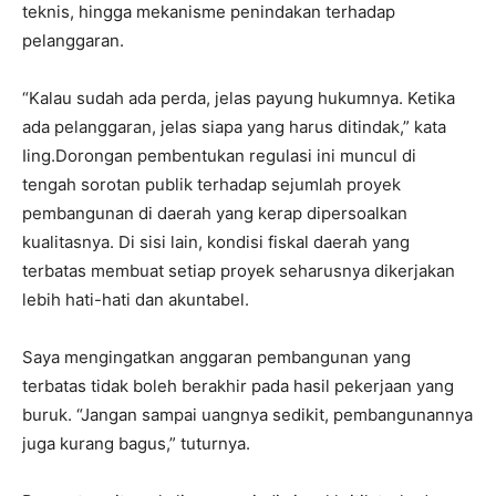
teknis, hingga mekanisme penindakan terhadap
pelanggaran.
“Kalau sudah ada perda, jelas payung hukumnya. Ketika
ada pelanggaran, jelas siapa yang harus ditindak,” kata
Iing.Dorongan pembentukan regulasi ini muncul di
tengah sorotan publik terhadap sejumlah proyek
pembangunan di daerah yang kerap dipersoalkan
kualitasnya. Di sisi lain, kondisi fiskal daerah yang
terbatas membuat setiap proyek seharusnya dikerjakan
lebih hati-hati dan akuntabel.
Saya mengingatkan anggaran pembangunan yang
terbatas tidak boleh berakhir pada hasil pekerjaan yang
buruk. “Jangan sampai uangnya sedikit, pembangunannya
juga kurang bagus,” tuturnya.