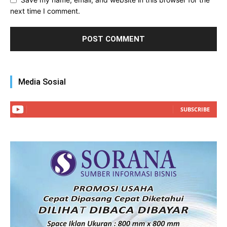
next time I comment.
Media Sosial
SUBSCRIBE