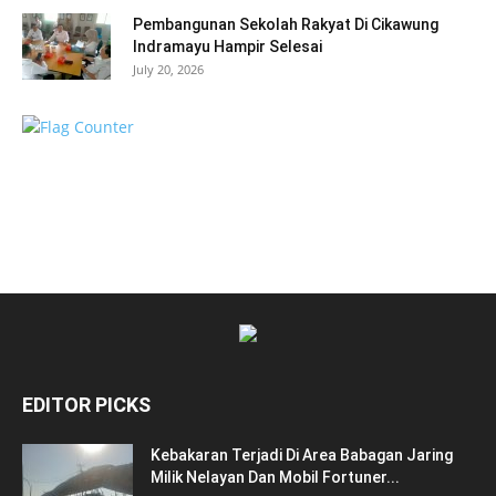
Pembangunan Sekolah Rakyat Di Cikawung
Indramayu Hampir Selesai
July 20, 2026
EDITOR PICKS
Kebakaran Terjadi Di Area Babagan Jaring
Milik Nelayan Dan Mobil Fortuner...