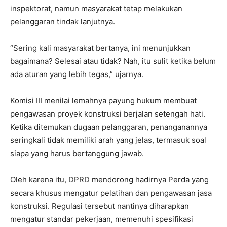
inspektorat, namun masyarakat tetap melakukan
pelanggaran tindak lanjutnya.
“Sering kali masyarakat bertanya, ini menunjukkan
bagaimana? Selesai atau tidak? Nah, itu sulit ketika belum
ada aturan yang lebih tegas,” ujarnya.
Komisi III menilai lemahnya payung hukum membuat
pengawasan proyek konstruksi berjalan setengah hati.
Ketika ditemukan dugaan pelanggaran, penanganannya
seringkali tidak memiliki arah yang jelas, termasuk soal
siapa yang harus bertanggung jawab.
Oleh karena itu, DPRD mendorong hadirnya Perda yang
secara khusus mengatur pelatihan dan pengawasan jasa
konstruksi. Regulasi tersebut nantinya diharapkan
mengatur standar pekerjaan, memenuhi spesifikasi