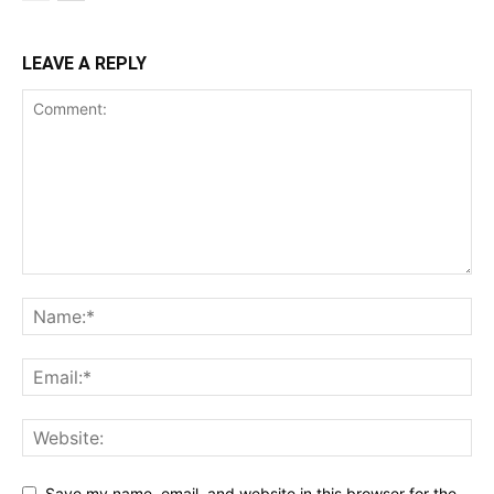
LEAVE A REPLY
Save my name, email, and website in this browser for the