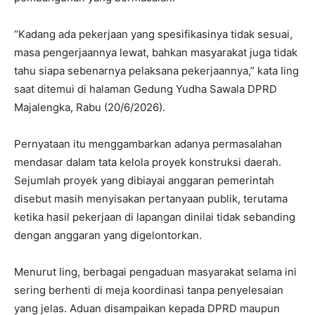
“Kadang ada pekerjaan yang spesifikasinya tidak sesuai,
masa pengerjaannya lewat, bahkan masyarakat juga tidak
tahu siapa sebenarnya pelaksana pekerjaannya,” kata Iing
saat ditemui di halaman Gedung Yudha Sawala DPRD
Majalengka, Rabu (20/6/2026).
Pernyataan itu menggambarkan adanya permasalahan
mendasar dalam tata kelola proyek konstruksi daerah.
Sejumlah proyek yang dibiayai anggaran pemerintah
disebut masih menyisakan pertanyaan publik, terutama
ketika hasil pekerjaan di lapangan dinilai tidak sebanding
dengan anggaran yang digelontorkan.
Menurut Iing, berbagai pengaduan masyarakat selama ini
sering berhenti di meja koordinasi tanpa penyelesaian
yang jelas. Aduan disampaikan kepada DPRD maupun