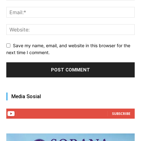
Save my name, email, and website in this browser for the
next time I comment.
Media Sosial
SUBSCRIBE