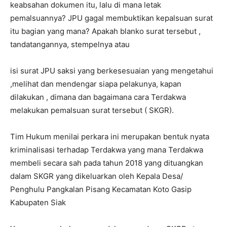
keabsahan dokumen itu, lalu di mana letak
pemalsuannya? JPU gagal membuktikan kepalsuan surat
itu bagian yang mana? Apakah blanko surat tersebut ,
tandatangannya, stempelnya atau
isi surat
JPU
saksi yang berkesesuaian yang mengetahui
,melihat dan mendengar siapa pelakunya, kapan
dilakukan , dimana dan bagaimana cara Terdakwa
melakukan pemalsuan surat tersebut ( SKGR).
Tim Hukum menilai perkara ini merupakan bentuk nyata
kriminalisasi terhadap Terdakwa yang mana Terdakwa
membeli secara sah pada tahun 2018 yang dituangkan
dalam SKGR yang dikeluarkan oleh Kepala Desa/
Penghulu Pangkalan Pisang Kecamatan Koto Gasip
Kabupaten Siak