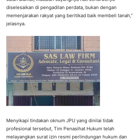
diselesaikan di pengadilan perdata, bukan dengan
memenjarakan rakyat yang beritikad baik membeli tanah,”
jelasnya.
Menyikapi tindakan oknum JPU yang dinilai tidak
profesional tersebut, Tim Penasihat Hukum telah
melayangkan surat izin resmi perlindungan hukum dan