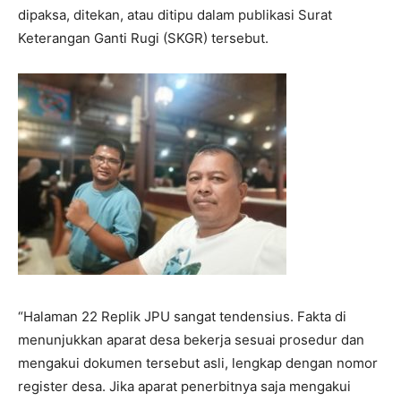
dipaksa, ditekan, atau ditipu dalam publikasi Surat
Keterangan Ganti Rugi (SKGR) tersebut.
“Halaman 22 Replik JPU sangat tendensius. Fakta di
menunjukkan aparat desa bekerja sesuai prosedur dan
mengakui dokumen tersebut asli, lengkap dengan nomor
register desa. Jika aparat penerbitnya saja mengakui