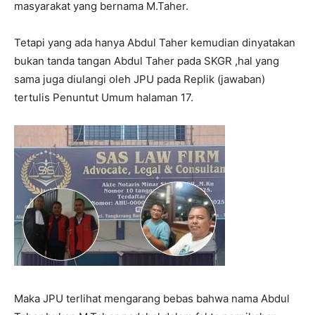
masyarakat yang bernama M.Taher.
Tetapi yang ada hanya Abdul Taher kemudian dinyatakan
bukan tanda tangan Abdul Taher pada SKGR ,hal yang
sama juga diulangi oleh JPU pada Replik (jawaban)
tertulis Penuntut Umum halaman 17.
Maka JPU terlihat mengarang bebas bahwa nama Abdul