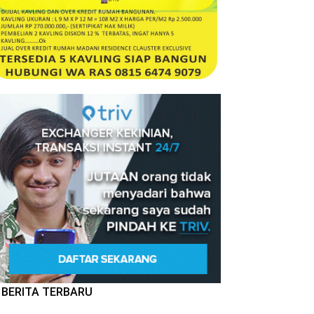
BERITA TERBARU