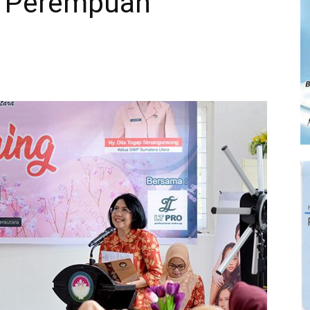
i Perempuan