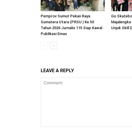
Pemprov Sumut Pekan Raya
Go Skatebo
Sumatera Utara (PRSU ) Ke 50
Majalengka
Tahun 2026 Jurnalis 115 Siap Kawal
Unjuk Skill
Publikasi Emas
LEAVE A REPLY