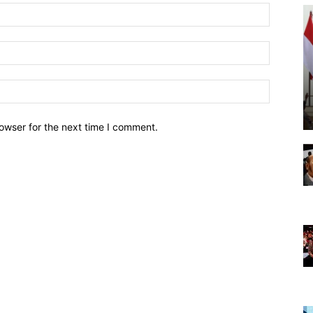
owser for the next time I comment.