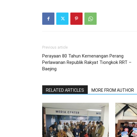
Previous article
Perayaan 80 Tahun Kemenangan Perang
Perlawanan Republik Rakyat Tiongkok RRT –
Baejing
RELATED ARTICLES
MORE FROM AUTHOR