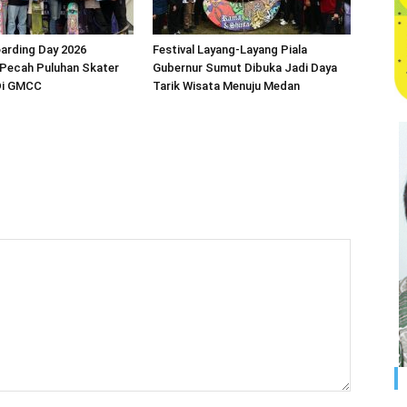
arding Day 2026
Festival Layang-Layang Piala
 Pecah Puluhan Skater
Gubernur Sumut Dibuka Jadi Daya
 Di GMCC
Tarik Wisata Menuju Medan