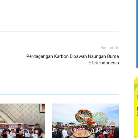
Next article
Perdagangan Karbon Dibawah Naungan Bursa
Efek Indonesia