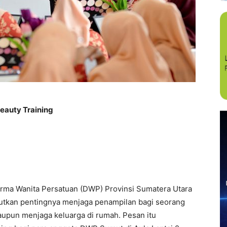
eauty Training
rma Wanita Persatuan (DWP) Provinsi Sumatera Utara
tkan pentingnya menjaga penampilan bagi seorang
maupun menjaga keluarga di rumah. Pesan itu