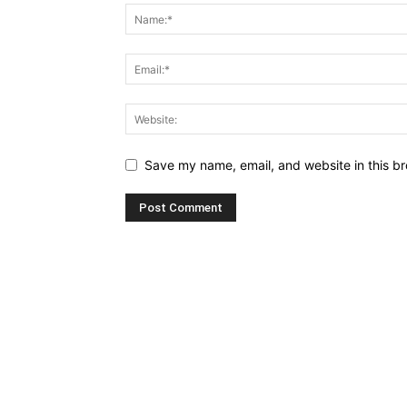
Save my name, email, and website in this br