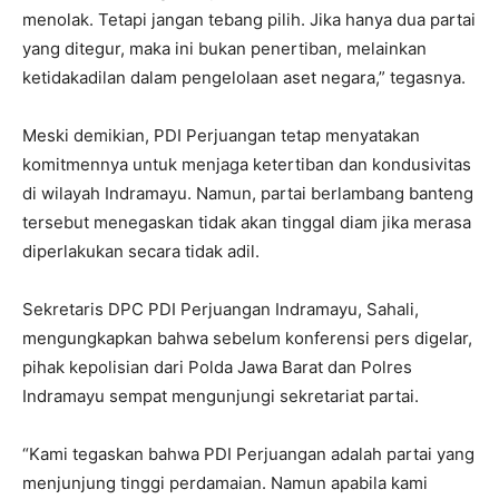
menolak. Tetapi jangan tebang pilih. Jika hanya dua partai
yang ditegur, maka ini bukan penertiban, melainkan
ketidakadilan dalam pengelolaan aset negara,” tegasnya.
Meski demikian, PDI Perjuangan tetap menyatakan
komitmennya untuk menjaga ketertiban dan kondusivitas
di wilayah Indramayu. Namun, partai berlambang banteng
tersebut menegaskan tidak akan tinggal diam jika merasa
diperlakukan secara tidak adil.
Sekretaris DPC PDI Perjuangan Indramayu, Sahali,
mengungkapkan bahwa sebelum konferensi pers digelar,
pihak kepolisian dari Polda Jawa Barat dan Polres
Indramayu sempat mengunjungi sekretariat partai.
“Kami tegaskan bahwa PDI Perjuangan adalah partai yang
menjunjung tinggi perdamaian. Namun apabila kami