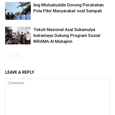
Iing Misbahuddin Dorong Perubahan
Pola Pikir Masyarakat soal Sampah
Tokoh Nasional Asal Sukamulya
Indramayu Dukung Program Sosial
IKRAMA Al Muhajirin
LEAVE A REPLY