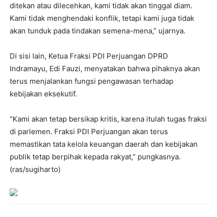
ditekan atau dilecehkan, kami tidak akan tinggal diam.
Kami tidak menghendaki konflik, tetapi kami juga tidak
akan tunduk pada tindakan semena-mena,” ujarnya.
Di sisi lain, Ketua Fraksi PDI Perjuangan DPRD
Indramayu, Edi Fauzi, menyatakan bahwa pihaknya akan
terus menjalankan fungsi pengawasan terhadap
kebijakan eksekutif.
“Kami akan tetap bersikap kritis, karena itulah tugas fraksi
di parlemen. Fraksi PDI Perjuangan akan terus
memastikan tata kelola keuangan daerah dan kebijakan
publik tetap berpihak kepada rakyat,” pungkasnya.
(ras/sugiharto)