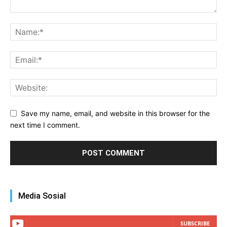
Save my name, email, and website in this browser for the
next time I comment.
Media Sosial
SUBSCRIBE