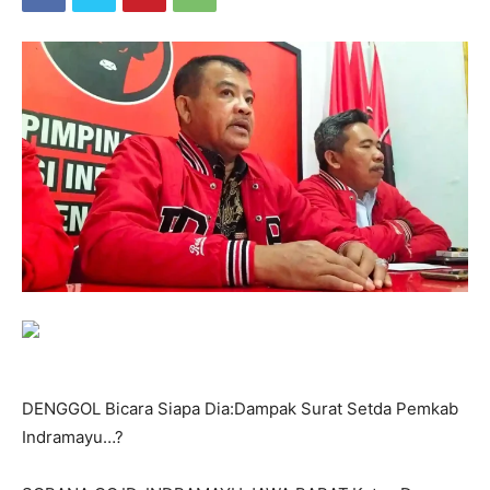
DENGGOL Bicara Siapa Dia:Dampak Surat Setda Pemkab
Indramayu…?