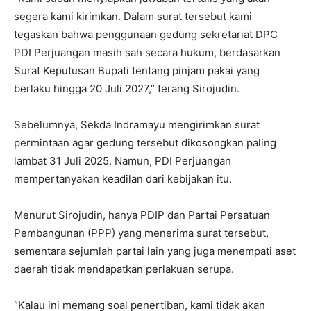
segera kami kirimkan. Dalam surat tersebut kami
tegaskan bahwa penggunaan gedung sekretariat DPC
PDI Perjuangan masih sah secara hukum, berdasarkan
Surat Keputusan Bupati tentang pinjam pakai yang
berlaku hingga 20 Juli 2027,” terang Sirojudin.
Sebelumnya, Sekda Indramayu mengirimkan surat
permintaan agar gedung tersebut dikosongkan paling
lambat 31 Juli 2025. Namun, PDI Perjuangan
mempertanyakan keadilan dari kebijakan itu.
Menurut Sirojudin, hanya PDIP dan Partai Persatuan
Pembangunan (PPP) yang menerima surat tersebut,
sementara sejumlah partai lain yang juga menempati aset
daerah tidak mendapatkan perlakuan serupa.
“Kalau ini memang soal penertiban, kami tidak akan