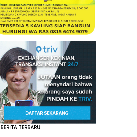
BERITA TERBARU