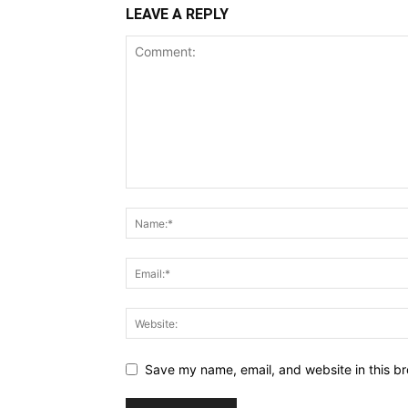
LEAVE A REPLY
Save my name, email, and website in this br