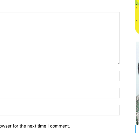
owser for the next time I comment.