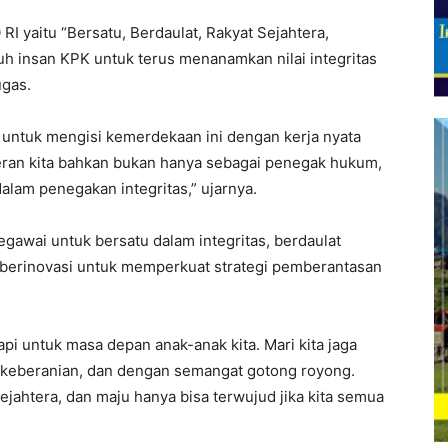
 yaitu “Bersatu, Berdaulat, Rakyat Sejahtera,
uh insan KPK untuk terus menanamkan nilai integritas
ugas.
 untuk mengisi kemerdekaan ini dengan kerja nyata
eran kita bahkan bukan hanya sebagai penegak hukum,
alam penegakan integritas,” ujarnya.
egawai untuk bersatu dalam integritas, berdaulat
a berinovasi untuk memperkuat strategi pemberantasan
tapi untuk masa depan anak-anak kita. Mari kita jaga
 keberanian, dan dengan semangat gotong royong.
ejahtera, dan maju hanya bisa terwujud jika kita semua