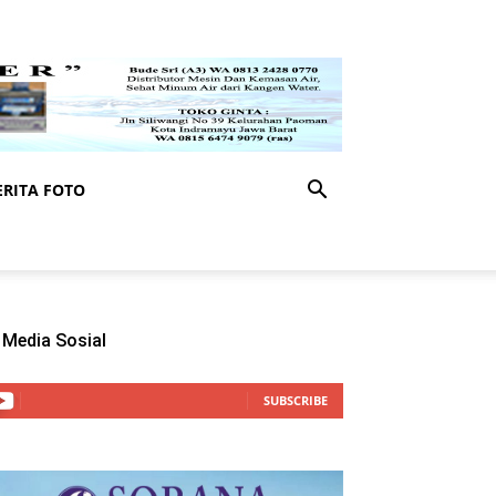
RITA FOTO
Media Sosial
SUBSCRIBE