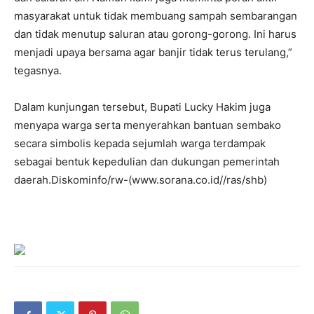
masyarakat untuk tidak membuang sampah sembarangan
dan tidak menutup saluran atau gorong-gorong. Ini harus
menjadi upaya bersama agar banjir tidak terus terulang,”
tegasnya.
‎Dalam kunjungan tersebut, Bupati Lucky Hakim juga
menyapa warga serta menyerahkan bantuan sembako
secara simbolis kepada sejumlah warga terdampak
sebagai bentuk kepedulian dan dukungan pemerintah
daerah.Diskominfo/rw-(www.sorana.co.id//ras/shb)