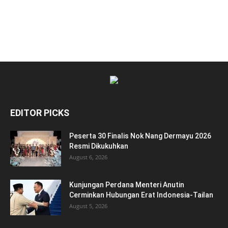
EDITOR PICKS
Peserta 30 Finalis Nok Nang Dermayu 2026
Resmi Dikukuhkan
August 6, 2026
Kunjungan Perdana Menteri Anutin
Cerminkan Hubungan Erat Indonesia-Tailan
August 5, 2026