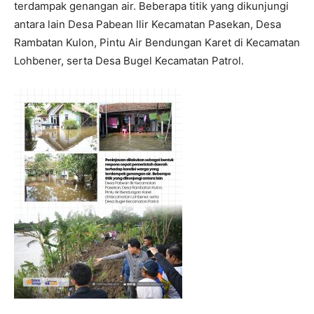
terdampak genangan air. Beberapa titik yang dikunjungi
antara lain Desa Pabean Ilir Kecamatan Pasekan, Desa
Rambatan Kulon, Pintu Air Bendungan Karet di Kecamatan
Lohbener, serta Desa Bugel Kecamatan Patrol.