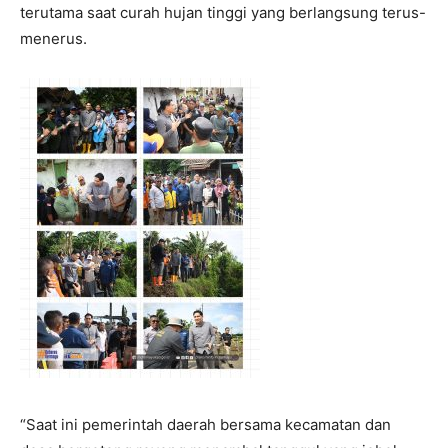
terutama saat curah hujan tinggi yang berlangsung terus-
menerus.
‎“Saat ini pemerintah daerah bersama kecamatan dan