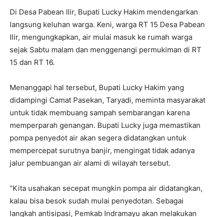
‎Di Desa Pabean Ilir, Bupati Lucky Hakim mendengarkan
langsung keluhan warga. Keni, warga RT 15 Desa Pabean
Ilir, mengungkapkan, air mulai masuk ke rumah warga
sejak Sabtu malam dan menggenangi permukiman di RT
15 dan RT 16.
‎Menanggapi hal tersebut, Bupati Lucky Hakim yang
didampingi Camat Pasekan, Taryadi, meminta masyarakat
untuk tidak membuang sampah sembarangan karena
memperparah genangan. Bupati Lucky juga memastikan
pompa penyedot air akan segera didatangkan untuk
mempercepat surutnya banjir, mengingat tidak adanya
jalur pembuangan air alami di wilayah tersebut.
‎“Kita usahakan secepat mungkin pompa air didatangkan,
kalau bisa besok sudah mulai penyedotan. Sebagai
langkah antisipasi, Pemkab Indramayu akan melakukan