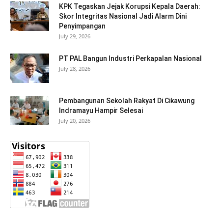
KPK Tegaskan Jejak Korupsi Kepala Daerah:
Skor Integritas Nasional Jadi Alarm Dini
Penyimpangan
July 29, 2026
PT PAL Bangun Industri Perkapalan Nasional
July 28, 2026
Pembangunan Sekolah Rakyat Di Cikawung
Indramayu Hampir Selesai
July 20, 2026