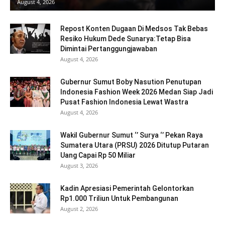
August 4, 2026
Repost Konten Dugaan Di Medsos Tak Bebas
Resiko Hukum Dede Sunarya:Tetap Bisa
Dimintai Pertanggungjawaban
August 4, 2026
Gubernur Sumut Boby Nasution Penutupan
Indonesia Fashion Week 2026 Medan Siap Jadi
Pusat Fashion Indonesia Lewat Wastra
August 4, 2026
Wakil Gubernur Sumut ‘’ Surya ‘’ Pekan Raya
Sumatera Utara (PRSU) 2026 Ditutup Putaran
Uang Capai Rp 50 Miliar
August 3, 2026
Kadin Apresiasi Pemerintah Gelontorkan
Rp1.000 Triliun Untuk Pembangunan
August 2, 2026