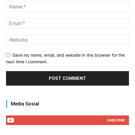
Save my name, email, and website in this browser for the
next time I comment.
Media Sosial
SUBSCRIBE