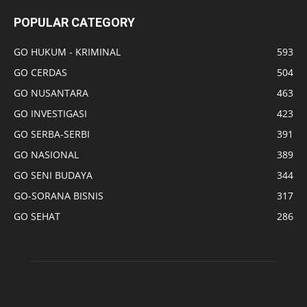
POPULAR CATEGORY
GO HUKUM - KRIMINAL
593
GO CERDAS
504
GO NUSANTARA
463
GO INVESTIGASI
423
GO SERBA-SERBI
391
GO NASIONAL
389
GO SENI BUDAYA
344
GO-SORANA BISNIS
317
GO SEHAT
286