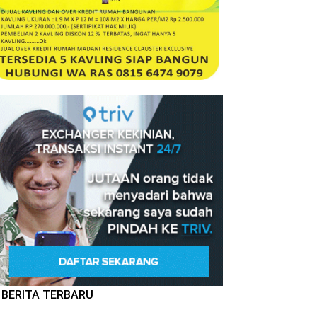
BERITA TERBARU