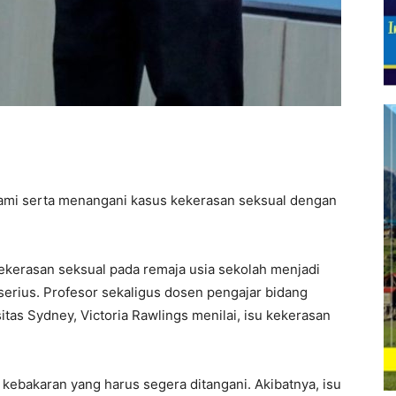
i serta menangani kasus kekerasan seksual dengan
asan seksual pada remaja usia sekolah menjadi
serius. Profesor sekaligus dosen pengajar bidang
itas Sydney, Victoria Rawlings menilai, isu kekerasan
 kebakaran yang harus segera ditangani. Akibatnya, isu