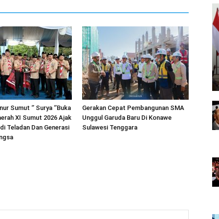
nur Sumut ‘’ Surya ‘’Buka
Gerakan Cepat Pembangunan SMA
erah XI Sumut 2026 Ajak
Unggul Garuda Baru Di Konawe
i Teladan Dan Generasi
Sulawesi Tenggara
ngsa