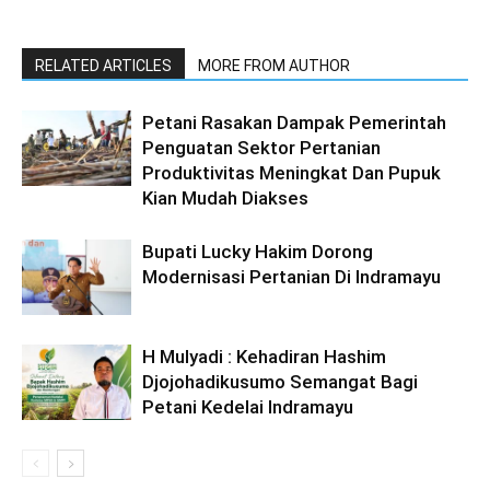
RELATED ARTICLES
MORE FROM AUTHOR
Petani Rasakan Dampak Pemerintah
Penguatan Sektor Pertanian
Produktivitas Meningkat Dan Pupuk
Kian Mudah Diakses
Bupati Lucky Hakim Dorong
Modernisasi Pertanian Di Indramayu
H Mulyadi : Kehadiran Hashim
Djojohadikusumo Semangat Bagi
Petani Kedelai Indramayu