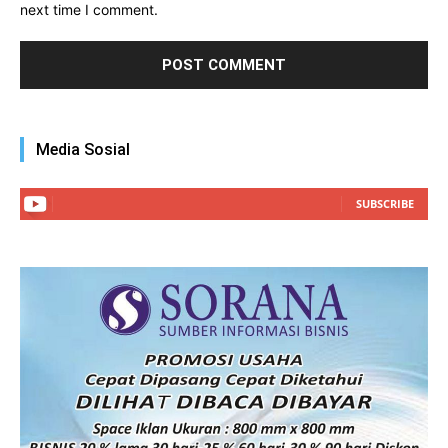
next time I comment.
Media Sosial
SUBSCRIBE