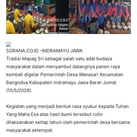
SORANA.CO.ID -INDRAMAYU JAWA
Tradisi Mapag Sri sebagai salah satu adat budaya
masyarakat dalam menyambut datangnya panen raya
kembali digelar Pemerintah Desa Wanasari Kecamatan
Bangodua Kabupaten Indramayu Jawa Barat-Jumat
(15/5/2026).
Kegiatan yang menjadi bentuk rasa syukur kepada Tuhan
Yang Maha Esa atas hasil bumi tersebut rutin
dilaksanakan setiap tahun oleh pemerintah desa bersama
masyarakat setempat.