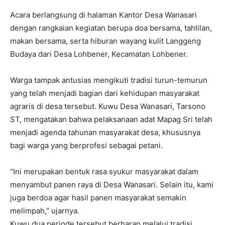
Acara berlangsung di halaman Kantor Desa Wanasari
dengan rangkaian kegiatan berupa doa bersama, tahlilan,
makan bersama, serta hiburan wayang kulit Langgeng
Budaya dari Desa Lohbener, Kecamatan Lohbener.
Warga tampak antusias mengikuti tradisi turun-temurun
yang telah menjadi bagian dari kehidupan masyarakat
agraris di desa tersebut. Kuwu Desa Wanasari, Tarsono
ST, mengatakan bahwa pelaksanaan adat Mapag Sri telah
menjadi agenda tahunan masyarakat desa, khususnya
bagi warga yang berprofesi sebagai petani.
“Ini merupakan bentuk rasa syukur masyarakat dalam
menyambut panen raya di Desa Wanasari. Selain itu, kami
juga berdoa agar hasil panen masyarakat semakin
melimpah,” ujarnya.
Kuwu dua periode tersebut berharap melalui tradisi