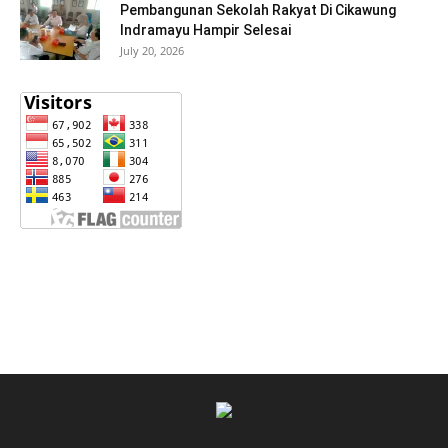
Pembangunan Sekolah Rakyat Di Cikawung
Indramayu Hampir Selesai
July 20, 2026