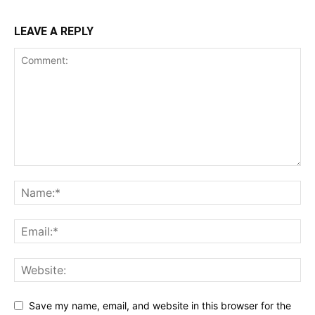
LEAVE A REPLY
Save my name, email, and website in this browser for the