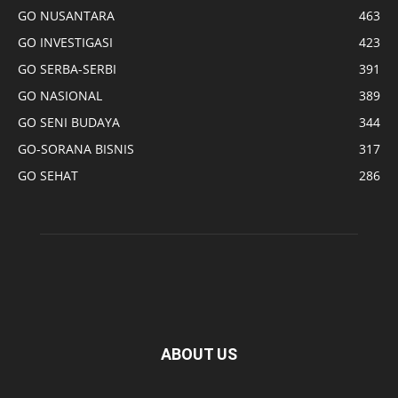
GO NUSANTARA
463
GO INVESTIGASI
423
GO SERBA-SERBI
391
GO NASIONAL
389
GO SENI BUDAYA
344
GO-SORANA BISNIS
317
GO SEHAT
286
ABOUT US