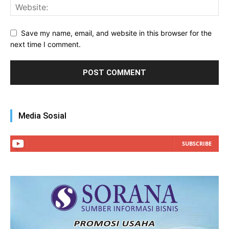
Save my name, email, and website in this browser for the
next time I comment.
Media Sosial
SUBSCRIBE