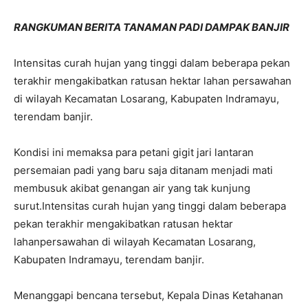
RANGKUMAN BERITA TANAMAN PADI DAMPAK BANJIR
Intensitas curah hujan yang tinggi dalam beberapa pekan
terakhir mengakibatkan ratusan hektar lahan persawahan
di wilayah Kecamatan Losarang, Kabupaten Indramayu,
terendam banjir.
Kondisi ini memaksa para petani gigit jari lantaran
persemaian padi yang baru saja ditanam menjadi mati
membusuk akibat genangan air yang tak kunjung
surut.Intensitas curah hujan yang tinggi dalam beberapa
pekan terakhir mengakibatkan ratusan hektar
lahanpersawahan di wilayah Kecamatan Losarang,
Kabupaten Indramayu, terendam banjir.
Menanggapi bencana tersebut, Kepala Dinas Ketahanan