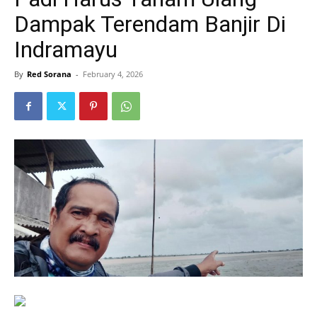
Dampak Terendam Banjir Di
Indramayu
By
Red Sorana
-
February 4, 2026