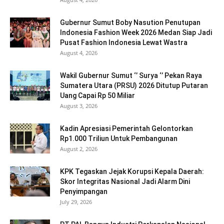
Gubernur Sumut Boby Nasution Penutupan
Indonesia Fashion Week 2026 Medan Siap Jadi
Pusat Fashion Indonesia Lewat Wastra
August 4, 2026
Wakil Gubernur Sumut ‘’ Surya ‘’ Pekan Raya
Sumatera Utara (PRSU) 2026 Ditutup Putaran
Uang Capai Rp 50 Miliar
August 3, 2026
Kadin Apresiasi Pemerintah Gelontorkan
Rp1.000 Triliun Untuk Pembangunan
August 2, 2026
KPK Tegaskan Jejak Korupsi Kepala Daerah:
Skor Integritas Nasional Jadi Alarm Dini
Penyimpangan
July 29, 2026