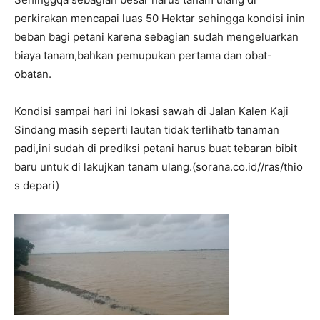
perkirakan mencapai luas 50 Hektar sehingga kondisi inin
beban bagi petani karena sebagian sudah mengeluarkan
biaya tanam,bahkan pemupukan pertama dan obat-
obatan.
Kondisi sampai hari ini lokasi sawah di Jalan Kalen Kaji
Sindang masih seperti lautan tidak terlihatb tanaman
padi,ini sudah di prediksi petani harus buat tebaran bibit
baru untuk di lakujkan tanam ulang.(sorana.co.id//ras/thio
s depari)