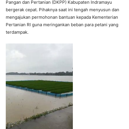
Pangan dan Pertanian (DKPP) Kabupaten Indramayu
bergerak cepat. Pihaknya saat ini tengah menyusun dan
mengajukan permohonan bantuan kepada Kementerian
Pertanian RI guna meringankan beban para petani yang
terdampak.