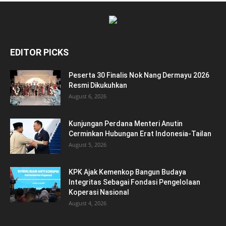
EDITOR PICKS
Peserta 30 Finalis Nok Nang Dermayu 2026
Resmi Dikukuhkan
August 6, 2026
Kunjungan Perdana Menteri Anutin
Cerminkan Hubungan Erat Indonesia-Tailan
August 5, 2026
KPK Ajak Kemenkop Bangun Budaya
Integritas Sebagai Fondasi Pengelolaan
Koperasi Nasional
August 4, 2026