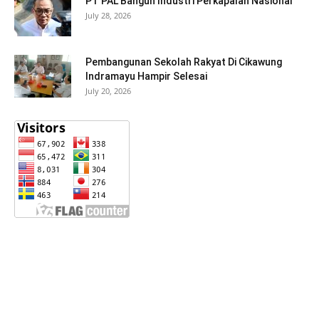
PT PAL Bangun Industri Perkapalan Nasional
July 28, 2026
Pembangunan Sekolah Rakyat Di Cikawung
Indramayu Hampir Selesai
July 20, 2026