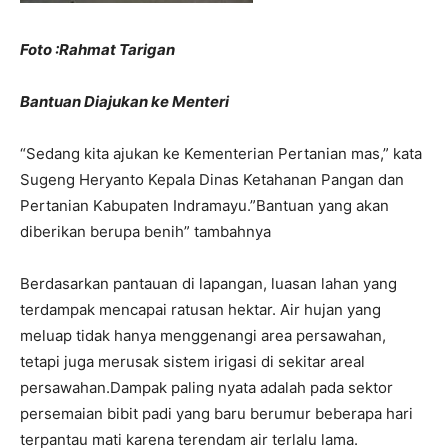
Foto :Rahmat Tarigan
Bantuan Diajukan ke Menteri
“Sedang kita ajukan ke Kementerian Pertanian mas,” kata
Sugeng Heryanto Kepala Dinas Ketahanan Pangan dan
Pertanian Kabupaten Indramayu.”Bantuan yang akan
diberikan berupa benih” tambahnya
Berdasarkan pantauan di lapangan, luasan lahan yang
terdampak mencapai ratusan hektar. Air hujan yang
meluap tidak hanya menggenangi area persawahan,
tetapi juga merusak sistem irigasi di sekitar areal
persawahan.Dampak paling nyata adalah pada sektor
persemaian bibit padi yang baru berumur beberapa hari
terpantau mati karena terendam air terlalu lama.