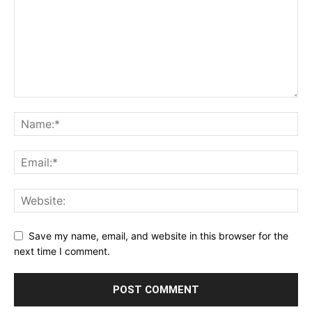
Save my name, email, and website in this browser for the
next time I comment.