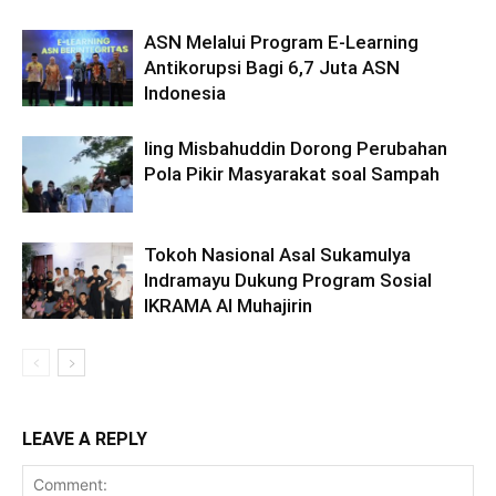
ASN Melalui Program E-Learning
Antikorupsi Bagi 6,7 Juta ASN
Indonesia
Iing Misbahuddin Dorong Perubahan
Pola Pikir Masyarakat soal Sampah
Tokoh Nasional Asal Sukamulya
Indramayu Dukung Program Sosial
IKRAMA Al Muhajirin
LEAVE A REPLY