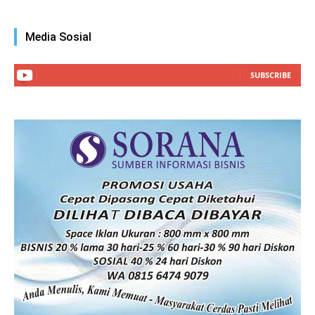
Media Sosial
SUBSCRIBE