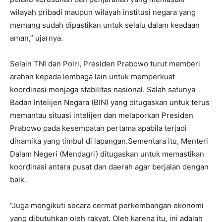
wilayah pribadi maupun wilayah institusi negara yang
memang sudah dipastikan untuk selalu dalam keadaan
aman,” ujarnya.
Selain TNI dan Polri, Presiden Prabowo turut memberi
arahan kepada lembaga lain untuk memperkuat
koordinasi menjaga stabilitas nasional. Salah satunya
Badan Intelijen Negara (BIN) yang ditugaskan untuk terus
memantau situasi intelijen dan melaporkan Presiden
Prabowo pada kesempatan pertama apabila terjadi
dinamika yang timbul di lapangan.Sementara itu, Menteri
Dalam Negeri (Mendagri) ditugaskan untuk memastikan
koordinasi antara pusat dan daerah agar berjalan dengan
baik.
“Juga mengikuti secara cermat perkembangan ekonomi
yang dibutuhkan oleh rakyat. Oleh karena itu, ini adalah