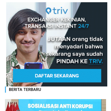
BERITA TERBARU