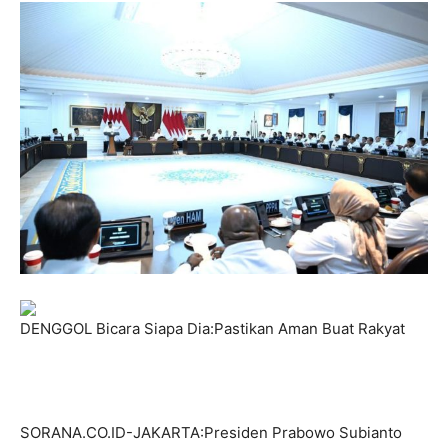
DENGGOL Bicara Siapa Dia:Pastikan Aman Buat Rakyat
SORANA.CO.ID-JAKARTA:Presiden Prabowo Subianto