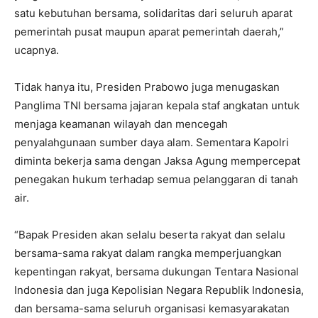
satu kebutuhan bersama, solidaritas dari seluruh aparat
pemerintah pusat maupun aparat pemerintah daerah,”
ucapnya.
Tidak hanya itu, Presiden Prabowo juga menugaskan
Panglima TNI bersama jajaran kepala staf angkatan untuk
menjaga keamanan wilayah dan mencegah
penyalahgunaan sumber daya alam. Sementara Kapolri
diminta bekerja sama dengan Jaksa Agung mempercepat
penegakan hukum terhadap semua pelanggaran di tanah
air.
“Bapak Presiden akan selalu beserta rakyat dan selalu
bersama-sama rakyat dalam rangka memperjuangkan
kepentingan rakyat, bersama dukungan Tentara Nasional
Indonesia dan juga Kepolisian Negara Republik Indonesia,
dan bersama-sama seluruh organisasi kemasyarakatan