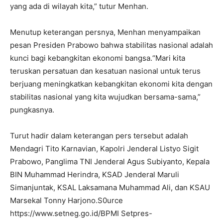
yang ada di wilayah kita,” tutur Menhan.
Menutup keterangan persnya, Menhan menyampaikan
pesan Presiden Prabowo bahwa stabilitas nasional adalah
kunci bagi kebangkitan ekonomi bangsa.“Mari kita
teruskan persatuan dan kesatuan nasional untuk terus
berjuang meningkatkan kebangkitan ekonomi kita dengan
stabilitas nasional yang kita wujudkan bersama-sama,”
pungkasnya.
Turut hadir dalam keterangan pers tersebut adalah
Mendagri Tito Karnavian, Kapolri Jenderal Listyo Sigit
Prabowo, Panglima TNI Jenderal Agus Subiyanto, Kepala
BIN Muhammad Herindra, KSAD Jenderal Maruli
Simanjuntak, KSAL Laksamana Muhammad Ali, dan KSAU
Marsekal Tonny Harjono.S0urce
https://www.setneg.go.id/BPMI Setpres-