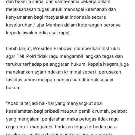
dan bekerja sama, dan sama-sama bekerja dalam
melaksanakan tugas untuk mencapai keamanan dan
kenyamanan bagi masyarakat Indonesia secara
keseluruhan,” ujar Menhan dalam keterangan persnya
kepada awak media usai rapat.
Lebih lanjut, Presiden Prabowo memberikan instruksi
agar TNI-Polri tidak ragu mengambil langkah tegas dan
terukur terhadap pelanggaran hukum. Kepala Negara juga
menekankan agar tindakan kriminal seperti perusakan
fasilitas umum maupun penjarahan ditindak sesuai
hukum.
“Apabila terjadi hal-hal yang menyangkut soal
keselamatan bagi pribadi maupun pemilik rumah, pejabat
yang mengalami penjarahan maka petugas tidak ragu-
ragu untuk mengambil tindakan tegas terhadap para
pelaku kerusuhan dan penjarahan yang memasuki