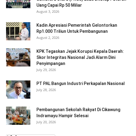
Uang Capai Rp 50 Miliar
August 3, 2026
Kadin Apresiasi Pemerintah Gelontorkan
Rp1.000 Triliun Untuk Pembangunan
August 2, 2026
KPK Tegaskan Jejak Korupsi Kepala Daerah:
Skor Integritas Nasional Jadi Alarm Dini
Penyimpangan
July 29, 2026
PT PAL Bangun Industri Perkapalan Nasional
July 28, 2026
Pembangunan Sekolah Rakyat Di Cikawung
Indramayu Hampir Selesai
July 20, 2026