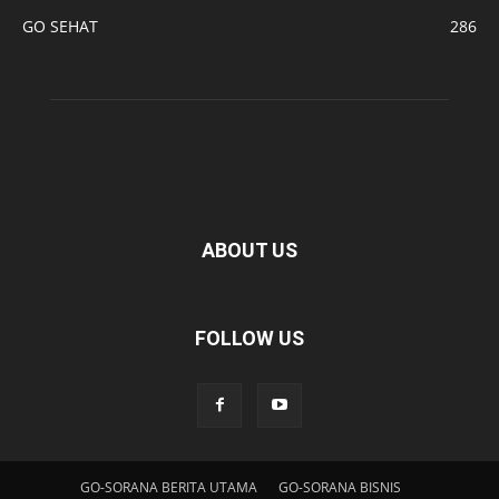
GO SEHAT
286
ABOUT US
FOLLOW US
GO-SORANA BERITA UTAMA
GO-SORANA BISNIS