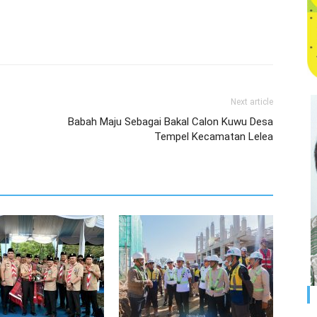
Next article
Babah Maju Sebagai Bakal Calon Kuwu Desa
Tempel Kecamatan Lelea