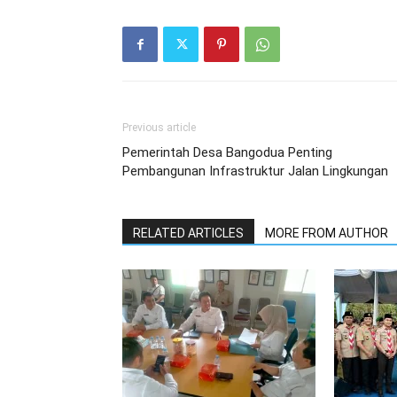
Previous article
Pemerintah Desa Bangodua Penting
Pembangunan Infrastruktur Jalan Lingkungan
RELATED ARTICLES
MORE FROM AUTHOR