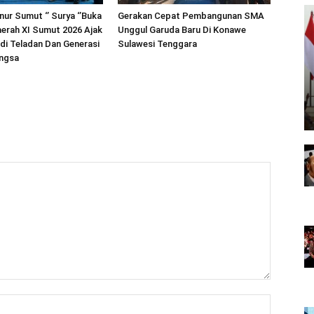
nur Sumut ‘’ Surya ‘’Buka
Gerakan Cepat Pembangunan SMA
erah XI Sumut 2026 Ajak
Unggul Garuda Baru Di Konawe
i Teladan Dan Generasi
Sulawesi Tenggara
ngsa