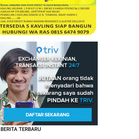
BERITA TERBARU