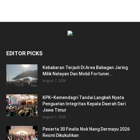
EDITOR PICKS
Kebakaran Terjadi Di Area Babagan Jaring
Milik Nelayan Dan Mobil Fortuner...
August 7, 2026
KPK–Kemendagri Tandai Langkah Nyata
Penguatan Integritas Kepala Daerah Dari
Jawa Timur
August 7, 2026
Peserta 30 Finalis Nok Nang Dermayu 2026
Resmi Dikukuhkan