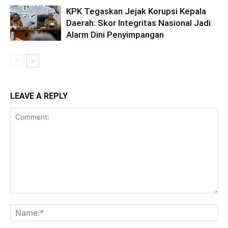
KPK Tegaskan Jejak Korupsi Kepala
Daerah: Skor Integritas Nasional Jadi
Alarm Dini Penyimpangan
LEAVE A REPLY