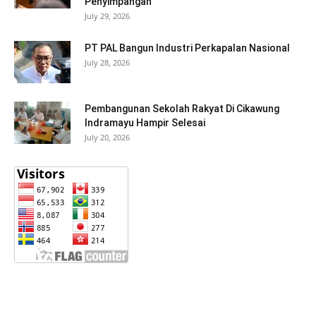
Penyimpangan
July 29, 2026
PT PAL Bangun Industri Perkapalan Nasional
July 28, 2026
Pembangunan Sekolah Rakyat Di Cikawung
Indramayu Hampir Selesai
July 20, 2026