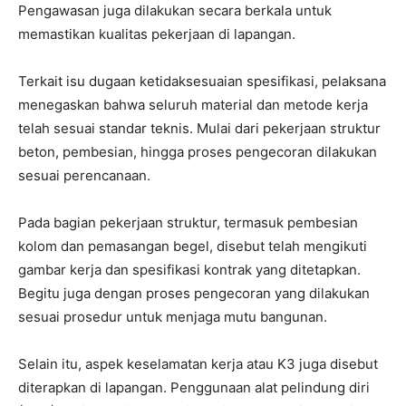
Pengawasan juga dilakukan secara berkala untuk
memastikan kualitas pekerjaan di lapangan.
Terkait isu dugaan ketidaksesuaian spesifikasi, pelaksana
menegaskan bahwa seluruh material dan metode kerja
telah sesuai standar teknis. Mulai dari pekerjaan struktur
beton, pembesian, hingga proses pengecoran dilakukan
sesuai perencanaan.
Pada bagian pekerjaan struktur, termasuk pembesian
kolom dan pemasangan begel, disebut telah mengikuti
gambar kerja dan spesifikasi kontrak yang ditetapkan.
Begitu juga dengan proses pengecoran yang dilakukan
sesuai prosedur untuk menjaga mutu bangunan.
Selain itu, aspek keselamatan kerja atau K3 juga disebut
diterapkan di lapangan. Penggunaan alat pelindung diri