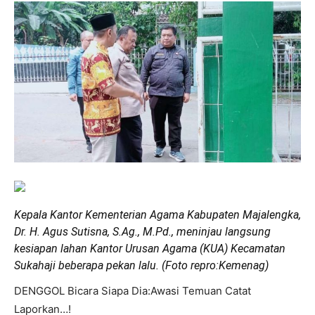
Kepala Kantor Kementerian Agama Kabupaten Majalengka,
Dr. H. Agus Sutisna, S.Ag., M.Pd., meninjau langsung
kesiapan lahan Kantor Urusan Agama (KUA) Kecamatan
Sukahaji beberapa pekan lalu. (Foto repro:Kemenag)
DENGGOL Bicara Siapa Dia:Awasi Temuan Catat
Laporkan…!