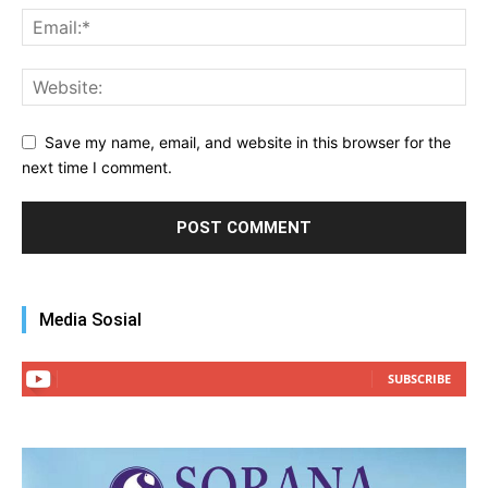
Save my name, email, and website in this browser for the
next time I comment.
Media Sosial
SUBSCRIBE