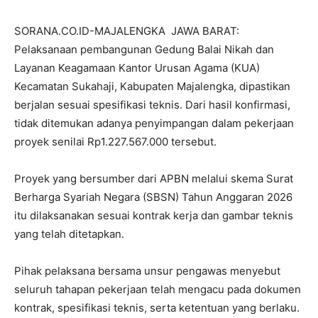
SORANA.CO.ID-MAJALENGKA JAWA BARAT:
Pelaksanaan pembangunan Gedung Balai Nikah dan
Layanan Keagamaan Kantor Urusan Agama (KUA)
Kecamatan Sukahaji, Kabupaten Majalengka, dipastikan
berjalan sesuai spesifikasi teknis. Dari hasil konfirmasi,
tidak ditemukan adanya penyimpangan dalam pekerjaan
proyek senilai Rp1.227.567.000 tersebut.
Proyek yang bersumber dari APBN melalui skema Surat
Berharga Syariah Negara (SBSN) Tahun Anggaran 2026
itu dilaksanakan sesuai kontrak kerja dan gambar teknis
yang telah ditetapkan.
Pihak pelaksana bersama unsur pengawas menyebut
seluruh tahapan pekerjaan telah mengacu pada dokumen
kontrak, spesifikasi teknis, serta ketentuan yang berlaku.