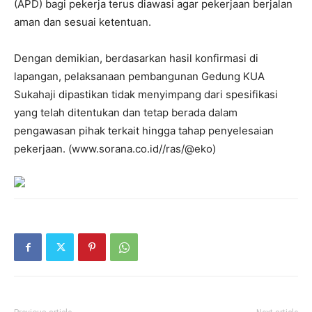
(APD) bagi pekerja terus diawasi agar pekerjaan berjalan
aman dan sesuai ketentuan.
Dengan demikian, berdasarkan hasil konfirmasi di
lapangan, pelaksanaan pembangunan Gedung KUA
Sukahaji dipastikan tidak menyimpang dari spesifikasi
yang telah ditentukan dan tetap berada dalam
pengawasan pihak terkait hingga tahap penyelesaian
pekerjaan. (www.sorana.co.id//ras/@eko)