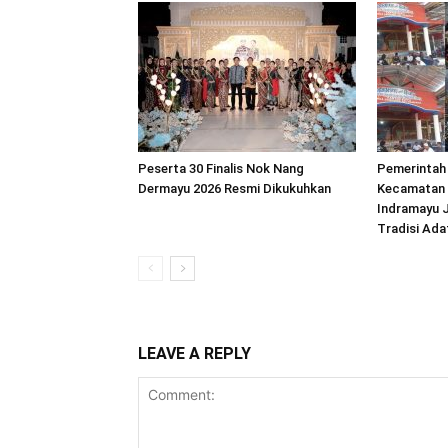
Peserta 30 Finalis Nok Nang
Pemerintah
Dermayu 2026 Resmi Dikukuhkan
Kecamatan
Indramayu 
Tradisi Ada
LEAVE A REPLY