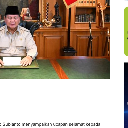
 Subianto menyampaikan ucapan selamat kepada