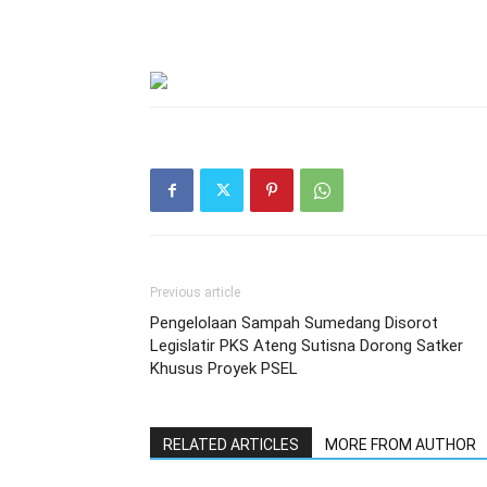
Previous article
Pengelolaan Sampah Sumedang Disorot
Legislatir PKS Ateng Sutisna Dorong Satker
Khusus Proyek PSEL
RELATED ARTICLES
MORE FROM AUTHOR