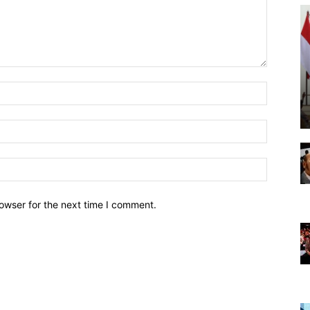
owser for the next time I comment.