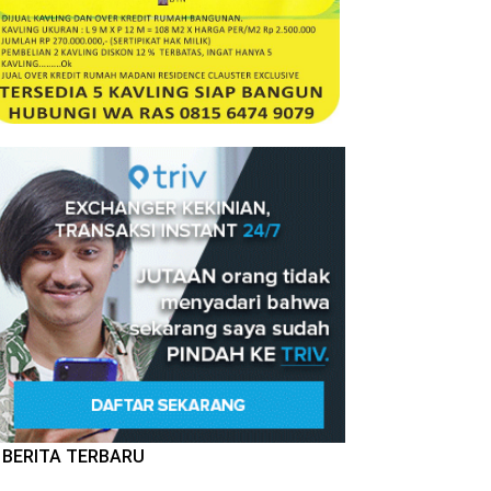
BERITA TERBARU