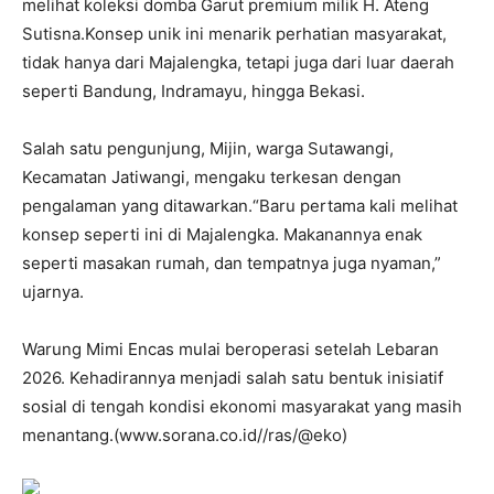
melihat koleksi domba Garut premium milik H. Ateng
Sutisna.Konsep unik ini menarik perhatian masyarakat,
tidak hanya dari Majalengka, tetapi juga dari luar daerah
seperti Bandung, Indramayu, hingga Bekasi.
Salah satu pengunjung, Mijin, warga Sutawangi,
Kecamatan Jatiwangi, mengaku terkesan dengan
pengalaman yang ditawarkan.“Baru pertama kali melihat
konsep seperti ini di Majalengka. Makanannya enak
seperti masakan rumah, dan tempatnya juga nyaman,”
ujarnya.
Warung Mimi Encas mulai beroperasi setelah Lebaran
2026. Kehadirannya menjadi salah satu bentuk inisiatif
sosial di tengah kondisi ekonomi masyarakat yang masih
menantang.(www.sorana.co.id//ras/@eko)