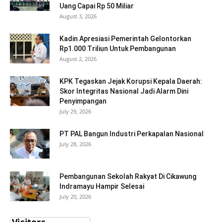
Uang Capai Rp 50 Miliar
August 3, 2026
Kadin Apresiasi Pemerintah Gelontorkan
Rp1.000 Triliun Untuk Pembangunan
August 2, 2026
KPK Tegaskan Jejak Korupsi Kepala Daerah:
Skor Integritas Nasional Jadi Alarm Dini
Penyimpangan
July 29, 2026
PT PAL Bangun Industri Perkapalan Nasional
July 28, 2026
Pembangunan Sekolah Rakyat Di Cikawung
Indramayu Hampir Selesai
July 20, 2026