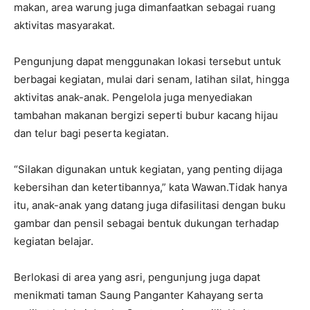
makan, area warung juga dimanfaatkan sebagai ruang
aktivitas masyarakat.
Pengunjung dapat menggunakan lokasi tersebut untuk
berbagai kegiatan, mulai dari senam, latihan silat, hingga
aktivitas anak-anak. Pengelola juga menyediakan
tambahan makanan bergizi seperti bubur kacang hijau
dan telur bagi peserta kegiatan.
“Silakan digunakan untuk kegiatan, yang penting dijaga
kebersihan dan ketertibannya,” kata Wawan.Tidak hanya
itu, anak-anak yang datang juga difasilitasi dengan buku
gambar dan pensil sebagai bentuk dukungan terhadap
kegiatan belajar.
Berlokasi di area yang asri, pengunjung juga dapat
menikmati taman Saung Panganter Kahayang serta