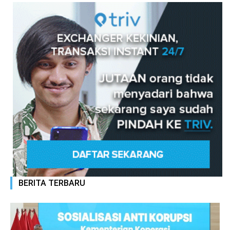
BERITA TERBARU