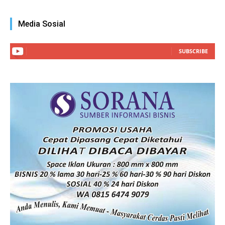
Media Sosial
SUBSCRIBE