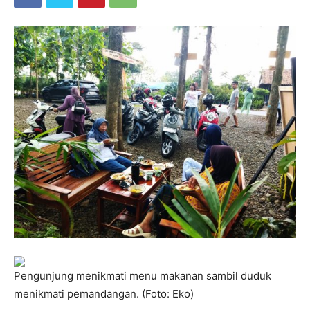
Pengunjung menikmati menu makanan sambil duduk
menikmati pemandangan. (Foto: Eko)