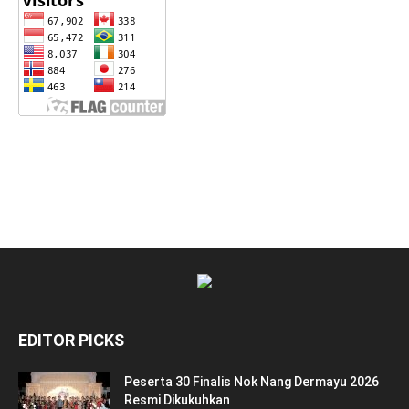
EDITOR PICKS
Peserta 30 Finalis Nok Nang Dermayu 2026
Resmi Dikukuhkan