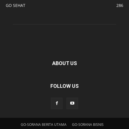
GO SEHAT
286
ABOUT US
FOLLOW US
GO-SORANA BERITA UTAMA
GO-SORANA BISNIS