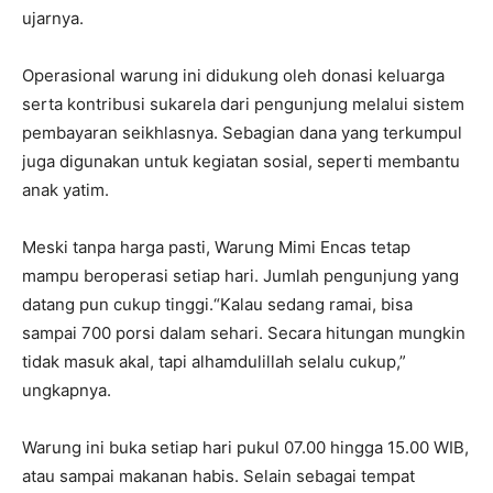
ujarnya.
Operasional warung ini didukung oleh donasi keluarga
serta kontribusi sukarela dari pengunjung melalui sistem
pembayaran seikhlasnya. Sebagian dana yang terkumpul
juga digunakan untuk kegiatan sosial, seperti membantu
anak yatim.
Meski tanpa harga pasti, Warung Mimi Encas tetap
mampu beroperasi setiap hari. Jumlah pengunjung yang
datang pun cukup tinggi.“Kalau sedang ramai, bisa
sampai 700 porsi dalam sehari. Secara hitungan mungkin
tidak masuk akal, tapi alhamdulillah selalu cukup,”
ungkapnya.
Warung ini buka setiap hari pukul 07.00 hingga 15.00 WIB,
atau sampai makanan habis. Selain sebagai tempat