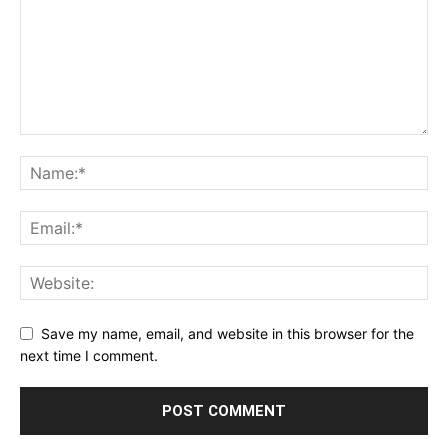
Save my name, email, and website in this browser for the
next time I comment.