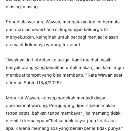
masing-masing.
Pengelola warung, Wawan, mengatakan ide ini bermula
dari obrolan sederhana di lingkungan keluarga. Ia
menyebutkan, keinginan untuk berbagi menjadi alasan
utama didirikannya warung tersebut.
“Awalnya dari obrolan keluarga. Kami melihat masih
banyak orang yang kesulitan untuk makan, jadi kami ingin
membuat tempat yang bisa membantu,” kata Wawan saat
ditemui, Sabtu (18/4/2026).
Menurut Wawan, konsep sedekah menjadi dasar
operasional warung. Pengunjung dipersilakan makan
tanpa batas, bahkan tanpa membayar jika memang tidak
memiliki kemampuan“Kalau tidak bayar juga tidak apa-
apa. Karena memang ada yang benar-benar tidak punya,”