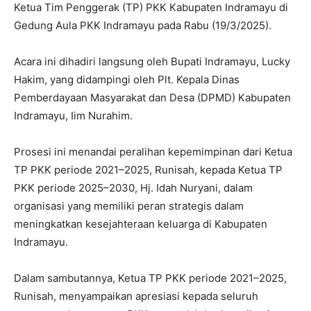
Ketua Tim Penggerak (TP) PKK Kabupaten Indramayu di
Gedung Aula PKK Indramayu pada Rabu (19/3/2025).
Acara ini dihadiri langsung oleh Bupati Indramayu, Lucky
Hakim, yang didampingi oleh Plt. Kepala Dinas
Pemberdayaan Masyarakat dan Desa (DPMD) Kabupaten
Indramayu, Iim Nurahim.
Prosesi ini menandai peralihan kepemimpinan dari Ketua
TP PKK periode 2021–2025, Runisah, kepada Ketua TP
PKK periode 2025–2030, Hj. Idah Nuryani, dalam
organisasi yang memiliki peran strategis dalam
meningkatkan kesejahteraan keluarga di Kabupaten
Indramayu.
Dalam sambutannya, Ketua TP PKK periode 2021–2025,
Runisah, menyampaikan apresiasi kepada seluruh