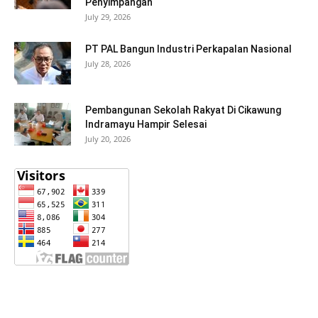
Penyimpangan
July 29, 2026
PT PAL Bangun Industri Perkapalan Nasional
July 28, 2026
Pembangunan Sekolah Rakyat Di Cikawung
Indramayu Hampir Selesai
July 20, 2026