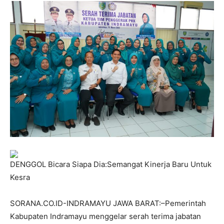
DENGGOL Bicara Siapa Dia:Semangat Kinerja Baru Untuk
Kesra
SORANA.CO.ID-INDRAMAYU JAWA BARAT:–Pemerintah
Kabupaten Indramayu menggelar serah terima jabatan