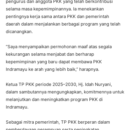
pengurus dan anggota PKK yang telah berkontribusi
selama masa kepemimpinannya. Ia menekankan
pentingnya kerja sama antara PKK dan pemerintah
daerah dalam menjalankan berbagai program yang telah
dicanangkan.
“Saya menyampaikan permohonan maaf atas segala
kekurangan selama menjabat dan berharap
kepemimpinan yang baru dapat membawa PKK
Indramayu ke arah yang lebih baik,” harapnya.
Ketua TP PKK periode 2025–2030, Hj. Idah Nuryani,
dalam sambutannya mengungkapkan, komitmennya untuk
melanjutkan dan meningkatkan program PKK di
Indramayu.
Sebagai mitra pemerintah, TP PKK berperan dalam
pemberdayaan perempuan serta peningkatan