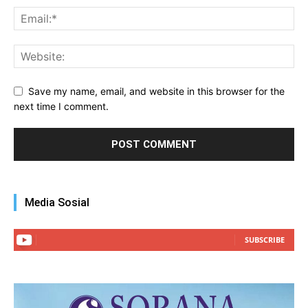
Save my name, email, and website in this browser for the
next time I comment.
Media Sosial
SUBSCRIBE