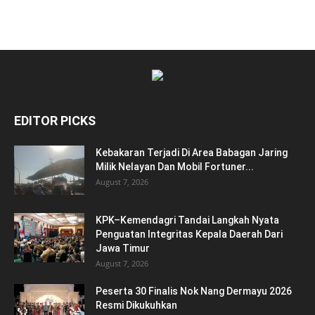
EDITOR PICKS
Kebakaran Terjadi Di Area Babagan Jaring
Milik Nelayan Dan Mobil Fortuner...
August 7, 2026
KPK–Kemendagri Tandai Langkah Nyata
Penguatan Integritas Kepala Daerah Dari
Jawa Timur
August 7, 2026
Peserta 30 Finalis Nok Nang Dermayu 2026
Resmi Dikukuhkan