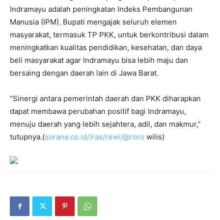
Indramayu adalah peningkatan Indeks Pembangunan
Manusia (IPM). Bupati mengajak seluruh elemen
masyarakat, termasuk TP PKK, untuk berkontribusi dalam
meningkatkan kualitas pendidikan, kesehatan, dan daya
beli masyarakat agar Indramayu bisa lebih maju dan
bersaing dengan daerah lain di Jawa Barat.
“Sinergi antara pemerintah daerah dan PKK diharapkan
dapat membawa perubahan positif bagi Indramayu,
menuju daerah yang lebih sejahtera, adil, dan makmur,”
tutupnya.(
sorana.co.id//ras/rewi/@roro
wilis)