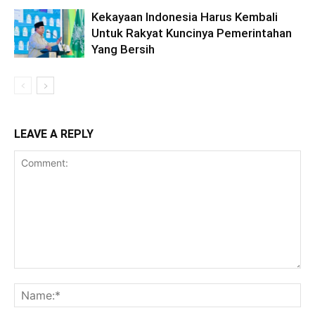
Kekayaan Indonesia Harus Kembali
Untuk Rakyat Kuncinya Pemerintahan
Yang Bersih
LEAVE A REPLY