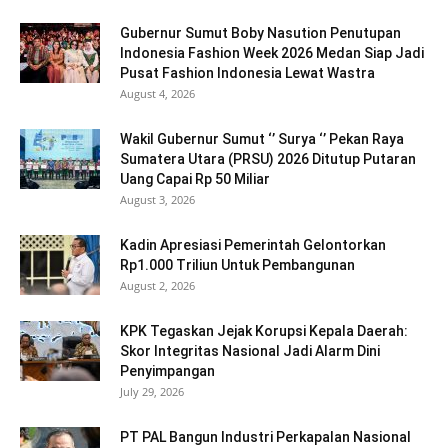
Gubernur Sumut Boby Nasution Penutupan
Indonesia Fashion Week 2026 Medan Siap Jadi
Pusat Fashion Indonesia Lewat Wastra
August 4, 2026
Wakil Gubernur Sumut ‘’ Surya ‘’ Pekan Raya
Sumatera Utara (PRSU) 2026 Ditutup Putaran
Uang Capai Rp 50 Miliar
August 3, 2026
Kadin Apresiasi Pemerintah Gelontorkan
Rp1.000 Triliun Untuk Pembangunan
August 2, 2026
KPK Tegaskan Jejak Korupsi Kepala Daerah:
Skor Integritas Nasional Jadi Alarm Dini
Penyimpangan
July 29, 2026
PT PAL Bangun Industri Perkapalan Nasional