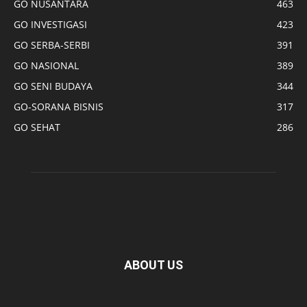
GO NUSANTARA
463
GO INVESTIGASI
423
GO SERBA-SERBI
391
GO NASIONAL
389
GO SENI BUDAYA
344
GO-SORANA BISNIS
317
GO SEHAT
286
ABOUT US