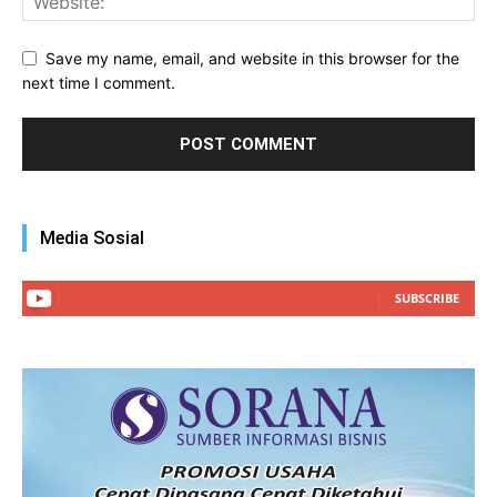
Save my name, email, and website in this browser for the
next time I comment.
Media Sosial
SUBSCRIBE