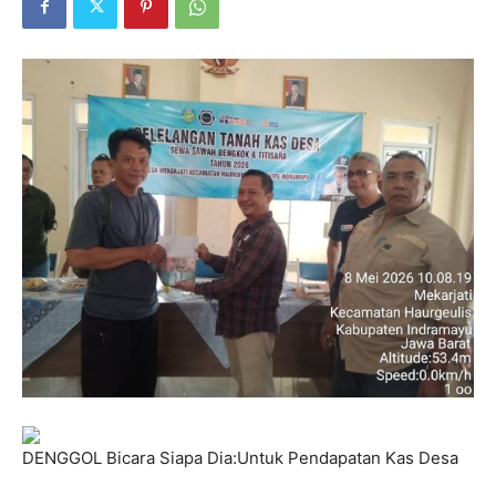
DENGGOL Bicara Siapa Dia:Untuk Pendapatan Kas Desa