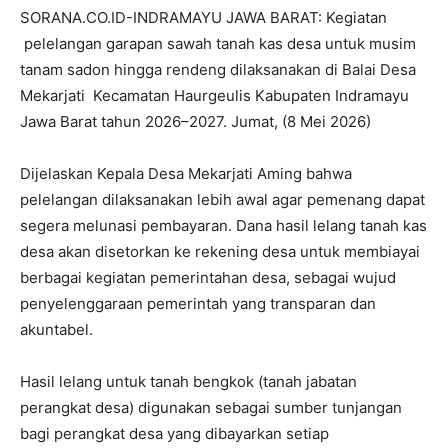
SORANA.CO.ID-INDRAMAYU JAWA BARAT: Kegiatan
pelelangan garapan sawah tanah kas desa untuk musim
tanam sadon hingga rendeng dilaksanakan di Balai Desa
Mekarjati Kecamatan Haurgeulis Kabupaten Indramayu
Jawa Barat tahun 2026–2027. Jumat, (8 Mei 2026)
Dijelaskan Kepala Desa Mekarjati Aming bahwa
pelelangan dilaksanakan lebih awal agar pemenang dapat
segera melunasi pembayaran. Dana hasil lelang tanah kas
desa akan disetorkan ke rekening desa untuk membiayai
berbagai kegiatan pemerintahan desa, sebagai wujud
penyelenggaraan pemerintah yang transparan dan
akuntabel.
Hasil lelang untuk tanah bengkok (tanah jabatan
perangkat desa) digunakan sebagai sumber tunjangan
bagi perangkat desa yang dibayarkan setiap