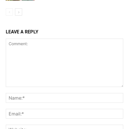
LEAVE A REPLY