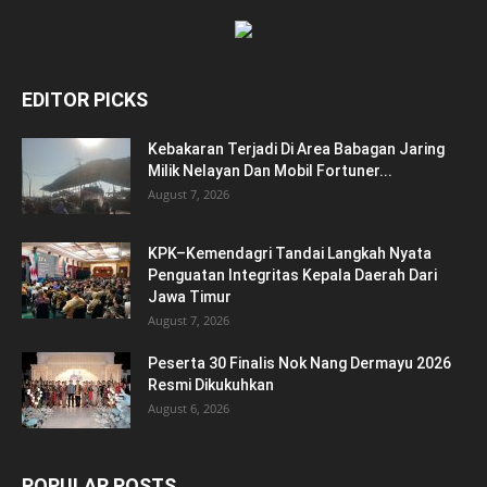
EDITOR PICKS
Kebakaran Terjadi Di Area Babagan Jaring
Milik Nelayan Dan Mobil Fortuner...
August 7, 2026
KPK–Kemendagri Tandai Langkah Nyata
Penguatan Integritas Kepala Daerah Dari
Jawa Timur
August 7, 2026
Peserta 30 Finalis Nok Nang Dermayu 2026
Resmi Dikukuhkan
August 6, 2026
POPULAR POSTS