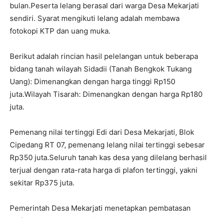
bulan.Peserta lelang berasal dari warga Desa Mekarjati
sendiri. Syarat mengikuti lelang adalah membawa
fotokopi KTP dan uang muka.
Berikut adalah rincian hasil pelelangan untuk beberapa
bidang tanah wilayah Sidadii (Tanah Bengkok Tukang
Uang): Dimenangkan dengan harga tinggi Rp150
juta.Wilayah Tisarah: Dimenangkan dengan harga Rp180
juta.
Pemenang nilai tertinggi Edi dari Desa Mekarjati, Blok
Cipedang RT 07, pemenang lelang nilai tertinggi sebesar
Rp350 juta.Seluruh tanah kas desa yang dilelang berhasil
terjual dengan rata-rata harga di plafon tertinggi, yakni
sekitar Rp375 juta.
Pemerintah Desa Mekarjati menetapkan pembatasan