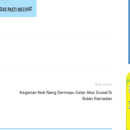
Next article
Kegiatan Nok Nang Dermayu Gelar Aksi Sosial Di
Bulan Ramadan