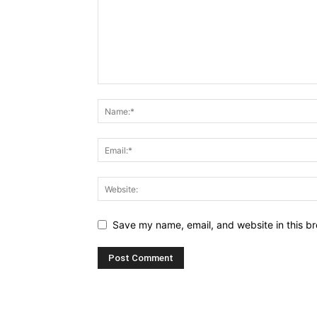
Save my name, email, and website in this br