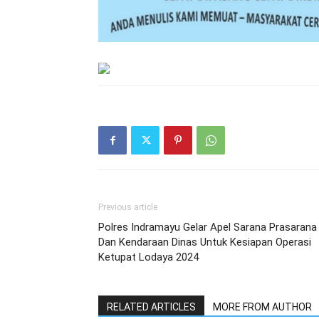
Previous article
Polres Indramayu Gelar Apel Sarana Prasarana
Dan Kendaraan Dinas Untuk Kesiapan Operasi
Ketupat Lodaya 2024
RELATED ARTICLES
MORE FROM AUTHOR