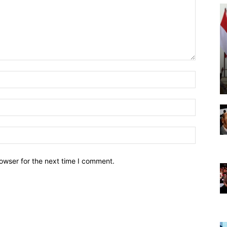
owser for the next time I comment.