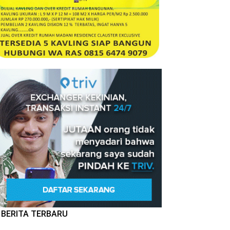
BERITA TERBARU