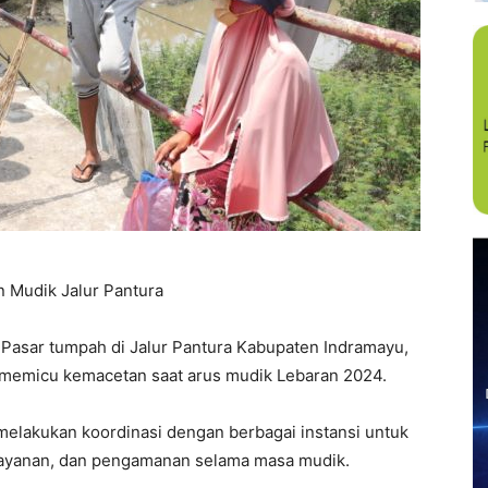
 Mudik Jalur Pantura
sar tumpah di Jalur Pantura Kabupaten Indramayu,
 memicu kemacetan saat arus mudik Lebaran 2024.
 melakukan koordinasi dengan berbagai instansi untuk
layanan, dan pengamanan selama masa mudik.