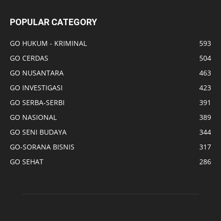
POPULAR CATEGORY
GO HUKUM - KRIMINAL
593
GO CERDAS
504
GO NUSANTARA
463
GO INVESTIGASI
423
GO SERBA-SERBI
391
GO NASIONAL
389
GO SENI BUDAYA
344
GO-SORANA BISNIS
317
GO SEHAT
286