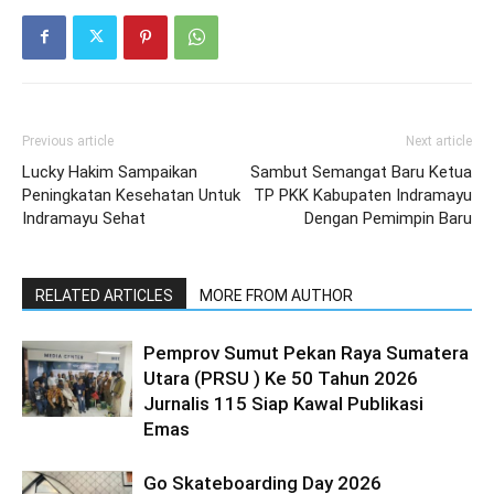
Previous article
Next article
Lucky Hakim Sampaikan
Sambut Semangat Baru Ketua
Peningkatan Kesehatan Untuk
TP PKK Kabupaten Indramayu
Indramayu Sehat
Dengan Pemimpin Baru
RELATED ARTICLES
MORE FROM AUTHOR
Pemprov Sumut Pekan Raya Sumatera
Utara (PRSU ) Ke 50 Tahun 2026
Jurnalis 115 Siap Kawal Publikasi
Emas
Go Skateboarding Day 2026