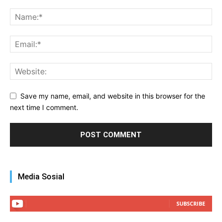
Save my name, email, and website in this browser for the
next time I comment.
Media Sosial
SUBSCRIBE