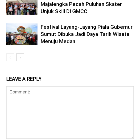
Majalengka Pecah Puluhan Skater
Unjuk Skill Di GMCC
Festival Layang-Layang Piala Gubernur
Sumut Dibuka Jadi Daya Tarik Wisata
Menuju Medan
LEAVE A REPLY