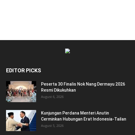
EDITOR PICKS
Peserta 30 Finalis Nok Nang Dermayu 2026
Resmi Dikukuhkan
August 6, 2026
Kunjungan Perdana Menteri Anutin
Cerminkan Hubungan Erat Indonesia-Tailan
August 5, 2026