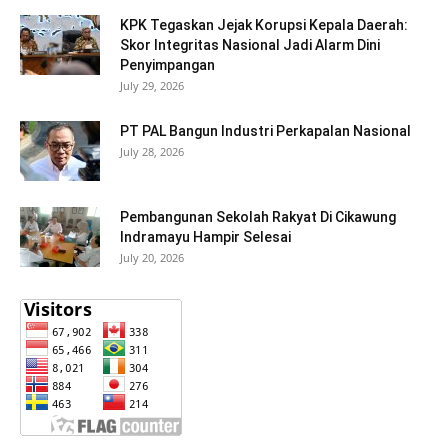
KPK Tegaskan Jejak Korupsi Kepala Daerah:
Skor Integritas Nasional Jadi Alarm Dini
Penyimpangan
July 29, 2026
PT PAL Bangun Industri Perkapalan Nasional
July 28, 2026
Pembangunan Sekolah Rakyat Di Cikawung
Indramayu Hampir Selesai
July 20, 2026