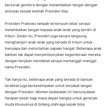
bersorak gembira dengan melambaikan tangan dengan
antusias sesaat setelah Presiden tiba.
Presiden Prabowo tampak tersenyum lebar seraya
melambaikan tangan kepada anak-anak yang berdiri di
tribun. Selain itu, Presiden juga secara langsung
menghampiri anak-anak yang berada di tribun untuk
menyapa dan melontarkan sapaan hangat. Beberapa anak
bahkan tak dapat menyembunyikan kegembiraan mereka
dengan berjalan mendekat seraya memanggil-manggil
nama Presiden.
Tak hanya itu, beberapa anak yang berada di barisan
terdekat juga berkesempatan untuk berjabat tangan
dengan Presiden. Momen kedekatan ini menunjukkan
harapan besar bagi masa depan bangsa untuk generasi
muda khususnya di bidang olahraga sepak bola.