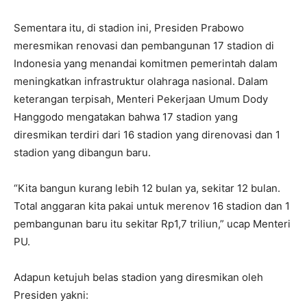
Sementara itu, di stadion ini, Presiden Prabowo
meresmikan renovasi dan pembangunan 17 stadion di
Indonesia yang menandai komitmen pemerintah dalam
meningkatkan infrastruktur olahraga nasional. Dalam
keterangan terpisah, Menteri Pekerjaan Umum Dody
Hanggodo mengatakan bahwa 17 stadion yang
diresmikan terdiri dari 16 stadion yang direnovasi dan 1
stadion yang dibangun baru.
“Kita bangun kurang lebih 12 bulan ya, sekitar 12 bulan.
Total anggaran kita pakai untuk merenov 16 stadion dan 1
pembangunan baru itu sekitar Rp1,7 triliun,” ucap Menteri
PU.
Adapun ketujuh belas stadion yang diresmikan oleh
Presiden yakni: