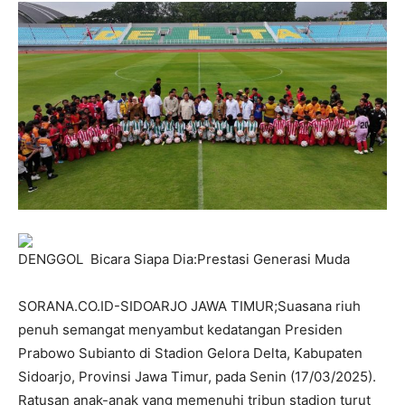
DENGGOL Bicara Siapa Dia:Prestasi Generasi Muda
SORANA.CO.ID-SIDOARJO JAWA TIMUR;Suasana riuh
penuh semangat menyambut kedatangan Presiden
Prabowo Subianto di Stadion Gelora Delta, Kabupaten
Sidoarjo, Provinsi Jawa Timur, pada Senin (17/03/2025).
Ratusan anak-anak yang memenuhi tribun stadion turut