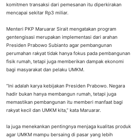
komitmen transaksi dari pemesanan itu diperkirakan
mencapai sekitar Rp3 miliar.
Menteri PKP Maruarar Sirait mengatakan program
gentengisasi merupakan implementasi dari arahan
Presiden Prabowo Subianto agar pembangunan
perumahan rakyat tidak hanya fokus pada pembangunan
fisik rumah, tetapi juga memberikan dampak ekonomi
bagi masyarakat dan pelaku UMKM.
“Ini adalah karya kebijakan Presiden Prabowo. Negara
hadir bukan hanya membangun rumah, tetapi juga
memastikan pembangunan itu memberi manfaat bagi
rakyat kecil dan UMKM kita,” kata Maruarar.
Ia juga menekankan pentingnya menjaga kualitas produk
agar UMKM mampu bersaing di pasar yang lebih