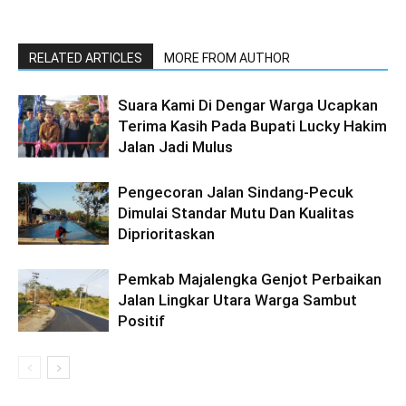
RELATED ARTICLES
MORE FROM AUTHOR
Suara Kami Di Dengar Warga Ucapkan
Terima Kasih Pada Bupati Lucky Hakim
Jalan Jadi Mulus
Pengecoran Jalan Sindang-Pecuk
Dimulai Standar Mutu Dan Kualitas
Diprioritaskan
Pemkab Majalengka Genjot Perbaikan
Jalan Lingkar Utara Warga Sambut
Positif