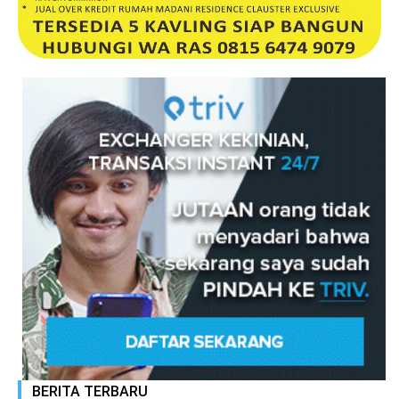
BERITA TERBARU