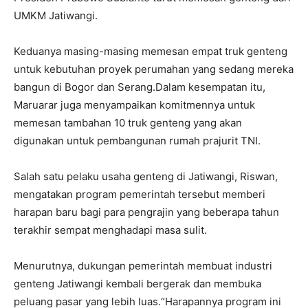
UMKM Jatiwangi.
Keduanya masing-masing memesan empat truk genteng
untuk kebutuhan proyek perumahan yang sedang mereka
bangun di Bogor dan Serang.Dalam kesempatan itu,
Maruarar juga menyampaikan komitmennya untuk
memesan tambahan 10 truk genteng yang akan
digunakan untuk pembangunan rumah prajurit TNI.
Salah satu pelaku usaha genteng di Jatiwangi, Riswan,
mengatakan program pemerintah tersebut memberi
harapan baru bagi para pengrajin yang beberapa tahun
terakhir sempat menghadapi masa sulit.
Menurutnya, dukungan pemerintah membuat industri
genteng Jatiwangi kembali bergerak dan membuka
peluang pasar yang lebih luas.“Harapannya program ini