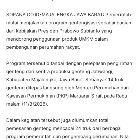
SORANA.CO.ID-MAJALENGKA JAWA BARAT: Pemerintah
mulai menjalankan program gentengisasi sebagai bagian
dari kebijakan Presiden Prabowo Subianto yang
mendorong penggunaan produk UMKM dalam
pembangunan perumahan rakyat.
Program tersebut ditandai dengan pelepasan pengiriman
genteng dari sentra produksi genteng Jatiwangi,
Kabupaten Majalengka, Jawa Barat. Sebanyak 14 truk
genteng dilepas langsung oleh Menteri Perumahan dan
Kawasan Permukiman (PKP) Maruarar Sirait pada Rabu
malam (11/3/2026).
Dalam kegiatan tersebut juga diumumkan total
pemesanan genteng mencapai 24 truk dari berbagai
program pemerintah dan pengembang perumahan. Nilai