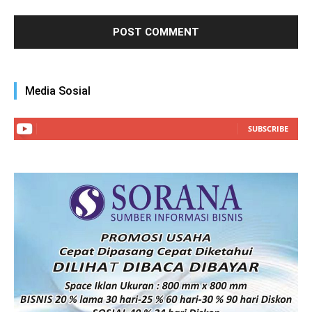
Media Sosial
SUBSCRIBE