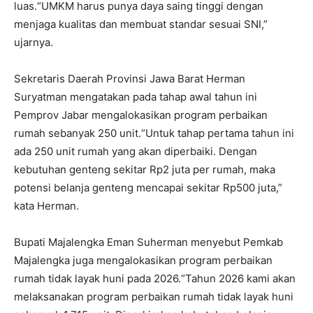
luas.“UMKM harus punya daya saing tinggi dengan
menjaga kualitas dan membuat standar sesuai SNI,”
ujarnya.
Sekretaris Daerah Provinsi Jawa Barat Herman
Suryatman mengatakan pada tahap awal tahun ini
Pemprov Jabar mengalokasikan program perbaikan
rumah sebanyak 250 unit.“Untuk tahap pertama tahun ini
ada 250 unit rumah yang akan diperbaiki. Dengan
kebutuhan genteng sekitar Rp2 juta per rumah, maka
potensi belanja genteng mencapai sekitar Rp500 juta,”
kata Herman.
Bupati Majalengka Eman Suherman menyebut Pemkab
Majalengka juga mengalokasikan program perbaikan
rumah tidak layak huni pada 2026.“Tahun 2026 kami akan
melaksanakan program perbaikan rumah tidak layak huni