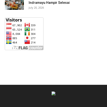
Indramayu Hampir Selesai
July 20, 2026