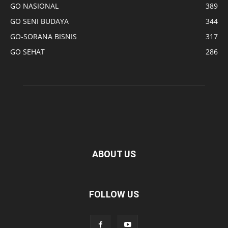
GO NASIONAL
389
GO SENI BUDAYA
344
GO-SORANA BISNIS
317
GO SEHAT
286
ABOUT US
FOLLOW US