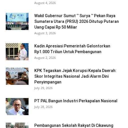
August 4, 2026
Wakil Gubernur Sumut ‘’ Surya ‘’ Pekan Raya
Sumatera Utara (PRSU) 2026 Ditutup Putaran
Uang Capai Rp 50 Miliar
August 3, 2026
Kadin Apresiasi Pemerintah Gelontorkan
Rp1.000 Triliun Untuk Pembangunan
August 2, 2026
KPK Tegaskan Jejak Korupsi Kepala Daerah:
Skor Integritas Nasional Jadi Alarm Dini
Penyimpangan
July 29, 2026
PT PAL Bangun Industri Perkapalan Nasional
July 28, 2026
Pembangunan Sekolah Rakyat Di Cikawung