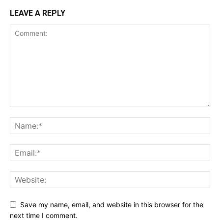
LEAVE A REPLY
Save my name, email, and website in this browser for the
next time I comment.