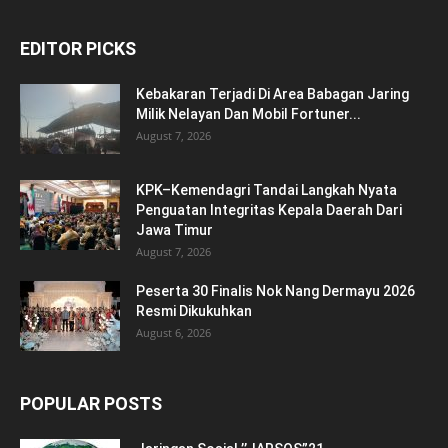
EDITOR PICKS
Kebakaran Terjadi Di Area Babagan Jaring
Milik Nelayan Dan Mobil Fortuner...
August 7, 2026
KPK–Kemendagri Tandai Langkah Nyata
Penguatan Integritas Kepala Daerah Dari
Jawa Timur
August 7, 2026
Peserta 30 Finalis Nok Nang Dermayu 2026
Resmi Dikukuhkan
August 6, 2026
POPULAR POSTS