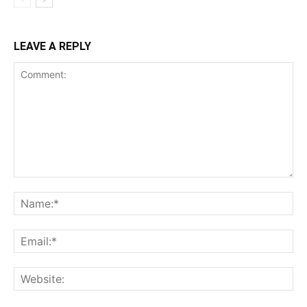
LEAVE A REPLY