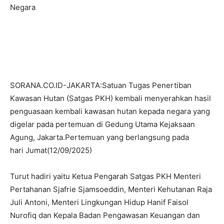
Negara
SORANA.CO.ID-JAKARTA:Satuan Tugas Penertiban
Kawasan Hutan (Satgas PKH) kembali menyerahkan hasil
penguasaan kembali kawasan hutan kepada negara yang
digelar pada pertemuan di Gedung Utama Kejaksaan
Agung, Jakarta.Pertemuan yang berlangsung pada
hari Jumat(12/09/2025)
Turut hadiri yaitu Ketua Pengarah Satgas PKH Menteri
Pertahanan Sjafrie Sjamsoeddin, Menteri Kehutanan Raja
Juli Antoni, Menteri Lingkungan Hidup Hanif Faisol
Nurofiq dan Kepala Badan Pengawasan Keuangan dan