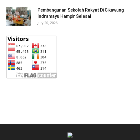
Pembangunan Sekolah Rakyat Di Cikawung
Indramayu Hampir Selesai
July 20, 2026