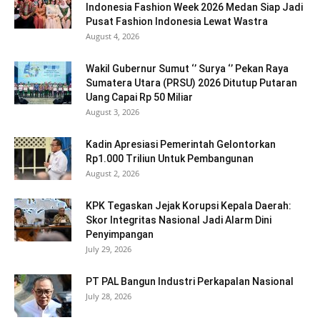
Indonesia Fashion Week 2026 Medan Siap Jadi
Pusat Fashion Indonesia Lewat Wastra
August 4, 2026
Wakil Gubernur Sumut ‘’ Surya ‘’ Pekan Raya
Sumatera Utara (PRSU) 2026 Ditutup Putaran
Uang Capai Rp 50 Miliar
August 3, 2026
Kadin Apresiasi Pemerintah Gelontorkan
Rp1.000 Triliun Untuk Pembangunan
August 2, 2026
KPK Tegaskan Jejak Korupsi Kepala Daerah:
Skor Integritas Nasional Jadi Alarm Dini
Penyimpangan
July 29, 2026
PT PAL Bangun Industri Perkapalan Nasional
July 28, 2026