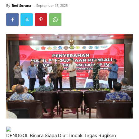
By
Red Sorana
-
September 15, 2025
DENGGOL Bicara Siapa Dia :Tindak Tegas Rugikan