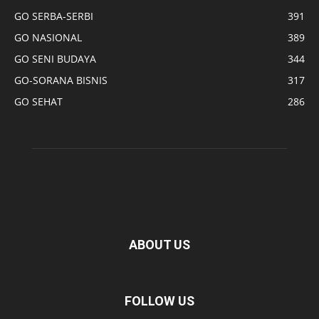
GO SERBA-SERBI
391
GO NASIONAL
389
GO SENI BUDAYA
344
GO-SORANA BISNIS
317
GO SEHAT
286
ABOUT US
FOLLOW US