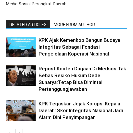
Media Sosial Perangkat Daerah
RELATED ARTICLES
MORE FROM AUTHOR
KPK Ajak Kemenkop Bangun Budaya
Integritas Sebagai Fondasi
Pengelolaan Koperasi Nasional
Repost Konten Dugaan Di Medsos Tak
Bebas Resiko Hukum Dede
Sunarya:Tetap Bisa Dimintai
Pertanggungjawaban
KPK Tegaskan Jejak Korupsi Kepala
Daerah: Skor Integritas Nasional Jadi
Alarm Dini Penyimpangan