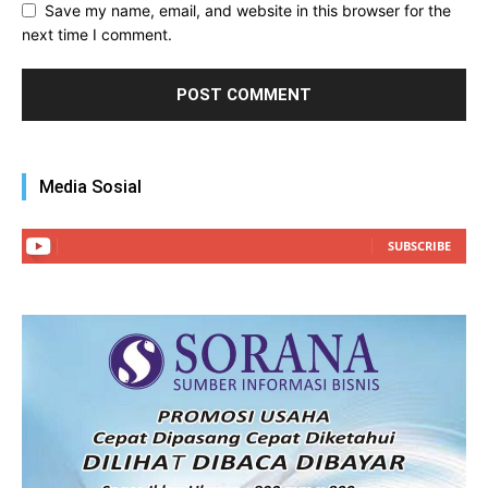
Save my name, email, and website in this browser for the
next time I comment.
Media Sosial
SUBSCRIBE