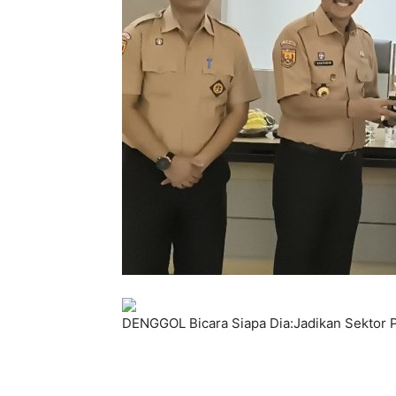
DENGGOL Bicara Siapa Dia:Jadikan Sektor P