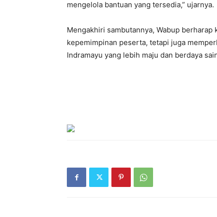
mengelola bantuan yang tersedia,” ujarnya.
Mengakhiri sambutannya, Wabup berharap ke
kepemimpinan peserta, tetapi juga memper
Indramayu yang lebih maju dan berdaya sain