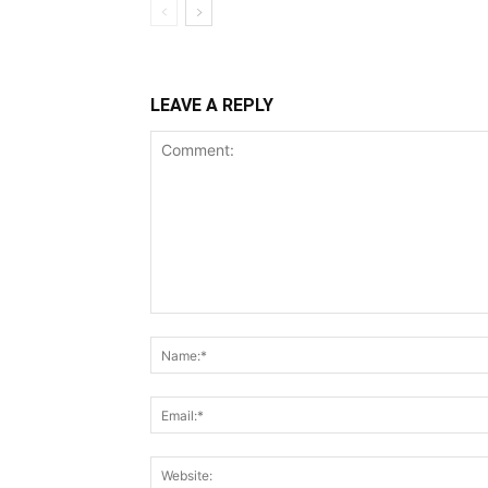
LEAVE A REPLY