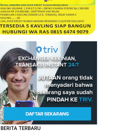
BERITA TERBARU