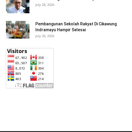
July 28, 2026
Pembangunan Sekolah Rakyat Di Cikawung
Indramayu Hampir Selesai
July 20, 2026