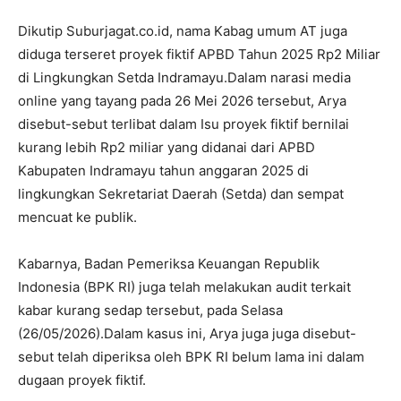
Dikutip Suburjagat.co.id, nama Kabag umum AT juga
diduga terseret proyek fiktif APBD Tahun 2025 Rp2 Miliar
di Lingkungkan Setda Indramayu.Dalam narasi media
online yang tayang pada 26 Mei 2026 tersebut, Arya
disebut-sebut terlibat dalam Isu proyek fiktif bernilai
kurang lebih Rp2 miliar yang didanai dari APBD
Kabupaten Indramayu tahun anggaran 2025 di
lingkungkan Sekretariat Daerah (Setda) dan sempat
mencuat ke publik.
Kabarnya, Badan Pemeriksa Keuangan Republik
Indonesia (BPK RI) juga telah melakukan audit terkait
kabar kurang sedap tersebut, pada Selasa
(26/05/2026).Dalam kasus ini, Arya juga juga disebut-
sebut telah diperiksa oleh BPK RI belum lama ini dalam
dugaan proyek fiktif.