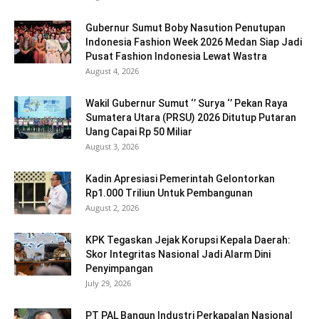
Gubernur Sumut Boby Nasution Penutupan
Indonesia Fashion Week 2026 Medan Siap Jadi
Pusat Fashion Indonesia Lewat Wastra
August 4, 2026
Wakil Gubernur Sumut ‘’ Surya ‘’ Pekan Raya
Sumatera Utara (PRSU) 2026 Ditutup Putaran
Uang Capai Rp 50 Miliar
August 3, 2026
Kadin Apresiasi Pemerintah Gelontorkan
Rp1.000 Triliun Untuk Pembangunan
August 2, 2026
KPK Tegaskan Jejak Korupsi Kepala Daerah:
Skor Integritas Nasional Jadi Alarm Dini
Penyimpangan
July 29, 2026
PT PAL Bangun Industri Perkapalan Nasional