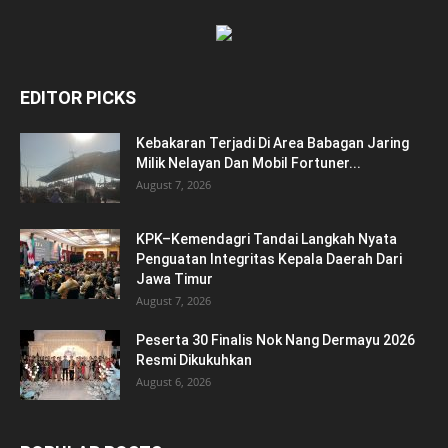
EDITOR PICKS
Kebakaran Terjadi Di Area Babagan Jaring
Milik Nelayan Dan Mobil Fortuner...
August 7, 2026
KPK–Kemendagri Tandai Langkah Nyata
Penguatan Integritas Kepala Daerah Dari
Jawa Timur
August 7, 2026
Peserta 30 Finalis Nok Nang Dermayu 2026
Resmi Dikukuhkan
August 6, 2026