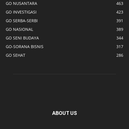
GO NUSANTARA
463
GO INVESTIGASI
423
GO SERBA-SERBI
391
GO NASIONAL
389
GO SENI BUDAYA
344
GO-SORANA BISNIS
317
GO SEHAT
286
ABOUT US