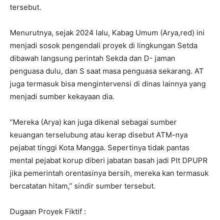
tersebut.
Menurutnya, sejak 2024 lalu, Kabag Umum (Arya,red) ini
menjadi sosok pengendali proyek di lingkungan Setda
dibawah langsung perintah Sekda dan D- jaman
penguasa dulu, dan S saat masa penguasa sekarang. AT
juga termasuk bisa mengintervensi di dinas lainnya yang
menjadi sumber kekayaan dia.
“Mereka (Arya) kan juga dikenal sebagai sumber
keuangan terselubung atau kerap disebut ATM-nya
pejabat tinggi Kota Mangga. Sepertinya tidak pantas
mental pejabat korup diberi jabatan basah jadi Plt DPUPR
jika pemerintah orentasinya bersih, mereka kan termasuk
bercatatan hitam,” sindir sumber tersebut.
Dugaan Proyek Fiktif :