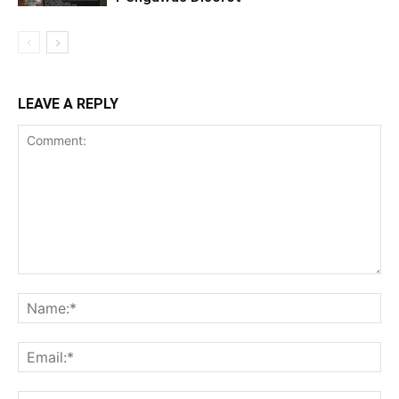
LEAVE A REPLY