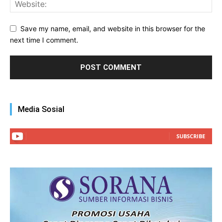
Save my name, email, and website in this browser for the
next time I comment.
Media Sosial
SUBSCRIBE