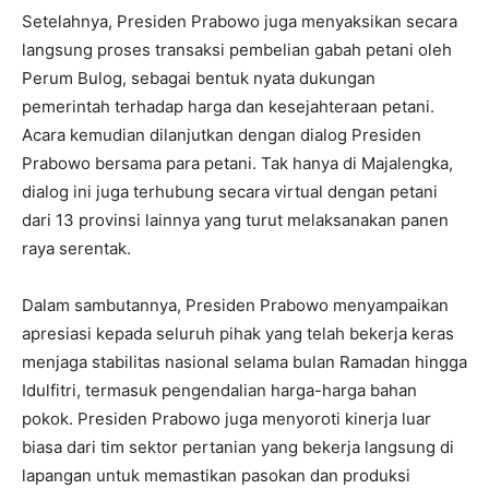
Setelahnya, Presiden Prabowo juga menyaksikan secara
langsung proses transaksi pembelian gabah petani oleh
Perum Bulog, sebagai bentuk nyata dukungan
pemerintah terhadap harga dan kesejahteraan petani.
Acara kemudian dilanjutkan dengan dialog Presiden
Prabowo bersama para petani. Tak hanya di Majalengka,
dialog ini juga terhubung secara virtual dengan petani
dari 13 provinsi lainnya yang turut melaksanakan panen
raya serentak.
Dalam sambutannya, Presiden Prabowo menyampaikan
apresiasi kepada seluruh pihak yang telah bekerja keras
menjaga stabilitas nasional selama bulan Ramadan hingga
Idulfitri, termasuk pengendalian harga-harga bahan
pokok. Presiden Prabowo juga menyoroti kinerja luar
biasa dari tim sektor pertanian yang bekerja langsung di
lapangan untuk memastikan pasokan dan produksi