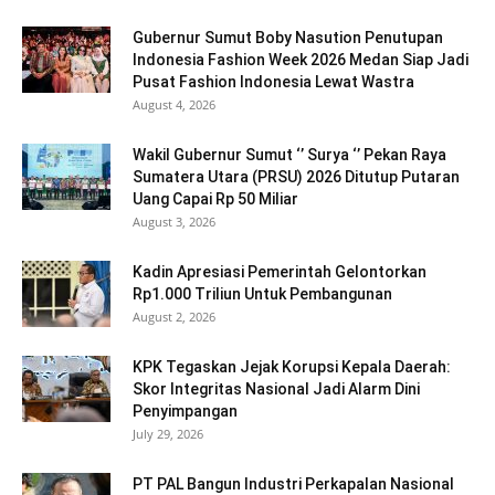
Gubernur Sumut Boby Nasution Penutupan
Indonesia Fashion Week 2026 Medan Siap Jadi
Pusat Fashion Indonesia Lewat Wastra
August 4, 2026
Wakil Gubernur Sumut ‘’ Surya ‘’ Pekan Raya
Sumatera Utara (PRSU) 2026 Ditutup Putaran
Uang Capai Rp 50 Miliar
August 3, 2026
Kadin Apresiasi Pemerintah Gelontorkan
Rp1.000 Triliun Untuk Pembangunan
August 2, 2026
KPK Tegaskan Jejak Korupsi Kepala Daerah:
Skor Integritas Nasional Jadi Alarm Dini
Penyimpangan
July 29, 2026
PT PAL Bangun Industri Perkapalan Nasional