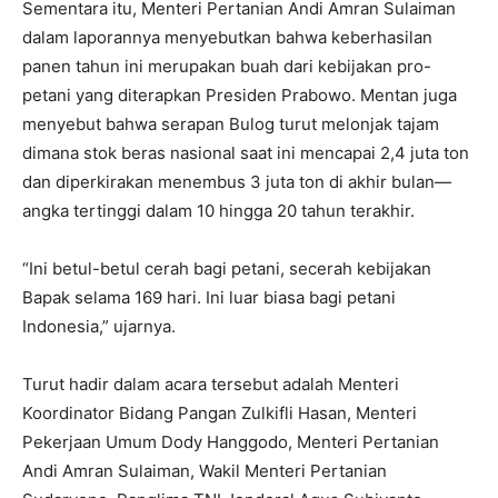
Sementara itu, Menteri Pertanian Andi Amran Sulaiman
dalam laporannya menyebutkan bahwa keberhasilan
panen tahun ini merupakan buah dari kebijakan pro-
petani yang diterapkan Presiden Prabowo. Mentan juga
menyebut bahwa serapan Bulog turut melonjak tajam
dimana stok beras nasional saat ini mencapai 2,4 juta ton
dan diperkirakan menembus 3 juta ton di akhir bulan—
angka tertinggi dalam 10 hingga 20 tahun terakhir.
“Ini betul-betul cerah bagi petani, secerah kebijakan
Bapak selama 169 hari. Ini luar biasa bagi petani
Indonesia,” ujarnya.
Turut hadir dalam acara tersebut adalah Menteri
Koordinator Bidang Pangan Zulkifli Hasan, Menteri
Pekerjaan Umum Dody Hanggodo, Menteri Pertanian
Andi Amran Sulaiman, Wakil Menteri Pertanian