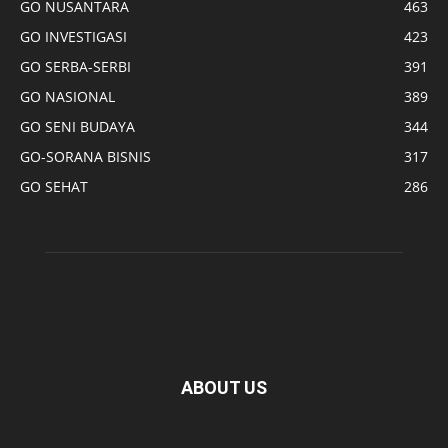
GO NUSANTARA
463
GO INVESTIGASI
423
GO SERBA-SERBI
391
GO NASIONAL
389
GO SENI BUDAYA
344
GO-SORANA BISNIS
317
GO SEHAT
286
ABOUT US