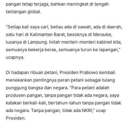
pangan tetap terjaga, bahkan meningkat di tengah
tantangan global.
“Setiap kali saya cari, beliau ada di sawah, ada di daerah,
satu hari di Kalimantan Barat, besoknya di Merauke,
lusanya di Lampung. Inilah menteri-menteri kabinet kita,
semuanya bekerja keras, semuanya turun ke lapangan,”
ucapnya.
Di hadapan ribuan petani, Presiden Prabowo kembali
menekankan pentingnya peran petani sebagai tulang
punggung bangsa dan negara. “Para petani adalah
produsen pangan, tanpa pangan tidak ada negara, saya
katakan berkali-kali, bertahun-tahun tanpa pangan tidak
ada negara. Tanpa pangan, tidak ada NKRI,” ucap
Presiden.