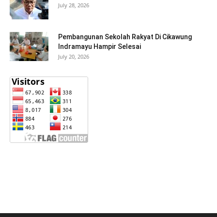
July 28, 2026
Pembangunan Sekolah Rakyat Di Cikawung
Indramayu Hampir Selesai
July 20, 2026