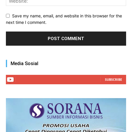
Save my name, email, and website in this browser for the
next time I comment.
Media Sosial
SUBSCRIBE