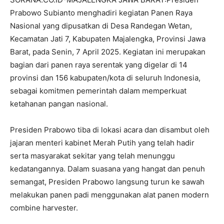
Prabowo Subianto menghadiri kegiatan Panen Raya
Nasional yang dipusatkan di Desa Randegan Wetan,
Kecamatan Jati 7, Kabupaten Majalengka, Provinsi Jawa
Barat, pada Senin, 7 April 2025. Kegiatan ini merupakan
bagian dari panen raya serentak yang digelar di 14
provinsi dan 156 kabupaten/kota di seluruh Indonesia,
sebagai komitmen pemerintah dalam memperkuat
ketahanan pangan nasional.
Presiden Prabowo tiba di lokasi acara dan disambut oleh
jajaran menteri kabinet Merah Putih yang telah hadir
serta masyarakat sekitar yang telah menunggu
kedatangannya. Dalam suasana yang hangat dan penuh
semangat, Presiden Prabowo langsung turun ke sawah
melakukan panen padi menggunakan alat panen modern
combine harvester.