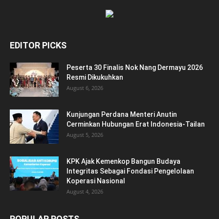
EDITOR PICKS
Peserta 30 Finalis Nok Nang Dermayu 2026
Resmi Dikukuhkan
August 6, 2026
Kunjungan Perdana Menteri Anutin
Cerminkan Hubungan Erat Indonesia-Tailan
August 5, 2026
KPK Ajak Kemenkop Bangun Budaya
Integritas Sebagai Fondasi Pengelolaan
Koperasi Nasional
August 4, 2026
POPULAR POSTS