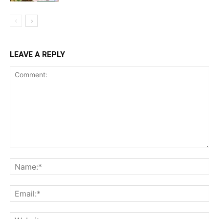
LEAVE A REPLY